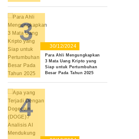
3
30/12/2024
Para Ahli Mengungkapkan
3 Mata Uang Kripto yang
Siap untuk Pertumbuhan
Besar Pada Tahun 2025
4