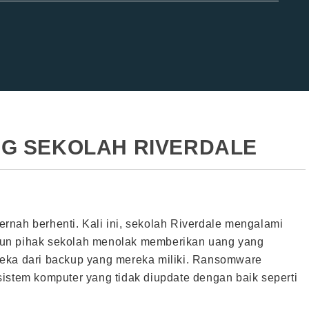
G SEKOLAH RIVERDALE
rnah berhenti. Kali ini, sekolah Riverdale mengalami
mun pihak sekolah menolak memberikan uang yang
reka dari backup yang mereka miliki. Ransomware
istem komputer yang tidak diupdate dengan baik seperti