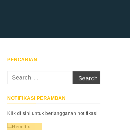
PENCARIAN
Search
for:
NOTIFIKASI PERAMBAN
Klik di sini untuk berlangganan notifikasi