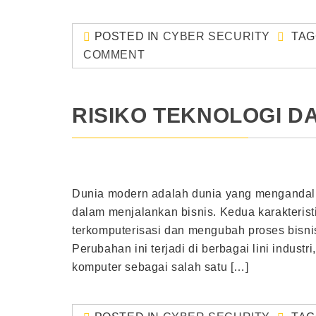
POSTED IN
CYBER SECURITY
TA
COMMENT
RISIKO TEKNOLOGI 
Dunia modern adalah dunia yang mengandalk
dalam menjalankan bisnis. Kedua karakterist
terkomputerisasi dan mengubah proses bisnis 
Perubahan ini terjadi di berbagai lini industr
komputer sebagai salah satu […]