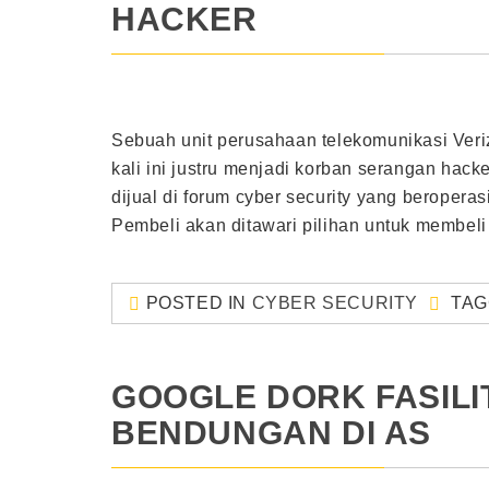
HACKER
Sebuah unit perusahaan telekomunikasi Veri
kali ini justru menjadi korban serangan hacke
dijual di forum cyber security yang beropera
Pembeli akan ditawari pilihan untuk membel
POSTED IN
CYBER SECURITY
TA
GOOGLE DORK FASILI
BENDUNGAN DI AS