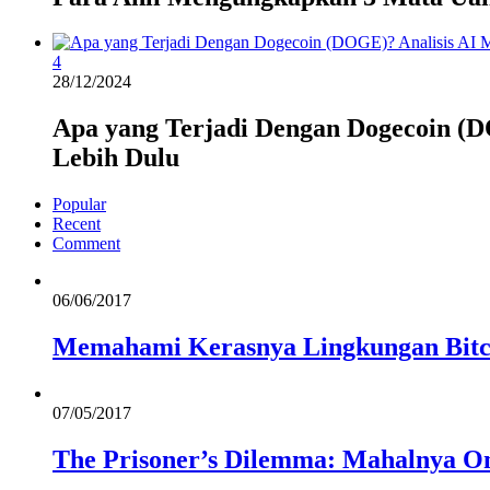
4
28/12/2024
Apa yang Terjadi Dengan Dogecoin (D
Lebih Dulu
Popular
Recent
Comment
06/06/2017
Memahami Kerasnya Lingkungan Bitc
07/05/2017
The Prisoner’s Dilemma: Mahalnya On