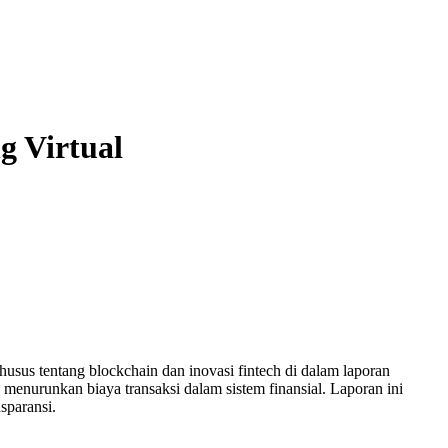
g Virtual
sus tentang blockchain dan inovasi fintech di dalam laporan
 menurunkan biaya transaksi dalam sistem finansial. Laporan ini
sparansi.