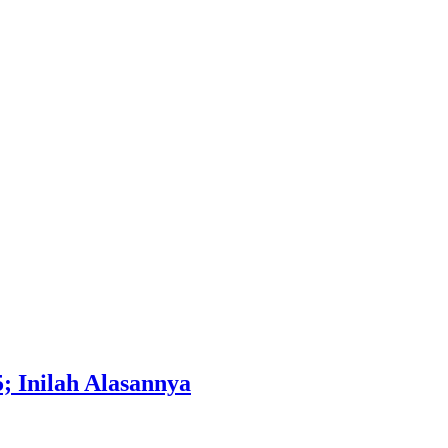
; Inilah Alasannya