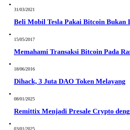
31/03/2021
Beli Mobil Tesla Pakai Bitcoin Bukan 
15/05/2017
Memahami Transaksi Bitcoin Pada R
18/06/2016
Dihack, 3 Juta DAO Token Melayang
08/01/2025
Remittix Menjadi Presale Crypto den
03/01/2025