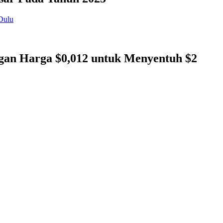
gan Harga $0,012 untuk Menyentuh $2