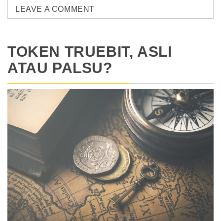
LEAVE A COMMENT
TOKEN TRUEBIT, ASLI
ATAU PALSU?