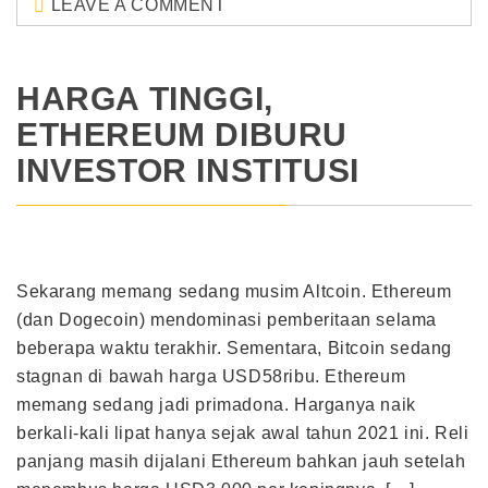
LEAVE A COMMENT
HARGA TINGGI,
ETHEREUM DIBURU
INVESTOR INSTITUSI
Sekarang memang sedang musim Altcoin. Ethereum
(dan Dogecoin) mendominasi pemberitaan selama
beberapa waktu terakhir. Sementara, Bitcoin sedang
stagnan di bawah harga USD58ribu. Ethereum
memang sedang jadi primadona. Harganya naik
berkali-kali lipat hanya sejak awal tahun 2021 ini. Reli
panjang masih dijalani Ethereum bahkan jauh setelah