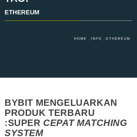
ETHEREUM
HOME
INFO
ETHEREUM
BYBIT MENGELUARKAN
PRODUK TERBARU
:SUPER
CEPAT MATCHING
SYSTEM