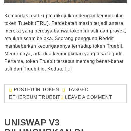
Komunitas aset kripto dikejutkan dengan kemunculan
token Truebit (TRU). Perdebatan masih terjadi antara
mereka yang percaya bahwa token ini asli dari proyek,
ataukah scam belaka. Seorang pengguna Reddit
membeberkan kecurigaannya terhadap token Truebit.
Menurutnya, ada dua kemungkinan yang bisa terjadi.
Pertama, token Truebit tersebut memang benar-benar
asli dari Truebit.io. Kedua, […]
POSTED IN
TOKEN
TAGGED
ETHEREUM
,
TRUEBIT
LEAVE A COMMENT
UNISWAP V3