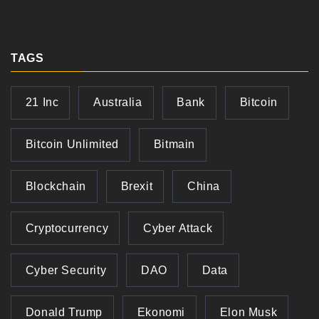
TAGS
21 Inc
Australia
Bank
Bitcoin
Bitcoin Unlimited
Bitmain
Blockchain
Brexit
China
Cryptocurrency
Cyber Attack
Cyber Security
DAO
Data
Donald Trump
Ekonomi
Elon Musk