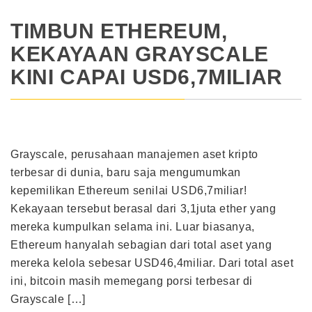
TIMBUN ETHEREUM,
KEKAYAAN GRAYSCALE
KINI CAPAI USD6,7MILIAR
Grayscale, perusahaan manajemen aset kripto
terbesar di dunia, baru saja mengumumkan
kepemilikan Ethereum senilai USD6,7miliar!
Kekayaan tersebut berasal dari 3,1juta ether yang
mereka kumpulkan selama ini. Luar biasanya,
Ethereum hanyalah sebagian dari total aset yang
mereka kelola sebesar USD46,4miliar. Dari total aset
ini, bitcoin masih memegang porsi terbesar di
Grayscale […]