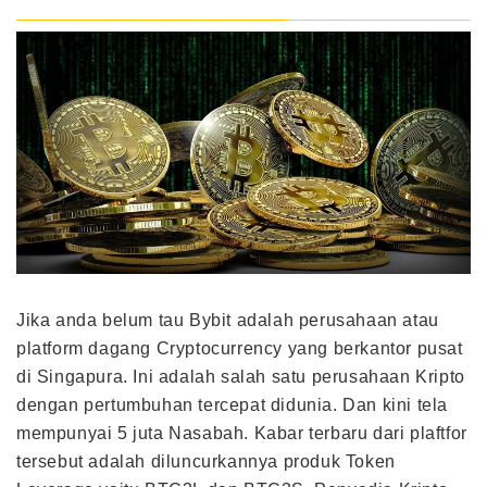
Jika anda belum tau Bybit adalah perusahaan atau
platform dagang Cryptocurrency yang berkantor pusat
di Singapura. Ini adalah salah satu perusahaan Kripto
dengan pertumbuhan tercepat didunia. Dan kini tela
mempunyai 5 juta Nasabah. Kabar terbaru dari plaftfor
tersebut adalah diluncurkannya produk Token