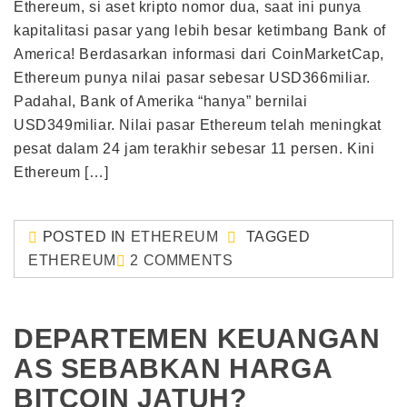
Ethereum, si aset kripto nomor dua, saat ini punya
kapitalitasi pasar yang lebih besar ketimbang Bank of
America! Berdasarkan informasi dari CoinMarketCap,
Ethereum punya nilai pasar sebesar USD366miliar.
Padahal, Bank of Amerika “hanya” bernilai
USD349miliar. Nilai pasar Ethereum telah meningkat
pesat dalam 24 jam terakhir sebesar 11 persen. Kini
Ethereum […]
POSTED IN
ETHEREUM
TAGGED
ETHEREUM
2 COMMENTS
DEPARTEMEN KEUANGAN
AS SEBABKAN HARGA
BITCOIN JATUH?