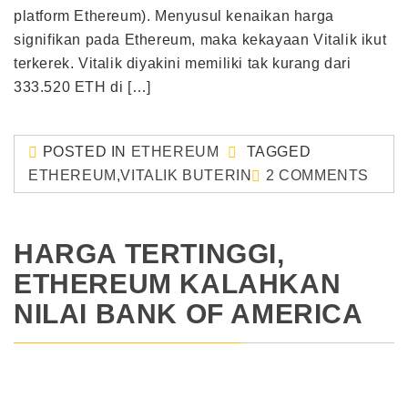
platform Ethereum). Menyusul kenaikan harga
signifikan pada Ethereum, maka kekayaan Vitalik ikut
terkerek. Vitalik diyakini memiliki tak kurang dari
333.520 ETH di […]
POSTED IN
ETHEREUM
TAGGED
ETHEREUM
,
VITALIK BUTERIN
2 COMMENTS
HARGA TERTINGGI,
ETHEREUM KALAHKAN
NILAI BANK OF AMERICA