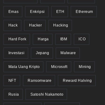
Emas
Enkripsi
ETH
Ethereum
Hack
Hacker
Hacking
Hard Fork
Harga
IBM
ICO
Investasi
Jepang
Malware
Mata Uang Kripto
Microsoft
Mining
NFT
Ransomware
Reward Halving
Rusia
Satoshi Nakamoto