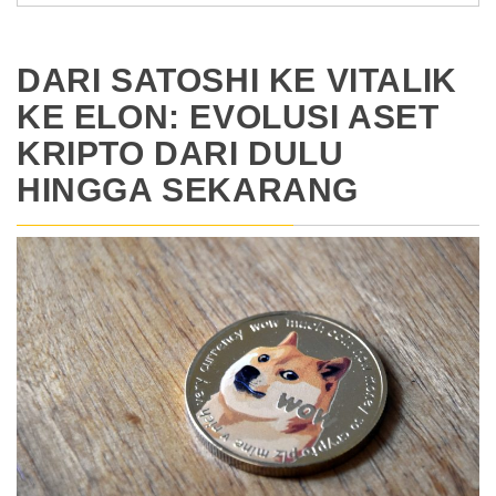
DARI SATOSHI KE VITALIK
KE ELON: EVOLUSI ASET
KRIPTO DARI DULU
HINGGA SEKARANG