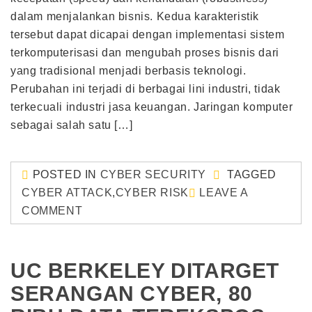
dalam menjalankan bisnis. Kedua karakteristik
tersebut dapat dicapai dengan implementasi sistem
terkomputerisasi dan mengubah proses bisnis dari
yang tradisional menjadi berbasis teknologi.
Perubahan ini terjadi di berbagai lini industri, tidak
terkecuali industri jasa keuangan. Jaringan komputer
sebagai salah satu […]
POSTED IN
CYBER SECURITY
TAGGED
CYBER ATTACK
,
CYBER RISK
LEAVE A
COMMENT
UC BERKELEY DITARGET
SERANGAN CYBER, 80