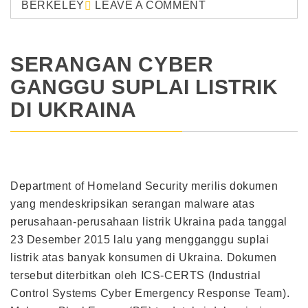
BERKELEY
LEAVE A COMMENT
SERANGAN CYBER
GANGGU SUPLAI LISTRIK
DI UKRAINA
Department of Homeland Security merilis dokumen
yang mendeskripsikan serangan malware atas
perusahaan-perusahaan listrik Ukraina pada tanggal
23 Desember 2015 lalu yang mengganggu suplai
listrik atas banyak konsumen di Ukraina. Dokumen
tersebut diterbitkan oleh ICS-CERTS (Industrial
Control Systems Cyber Emergency Response Team).