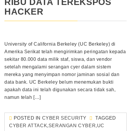
RIBU DATA TEREKSPOS
HACKER
University of California Berkeley (UC Berkeley) di
Amerika Serikat telah mengirimkan peringatan kepada
sekitar 80.000 data milik staf, siswa, dan vendor
setelah mengalami serangan cyer dalam sistem
mereka yang menyimpan nomor jaminan sosial dan
data bank. UC Berkeley belum menemukan bukti
apakah data ini telah digunakan secara tidak sah,
namun telah […]
POSTED IN
CYBER SECURITY
TAGGED
CYBER ATTACK
,
SERANGAN CYBER
,
UC