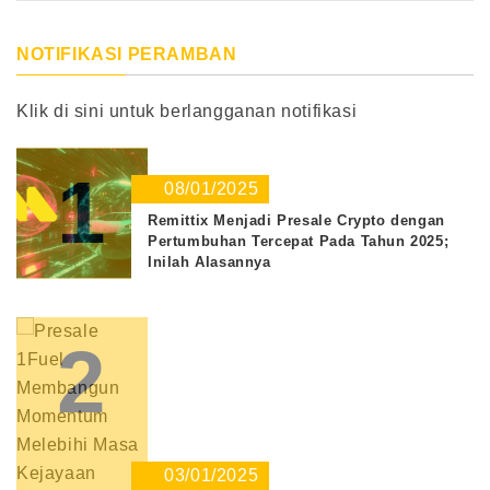
NOTIFIKASI PERAMBAN
Klik di sini untuk berlangganan notifikasi
1
08/01/2025
Remittix Menjadi Presale Crypto dengan
Pertumbuhan Tercepat Pada Tahun 2025;
Inilah Alasannya
2
03/01/2025