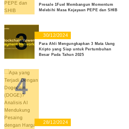
Presale 1Fuel Membangun Momentum
Melebihi Masa Kejayaan PEPE dan SHIB
3
30/12/2024
Para Ahli Mengungkapkan 3 Mata Uang
Kripto yang Siap untuk Pertumbuhan
Besar Pada Tahun 2025
4
28/12/2024