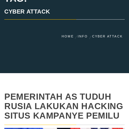
CYBER ATTACK
HOME
INFO
CYBER ATTACK
PEMERINTAH AS TUDUH
RUSIA LAKUKAN HACKING
SITUS KAMPANYE PEMILU