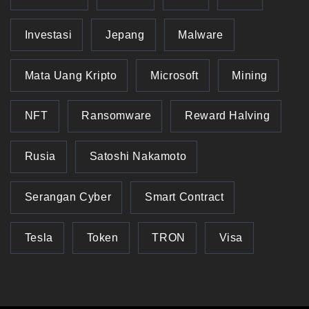
Investasi
Jepang
Malware
Mata Uang Kripto
Microsoft
Mining
NFT
Ransomware
Reward Halving
Rusia
Satoshi Nakamoto
Serangan Cyber
Smart Contract
Tesla
Token
TRON
Visa