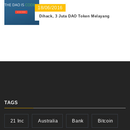
18/06/2016
Dihack, 3 Juta DAO Token Melayang
TAGS
21 Inc
Australia
Bank
Bitcoin