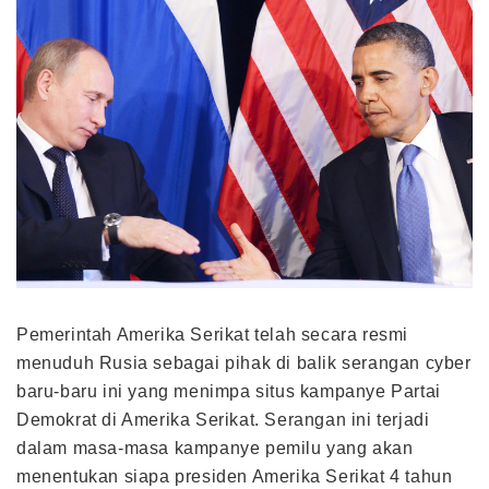
Pemerintah Amerika Serikat telah secara resmi
menuduh Rusia sebagai pihak di balik serangan cyber
baru-baru ini yang menimpa situs kampanye Partai
Demokrat di Amerika Serikat. Serangan ini terjadi
dalam masa-masa kampanye pemilu yang akan
menentukan siapa presiden Amerika Serikat 4 tahun