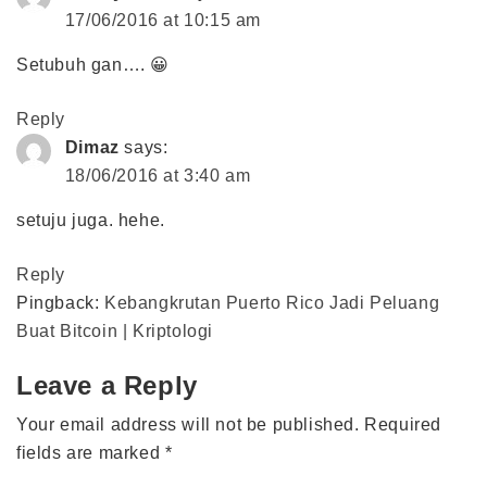
17/06/2016 at 10:15 am
Setubuh gan…. 😀
Reply
Dimaz
says:
18/06/2016 at 3:40 am
setuju juga. hehe.
Reply
Pingback:
Kebangkrutan Puerto Rico Jadi Peluang
Buat Bitcoin | Kriptologi
Leave a Reply
Your email address will not be published.
Required
fields are marked
*