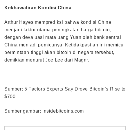
Kekhawatiran Kondisi China
Arthur Hayes memprediksi bahwa kondisi China
menjadi faktor utama peningkatan harga bitcoin,
dengan devaluasi mata uang Yuan oleh bank sentral
China menjadi pemicunya. Ketidakpastian ini memicu
permintaan tinggi akan bitcoin di negara tersebut,
demikian menurut Joe Lee dari Magnr.
Sumber:
5 Factors Experts Say Drove Bitcoin’s Rise to
$700
Sumber gambar: insidebitcoins.com