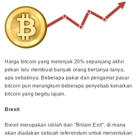
Harga bitcoin yang melonjak 20% sepanjang akhir
pekan lalu membuat banyak orang bertanya-tanya,
apa sebabnya. Beberapa pakar dan pengamat pasar
bitcoin pun merangkum beberapa penyebab kenaikan
bitcoin yang begitu tajam.
Brexit
Brexit merupakan istilah dari “Britain Exit”, di mana
akan diadakan sebuah referendum untuk menentukan