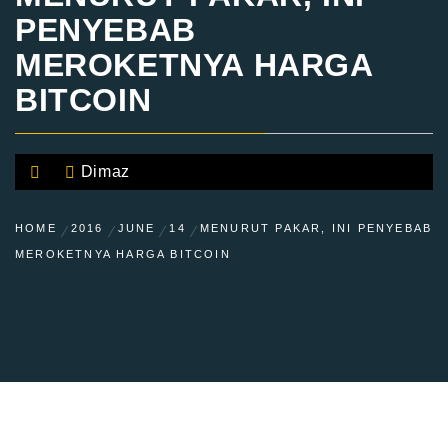
PENYEBAB
MEROKETNYA HARGA
BITCOIN
Dimaz
HOME
2016
JUNE
14
MENURUT PAKAR, INI PENYEBAB
MEROKETNYA HARGA BITCOIN