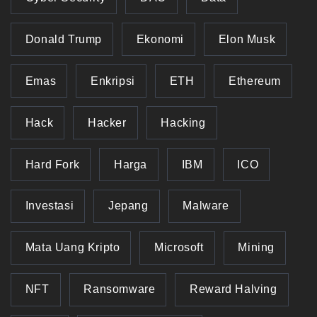
Donald Trump
Ekonomi
Elon Musk
Emas
Enkripsi
ETH
Ethereum
Hack
Hacker
Hacking
Hard Fork
Harga
IBM
ICO
Investasi
Jepang
Malware
Mata Uang Kripto
Microsoft
Mining
NFT
Ransomware
Reward Halving