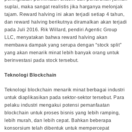
suplai, maka sangat realistis jika harganya melonjak
tajam. Reward halving ini akan terjadi setiap 4 tahun,
dan reward halving berikutnya diramalkan akan terjadi
pada Juli 2016. Rik Willard, pendiri Agentic Group
LLC, menyatakan bahwa reward halving akan
membawa dampak yang serupa dengan “stock split”
yang akan menarik minat lebih banyak orang untuk
berinvestasi pada stock tersebut.
Teknologi Blockchain
Teknologi blockchain menarik minat berbagai industri
untuk diaplikasikan pada sektor-sektor tersebut. Para
pelaku industri mengakui potensi pemanfaatan
blockchain untuk proses bisnis yang lebih ramping,
lebih murah, dan lebih cepat. Bahkan beberapa
konsorsium telah dibentuk untuk mempercepat