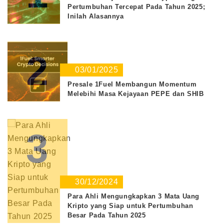
Pertumbuhan Tercepat Pada Tahun 2025;
Inilah Alasannya
2
03/01/2025
Presale 1Fuel Membangun Momentum
Melebihi Masa Kejayaan PEPE dan SHIB
3
30/12/2024
Para Ahli Mengungkapkan 3 Mata Uang
Kripto yang Siap untuk Pertumbuhan
Besar Pada Tahun 2025