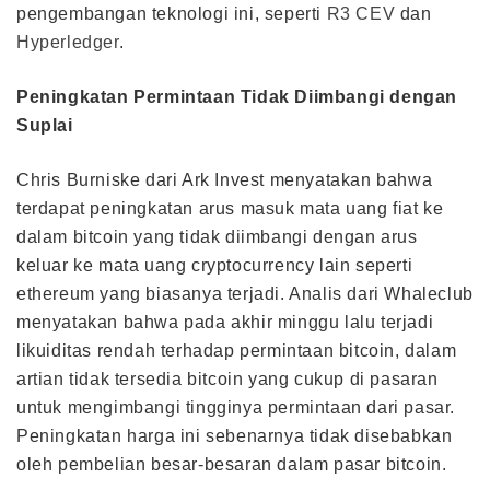
pengembangan teknologi ini, seperti
R3 CEV
dan
Hyperledger
.
Peningkatan Permintaan Tidak Diimbangi dengan
Suplai
Chris Burniske dari Ark Invest menyatakan bahwa
terdapat peningkatan arus masuk mata uang fiat ke
dalam bitcoin yang tidak diimbangi dengan arus
keluar ke mata uang cryptocurrency lain seperti
ethereum yang biasanya terjadi. Analis dari Whaleclub
menyatakan bahwa pada akhir minggu lalu terjadi
likuiditas rendah terhadap permintaan bitcoin, dalam
artian tidak tersedia bitcoin yang cukup di pasaran
untuk mengimbangi tingginya permintaan dari pasar.
Peningkatan harga ini sebenarnya tidak disebabkan
oleh pembelian besar-besaran dalam pasar bitcoin.