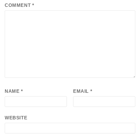
COMMENT
*
NAME
*
EMAIL
*
WEBSITE