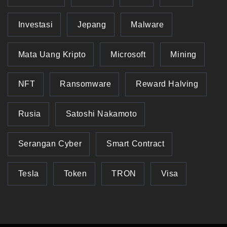
Investasi
Jepang
Malware
Mata Uang Kripto
Microsoft
Mining
NFT
Ransomware
Reward Halving
Rusia
Satoshi Nakamoto
Serangan Cyber
Smart Contract
Tesla
Token
TRON
Visa