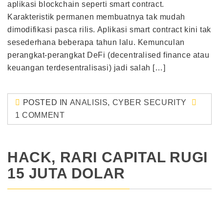
aplikasi blockchain seperti smart contract.
Karakteristik permanen membuatnya tak mudah
dimodifikasi pasca rilis. Aplikasi smart contract kini tak
sesederhana beberapa tahun lalu. Kemunculan
perangkat-perangkat DeFi (decentralised finance atau
keuangan terdesentralisasi) jadi salah […]
POSTED IN
ANALISIS
,
CYBER SECURITY
1 COMMENT
HACK, RARI CAPITAL RUGI
15 JUTA DOLAR