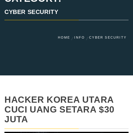
CYBER SECURITY
HOME
INFO
CYBER SECURITY
HACKER KOREA UTARA
CUCI UANG SETARA $30
JUTA