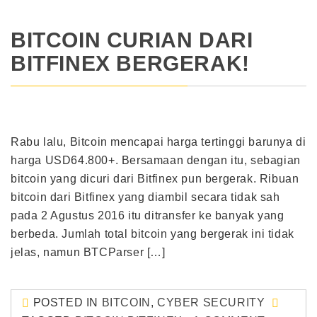
BITCOIN CURIAN DARI
BITFINEX BERGERAK!
Rabu lalu, Bitcoin mencapai harga tertinggi barunya di
harga USD64.800+. Bersamaan dengan itu, sebagian
bitcoin yang dicuri dari Bitfinex pun bergerak. Ribuan
bitcoin dari Bitfinex yang diambil secara tidak sah
pada 2 Agustus 2016 itu ditransfer ke banyak yang
berbeda. Jumlah total bitcoin yang bergerak ini tidak
jelas, namun BTCParser […]
POSTED IN
BITCOIN
,
CYBER SECURITY