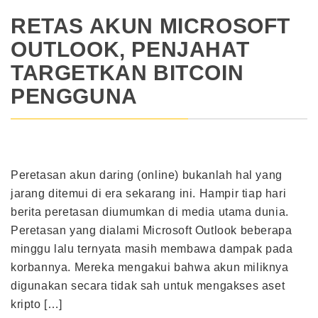
RETAS AKUN MICROSOFT
OUTLOOK, PENJAHAT
TARGETKAN BITCOIN
PENGGUNA
Peretasan akun daring (online) bukanlah hal yang
jarang ditemui di era sekarang ini. Hampir tiap hari
berita peretasan diumumkan di media utama dunia.
Peretasan yang dialami Microsoft Outlook beberapa
minggu lalu ternyata masih membawa dampak pada
korbannya. Mereka mengakui bahwa akun miliknya
digunakan secara tidak sah untuk mengakses aset
kripto […]