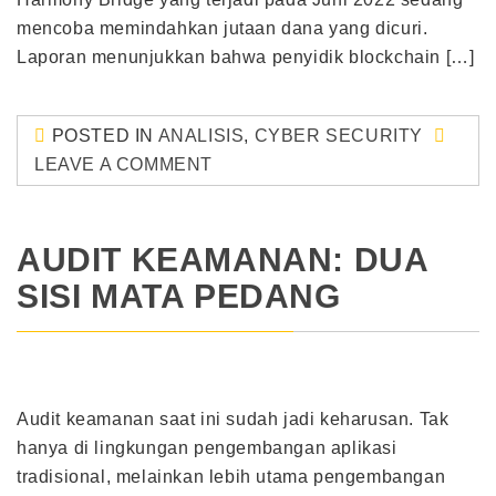
mencoba memindahkan jutaan dana yang dicuri.
Laporan menunjukkan bahwa penyidik blockchain […]
POSTED IN
ANALISIS
,
CYBER SECURITY
LEAVE A COMMENT
AUDIT KEAMANAN: DUA
SISI MATA PEDANG
Audit keamanan saat ini sudah jadi keharusan. Tak
hanya di lingkungan pengembangan aplikasi
tradisional, melainkan lebih utama pengembangan