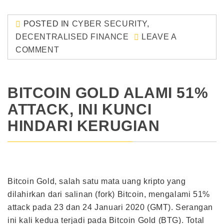
POSTED IN
CYBER SECURITY
,
DECENTRALISED FINANCE
LEAVE A
COMMENT
BITCOIN GOLD ALAMI 51%
ATTACK, INI KUNCI
HINDARI KERUGIAN
Bitcoin Gold, salah satu mata uang kripto yang
dilahirkan dari salinan (fork) Bitcoin, mengalami 51%
attack pada 23 dan 24 Januari 2020 (GMT). Serangan
ini kali kedua terjadi pada Bitcoin Gold (BTG). Total