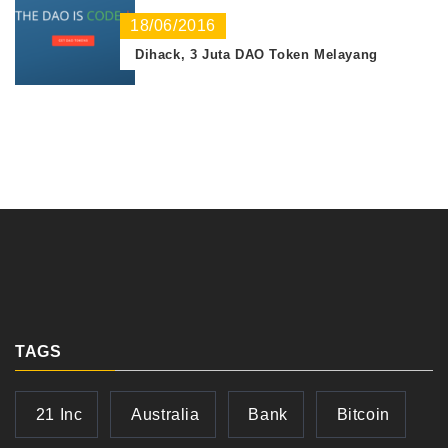
18/06/2016
Dihack, 3 Juta DAO Token Melayang
TAGS
21 Inc
Australia
Bank
Bitcoin