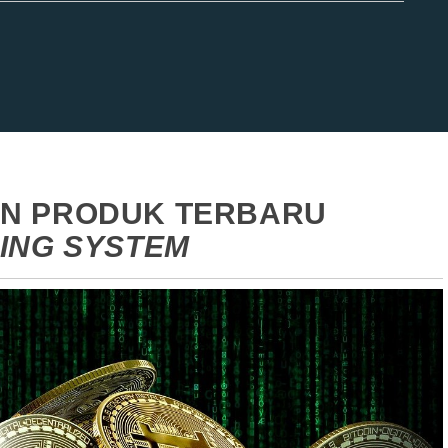
AN PRODUK TERBARU
ING SYSTEM