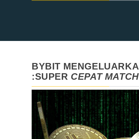
BYBIT MENGELUARK
:SUPER
CEPAT MATCH