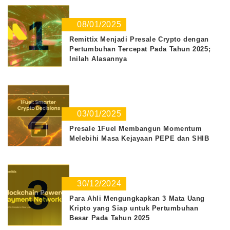
1
08/01/2025
Remittix Menjadi Presale Crypto dengan
Pertumbuhan Tercepat Pada Tahun 2025;
Inilah Alasannya
2
03/01/2025
Presale 1Fuel Membangun Momentum
Melebihi Masa Kejayaan PEPE dan SHIB
3
30/12/2024
Para Ahli Mengungkapkan 3 Mata Uang
Kripto yang Siap untuk Pertumbuhan
Besar Pada Tahun 2025