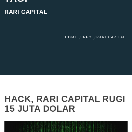
RARI CAPITAL
HOME
INFO
RARI CAPITAL
HACK, RARI CAPITAL RUGI
15 JUTA DOLAR