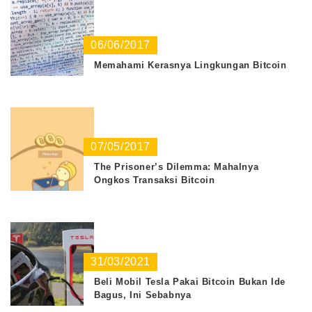
06/06/2017
Memahami Kerasnya Lingkungan Bitcoin
07/05/2017
The Prisoner’s Dilemma: Mahalnya
Ongkos Transaksi Bitcoin
31/03/2021
Beli Mobil Tesla Pakai Bitcoin Bukan Ide
Bagus, Ini Sebabnya