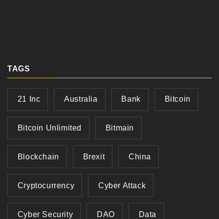
TAGS
21 Inc
Australia
Bank
Bitcoin
Bitcoin Unlimited
Bitmain
Blockchain
Brexit
China
Cryptocurrency
Cyber Attack
Cyber Security
DAO
Data