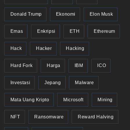
Donald Trump
Ekonomi
Elon Musk
Emas
Enkripsi
ETH
Ethereum
Hack
Hacker
Hacking
Hard Fork
Harga
IBM
ICO
Investasi
Jepang
Malware
Mata Uang Kripto
Microsoft
Mining
NFT
Ransomware
Reward Halving