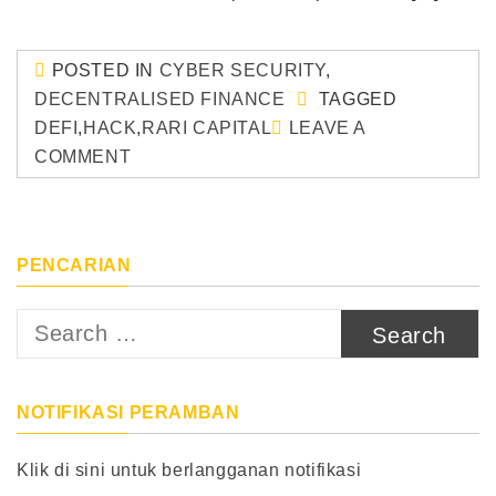
POSTED IN
CYBER SECURITY
,
DECENTRALISED FINANCE
TAGGED
DEFI
,
HACK
,
RARI CAPITAL
LEAVE A
COMMENT
PENCARIAN
Search
for:
NOTIFIKASI PERAMBAN
Klik di sini untuk berlangganan notifikasi