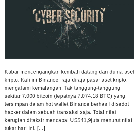
Kabar mencengangkan kembali datang dari dunia aset
kripto. Kali ini Binance, raja diraja pasar aset kripto,
mengalami kemalangan. Tak tanggung-tanggung,
sekitar 7.000 bitcoin (tepatnya 7.074,18 BTC) yang
tersimpan dalam hot wallet Binance berhasil disedot
hacker dalam sebuah transaksi saja. Total nilai
kerugian ditaksir mencapai US$41,9juta menurut nilai
tukar hari ini. […]