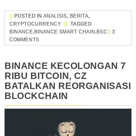
POSTED IN
ANALISIS
,
BERITA
,
CRYPTOCURRENCY
TAGGED
BINANCE
,
BINANCE SMART CHAIN
,
BSC
3
COMMENTS
BINANCE KECOLONGAN 7
RIBU BITCOIN, CZ
BATALKAN REORGANISASI
BLOCKCHAIN