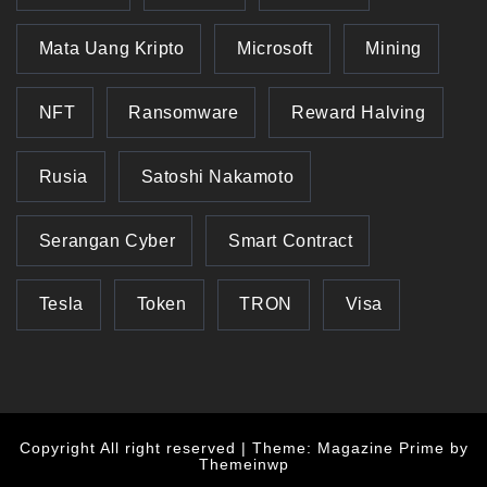
Mata Uang Kripto
Microsoft
Mining
NFT
Ransomware
Reward Halving
Rusia
Satoshi Nakamoto
Serangan Cyber
Smart Contract
Tesla
Token
TRON
Visa
Copyright All right reserved
|
Theme: Magazine Prime by
Themeinwp