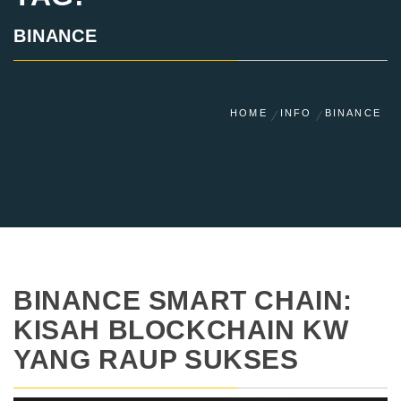
BINANCE
HOME
INFO
BINANCE
BINANCE SMART CHAIN:
KISAH BLOCKCHAIN KW
YANG RAUP SUKSES