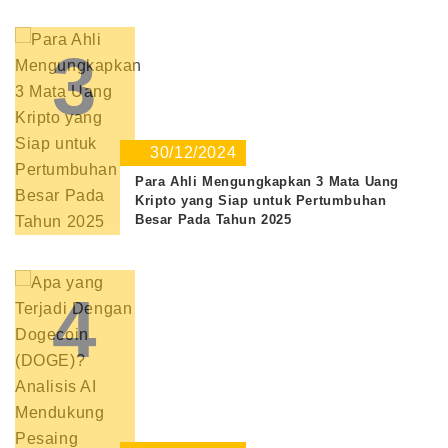
3
30/12/2024
Para Ahli Mengungkapkan 3 Mata Uang
Kripto yang Siap untuk Pertumbuhan
Besar Pada Tahun 2025
4