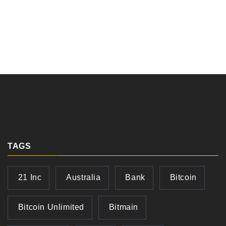
TAGS
21 Inc
Australia
Bank
Bitcoin
Bitcoin Unlimited
Bitmain