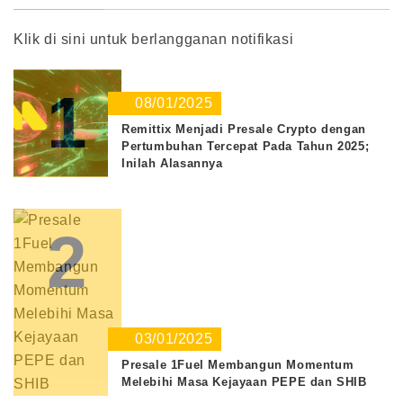
Klik di sini untuk berlangganan notifikasi
1
08/01/2025
Remittix Menjadi Presale Crypto dengan
Pertumbuhan Tercepat Pada Tahun 2025;
Inilah Alasannya
2
03/01/2025
Presale 1Fuel Membangun Momentum
Melebihi Masa Kejayaan PEPE dan SHIB