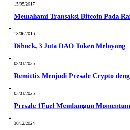
15/05/2017
Memahami Transaksi Bitcoin Pada R
18/06/2016
Dihack, 3 Juta DAO Token Melayang
08/01/2025
Remittix Menjadi Presale Crypto den
03/01/2025
Presale 1Fuel Membangun Momentum
30/12/2024