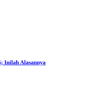
; Inilah Alasannya