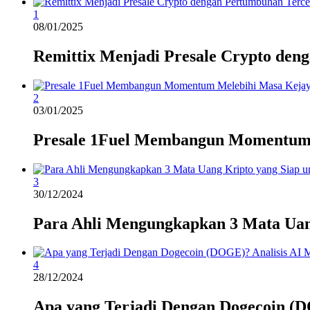
1
08/01/2025
Remittix Menjadi Presale Crypto den
2
03/01/2025
Presale 1Fuel Membangun Momentum
3
30/12/2024
Para Ahli Mengungkapkan 3 Mata Uan
4
28/12/2024
Apa yang Terjadi Dengan Dogecoin (D