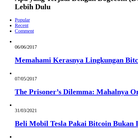
Lebih Dulu
Popular
Recent
Comment
06/06/2017
Memahami Kerasnya Lingkungan Bitc
07/05/2017
The Prisoner’s Dilemma: Mahalnya On
31/03/2021
Beli Mobil Tesla Pakai Bitcoin Bukan 