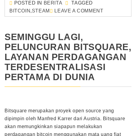
POSTED IN
BERITA
TAGGED
BITCOIN
,
STEAM
LEAVE A COMMENT
SEMINGGU LAGI,
PELUNCURAN BITSQUARE,
LAYANAN PERDAGANGAN
TERDESENTRALISASI
PERTAMA DI DUNIA
Bitsquare merupakan proyek open source yang
dipimpin oleh Manfred Karrer dari Austria. Bitsquare
akan memungkinkan siapapun melakukan
perdagangan bitcoin menggunakan mata uang fiat