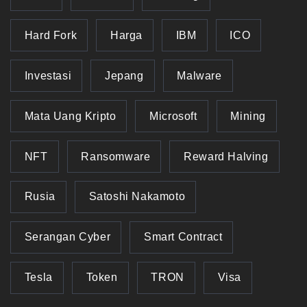
Hard Fork
Harga
IBM
ICO
Investasi
Jepang
Malware
Mata Uang Kripto
Microsoft
Mining
NFT
Ransomware
Reward Halving
Rusia
Satoshi Nakamoto
Serangan Cyber
Smart Contract
Tesla
Token
TRON
Visa