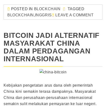
POSTED IN
BLOCKCHAIN
TAGGED
BLOCKCHAIN
,
INGGRIS
LEAVE A COMMENT
BITCOIN JADI ALTERNATIF
MASYARAKAT CHINA
DALAM PERDAGANGAN
INTERNASIONAL
Kebijakan pengetatan arus dana oleh pemerintah
China kini semakin terasa dampaknya. Masyarakat
China dan perusahaan-perusahaan internasional
semakin sulit melakukan pemayaran ke luar negeri.