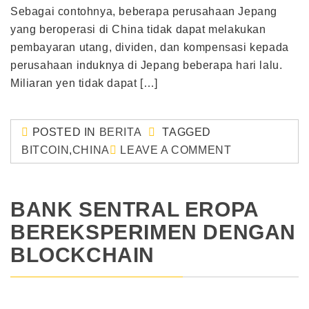
Sebagai contohnya, beberapa perusahaan Jepang
yang beroperasi di China tidak dapat melakukan
pembayaran utang, dividen, dan kompensasi kepada
perusahaan induknya di Jepang beberapa hari lalu.
Miliaran yen tidak dapat […]
POSTED IN
BERITA
TAGGED
BITCOIN
,
CHINA
LEAVE A COMMENT
BANK SENTRAL EROPA
BEREKSPERIMEN DENGAN
BLOCKCHAIN