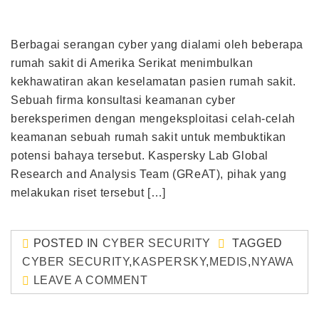
Berbagai serangan cyber yang dialami oleh beberapa
rumah sakit di Amerika Serikat menimbulkan
kekhawatiran akan keselamatan pasien rumah sakit.
Sebuah firma konsultasi keamanan cyber
bereksperimen dengan mengeksploitasi celah-celah
keamanan sebuah rumah sakit untuk membuktikan
potensi bahaya tersebut. Kaspersky Lab Global
Research and Analysis Team (GReAT), pihak yang
melakukan riset tersebut […]
POSTED IN
CYBER SECURITY
TAGGED
CYBER SECURITY
,
KASPERSKY
,
MEDIS
,
NYAWA
LEAVE A COMMENT