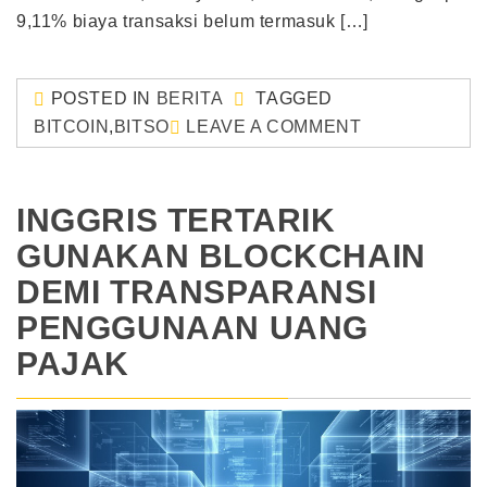
9,11% biaya transaksi belum termasuk […]
POSTED IN
BERITA
TAGGED
BITCOIN
,
BITSO
LEAVE A COMMENT
INGGRIS TERTARIK
GUNAKAN BLOCKCHAIN
DEMI TRANSPARANSI
PENGGUNAAN UANG
PAJAK