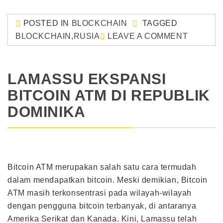
POSTED IN
BLOCKCHAIN
TAGGED
BLOCKCHAIN
,
RUSIA
LEAVE A COMMENT
LAMASSU EKSPANSI
BITCOIN ATM DI REPUBLIK
DOMINIKA
Bitcoin ATM merupakan salah satu cara termudah
dalam mendapatkan bitcoin. Meski demikian, Bitcoin
ATM masih terkonsentrasi pada wilayah-wilayah
dengan pengguna bitcoin terbanyak, di antaranya
Amerika Serikat dan Kanada. Kini, Lamassu telah