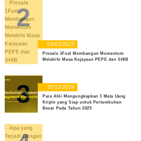
2
03/01/2025
Presale 1Fuel Membangun Momentum
Melebihi Masa Kejayaan PEPE dan SHIB
3
30/12/2024
Para Ahli Mengungkapkan 3 Mata Uang
Kripto yang Siap untuk Pertumbuhan
Besar Pada Tahun 2025