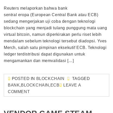
Reuters melaporkan bahwa bank
sentral eropa (European Central Bank atau ECB)
sedang mengerjakan uji coba dengan teknologi
blockchain yang menjadi tulang punggung mata uang
virtual bitcoin, namun diperkirakan perlu riset lebih
mendalam sebelum teknologi tersebut diadopsi. Yves
Merch, salah satu pimpinan eksekutif ECB. Teknologi
ledger terdistribusi dapat digunakan untuk
mengamankan dan memvalidasi […]
POSTED IN
BLOCKCHAIN
TAGGED
BANK
,
BLOCKCHAIN
,
ECB
LEAVE A
COMMENT