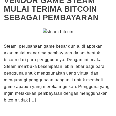
VENDOR GAME STEAM
MULAI TERIMA BITCOIN
SEBAGAI PEMBAYARAN
Steam, perusahaan game besar dunia, dilaporkan
akan mulai menerima pembayaran dalam bentuk
bitcoin dari para penggunanya. Dengan ini, maka
Steam membuka kesempatan lebih lebar bagi para
pengguna untuk menggunakan uang virtual dan
mengurangi penggunaan uang asli untuk membeli
game apapun yang mereka inginkan. Pengguna yang
ingin melakukan pembayaran dengan menggunakan
bitcoin tidak […]