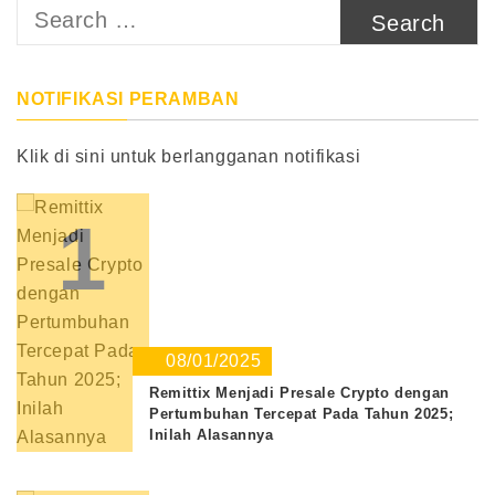
Search
for:
NOTIFIKASI PERAMBAN
Klik di sini untuk berlangganan notifikasi
1
08/01/2025
Remittix Menjadi Presale Crypto dengan
Pertumbuhan Tercepat Pada Tahun 2025;
Inilah Alasannya