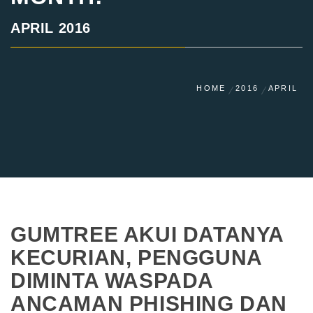
APRIL 2016
HOME
2016
APRIL
GUMTREE AKUI DATANYA
KECURIAN, PENGGUNA
DIMINTA WASPADA
ANCAMAN PHISHING DAN