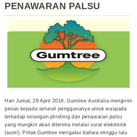
PENAWARAN PALSU
Hari Jumat, 29 April 2016, Gumtree Australia mengirim
pesan kepada seluruh penggunanya untuk waspada
terhadap serangan phishing dan penawaran palsu
yang mungkin akan diterima melalui surat elektronik
(surel). Pihak Gumtree mengakui bahwa minggu lalu