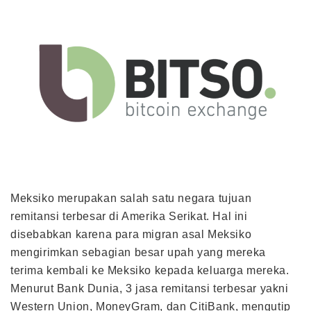
Meksiko merupakan salah satu negara tujuan
remitansi terbesar di Amerika Serikat. Hal ini
disebabkan karena para migran asal Meksiko
mengirimkan sebagian besar upah yang mereka
terima kembali ke Meksiko kepada keluarga mereka.
Menurut Bank Dunia, 3 jasa remitansi terbesar yakni
Western Union, MoneyGram, dan CitiBank, mengutip