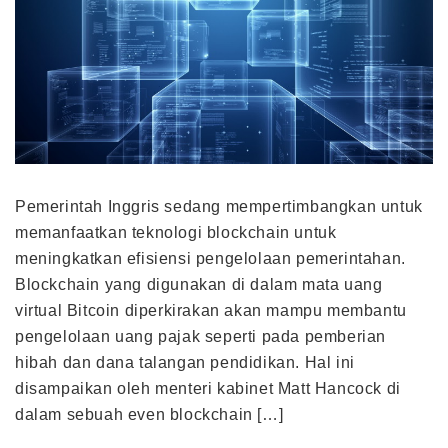
Pemerintah Inggris sedang mempertimbangkan untuk
memanfaatkan teknologi blockchain untuk
meningkatkan efisiensi pengelolaan pemerintahan.
Blockchain yang digunakan di dalam mata uang
virtual Bitcoin diperkirakan akan mampu membantu
pengelolaan uang pajak seperti pada pemberian
hibah dan dana talangan pendidikan. Hal ini
disampaikan oleh menteri kabinet Matt Hancock di
dalam sebuah even blockchain […]