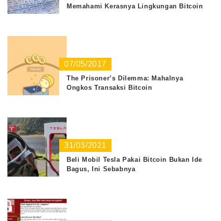
Memahami Kerasnya Lingkungan Bitcoin
07/05/2017
The Prisoner’s Dilemma: Mahalnya
Ongkos Transaksi Bitcoin
31/03/2021
Beli Mobil Tesla Pakai Bitcoin Bukan Ide
Bagus, Ini Sebabnya