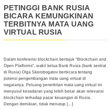
PETINGGI BANK RUSIA
BICARA KEMUNGKINAN
TERBITNYA MATA UANG
VIRTUAL RUSIA
Dalam konferensi blockchain bertajuk “Blockchain and
Open Platforms”, wakil ketua Bank Rusia (bank sentral
di Rusia) Olga Skorobogatov berbicara tentang
potensi pengembangan mata uang virtual di
negaranya. Peluang penerbitan mata uang virtual ini
menyusul kesadaran yang lebih besar akan relevansi
blockchain terhadap pasar keuangan di Rusia.
Dengan demikian, tidak menutup […]