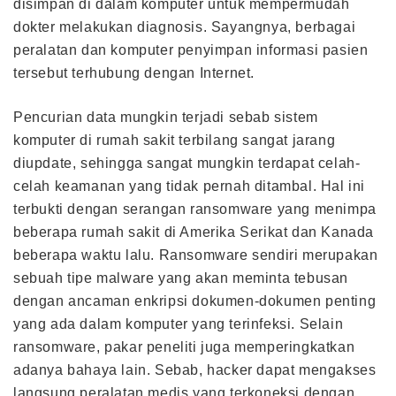
disimpan di dalam komputer untuk mempermudah
dokter melakukan diagnosis. Sayangnya, berbagai
peralatan dan komputer penyimpan informasi pasien
tersebut terhubung dengan Internet.
Pencurian data mungkin terjadi sebab sistem
komputer di rumah sakit terbilang sangat jarang
diupdate, sehingga sangat mungkin terdapat celah-
celah keamanan yang tidak pernah ditambal. Hal ini
terbukti dengan serangan ransomware yang menimpa
beberapa rumah sakit di Amerika Serikat dan Kanada
beberapa waktu lalu. Ransomware sendiri merupakan
sebuah tipe malware yang akan meminta tebusan
dengan ancaman enkripsi dokumen-dokumen penting
yang ada dalam komputer yang terinfeksi. Selain
ransomware, pakar peneliti juga memperingkatkan
adanya bahaya lain. Sebab, hacker dapat mengakses
langsung peralatan medis yang terkoneksi dengan