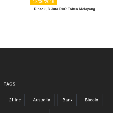
18/06/2016
Dihack, 3 Juta DAO Token Melayang
TAGS
21 Inc
Australia
Bank
Bitcoin