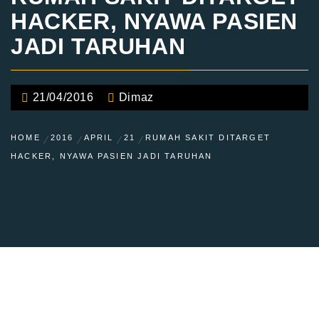
HACKER, NYAWA PASIEN
JADI TARUHAN
21/04/2016
Dimaz
HOME
2016
APRIL
21
RUMAH SAKIT DITARGET
HACKER, NYAWA PASIEN JADI TARUHAN