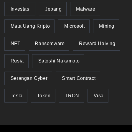
Investasi
Jepang
Malware
Mata Uang Kripto
Microsoft
Mining
NFT
Ransomware
Reward Halving
Rusia
Satoshi Nakamoto
Serangan Cyber
Smart Contract
Tesla
Token
TRON
Visa