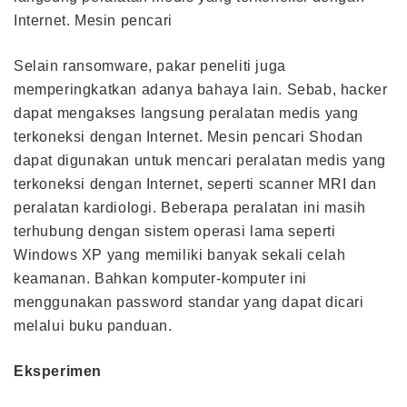
Internet. Mesin pencari
Selain ransomware, pakar peneliti juga
memperingkatkan adanya bahaya lain. Sebab, hacker
dapat mengakses langsung peralatan medis yang
terkoneksi dengan Internet. Mesin pencari Shodan
dapat digunakan untuk mencari peralatan medis yang
terkoneksi dengan Internet, seperti scanner MRI dan
peralatan kardiologi. Beberapa peralatan ini masih
terhubung dengan sistem operasi lama seperti
Windows XP yang memiliki banyak sekali celah
keamanan. Bahkan komputer-komputer ini
menggunakan password standar yang dapat dicari
melalui buku panduan.
Eksperimen