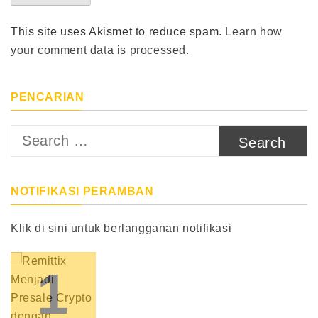
This site uses Akismet to reduce spam.
Learn how
your comment data is processed.
PENCARIAN
Search
for:
NOTIFIKASI PERAMBAN
Klik di sini untuk berlangganan notifikasi
1