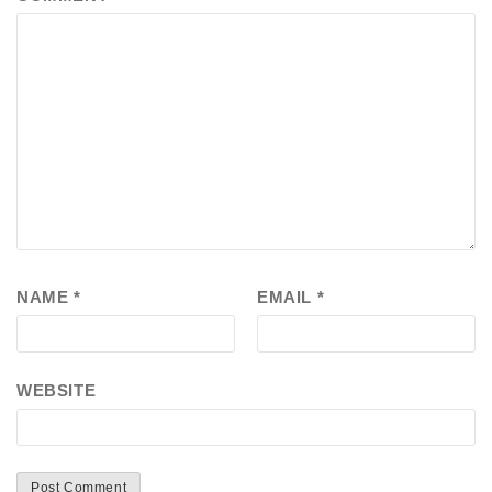
NAME
*
EMAIL
*
WEBSITE