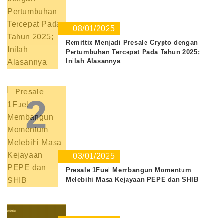
08/01/2025
Remittix Menjadi Presale Crypto dengan
Pertumbuhan Tercepat Pada Tahun 2025;
Inilah Alasannya
2
03/01/2025
Presale 1Fuel Membangun Momentum
Melebihi Masa Kejayaan PEPE dan SHIB