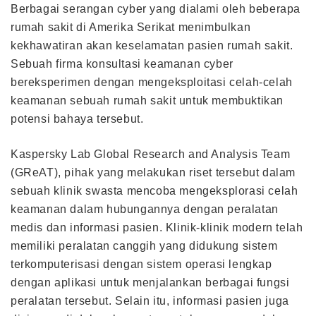
Berbagai serangan cyber yang dialami oleh beberapa
rumah sakit di Amerika Serikat menimbulkan
kekhawatiran akan keselamatan pasien rumah sakit.
Sebuah firma konsultasi keamanan cyber
bereksperimen dengan mengeksploitasi celah-celah
keamanan sebuah rumah sakit untuk membuktikan
potensi bahaya tersebut.
Kaspersky Lab Global Research and Analysis Team
(GReAT), pihak yang melakukan riset tersebut dalam
sebuah klinik swasta mencoba mengeksplorasi celah
keamanan dalam hubungannya dengan peralatan
medis dan informasi pasien. Klinik-klinik modern telah
memiliki peralatan canggih yang didukung sistem
terkomputerisasi dengan sistem operasi lengkap
dengan aplikasi untuk menjalankan berbagai fungsi
peralatan tersebut. Selain itu, informasi pasien juga