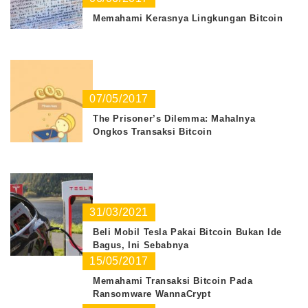
Memahami Kerasnya Lingkungan Bitcoin
07/05/2017
The Prisoner’s Dilemma: Mahalnya
Ongkos Transaksi Bitcoin
31/03/2021
Beli Mobil Tesla Pakai Bitcoin Bukan Ide
Bagus, Ini Sebabnya
15/05/2017
Memahami Transaksi Bitcoin Pada
Ransomware WannaCrypt