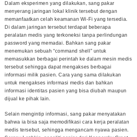
Dalam eksperimen yang dilakukan, sang pakar
menyerang jaringan lokal klinik tersebut dengan
memanfaatkan celah keamanan Wi-Fi yang tersedia.
Di dalam jaringan tersebut terdapat beberapa
peralatan medis yang terkoneksi tanpa perlindungan
password yang memadai. Bahkan sang pakar
menemukan sebuah “command shell” untuk
memasukkan berbagai perintah ke dalam mesin medis
tersebut sehingga dapat mengakses berbagai
informasi milik pasien. Cara yang sama dilakukan
untuk mengakses informasi medis dan bahkan
informasi identitas pasien yang bisa diubah maupun
dijual ke pihak lain.
Selain mengintip informasi, sang pakar menyatakan
bahwa ia bisa saja memodifikasi cara kerja peralatan
medis tersebut, sehingga mengancam nyawa pasien.