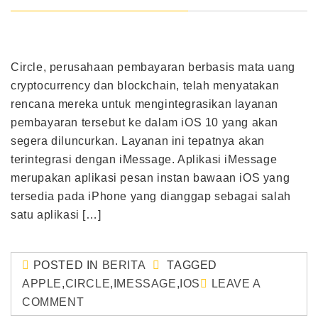
Circle, perusahaan pembayaran berbasis mata uang
cryptocurrency dan blockchain, telah menyatakan
rencana mereka untuk mengintegrasikan layanan
pembayaran tersebut ke dalam iOS 10 yang akan
segera diluncurkan. Layanan ini tepatnya akan
terintegrasi dengan iMessage. Aplikasi iMessage
merupakan aplikasi pesan instan bawaan iOS yang
tersedia pada iPhone yang dianggap sebagai salah
satu aplikasi […]
POSTED IN
BERITA
TAGGED
APPLE
,
CIRCLE
,
IMESSAGE
,
IOS
LEAVE A
COMMENT