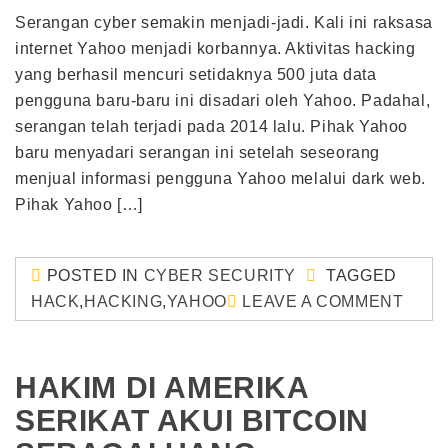
Serangan cyber semakin menjadi-jadi. Kali ini raksasa
internet Yahoo menjadi korbannya. Aktivitas hacking
yang berhasil mencuri setidaknya 500 juta data
pengguna baru-baru ini disadari oleh Yahoo. Padahal,
serangan telah terjadi pada 2014 lalu. Pihak Yahoo
baru menyadari serangan ini setelah seseorang
menjual informasi pengguna Yahoo melalui dark web.
Pihak Yahoo […]
POSTED IN
CYBER SECURITY
TAGGED
HACK
,
HACKING
,
YAHOO
LEAVE A COMMENT
HAKIM DI AMERIKA
SERIKAT AKUI BITCOIN