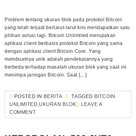
Problem tentang ukuran blok pada protokol Bitcoin
yang telah terjadi berlarut-larut kini mendapatkan satu
pilihan solusi lagi. Bitcoin Unlimited merupakan
aplikasi client berbasis protokol Bitcoin yang sama
dengan aplikasi client Bitcoin Core. Yang
membuatnya unik adalah pendekatannya yang
berbeda terhadap masalah ukuran blok yang saat ini
menimpa jaringan Bitcoin. Saat […]
POSTED IN
BERITA
TAGGED
BITCOIN
UNLIMITED
,
UKURAN BLOK
LEAVE A
COMMENT