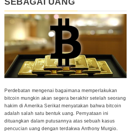
SEBAGAI UANG
Perdebatan mengenai bagaimana memperlakukan
bitcoin mungkin akan segera berakhir setelah seorang
hakim di Amerika Serikat menyatakan bahwa bitcoin
adalah salah satu bentuk uang. Pernyataan ini
dituangkan dalam putusannya atas sebuah kasus
pencucian uang dengan terdakwa Anthony Murgio.