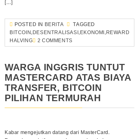
[…]
POSTED IN
BERITA
TAGGED
BITCOIN
,
DESENTRALISASI
,
EKONOMI
,
REWARD
HALVING
2 COMMENTS
WARGA INGGRIS TUNTUT
MASTERCARD ATAS BIAYA
TRANSFER, BITCOIN
PILIHAN TERMURAH
Kabar mengejutkan datang dari MasterCard.