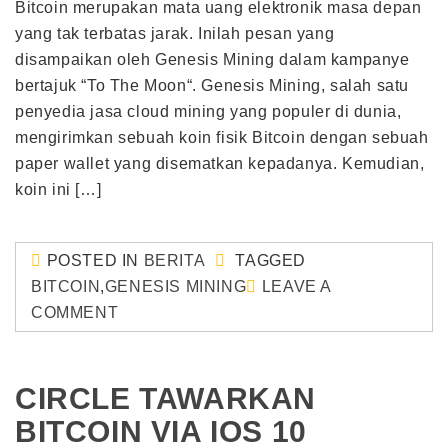
Bitcoin merupakan mata uang elektronik masa depan
yang tak terbatas jarak. Inilah pesan yang
disampaikan oleh Genesis Mining dalam kampanye
bertajuk “To The Moon“. Genesis Mining, salah satu
penyedia jasa cloud mining yang populer di dunia,
mengirimkan sebuah koin fisik Bitcoin dengan sebuah
paper wallet yang disematkan kepadanya. Kemudian,
koin ini […]
POSTED IN
BERITA
TAGGED
BITCOIN
,
GENESIS MINING
LEAVE A
COMMENT
CIRCLE TAWARKAN
BITCOIN VIA IOS 10