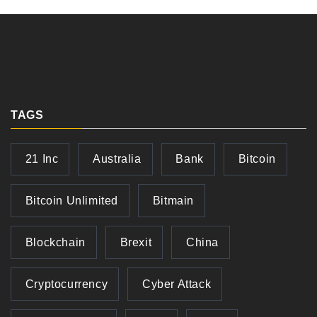
TAGS
21 Inc
Australia
Bank
Bitcoin
Bitcoin Unlimited
Bitmain
Blockchain
Brexit
China
Cryptocurrency
Cyber Attack