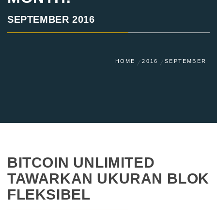
SEPTEMBER 2016
HOME
2016
SEPTEMBER
BITCOIN UNLIMITED
TAWARKAN UKURAN BLOK
FLEKSIBEL