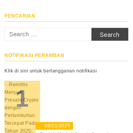
PENCARIAN
Search
for:
NOTIFIKASI PERAMBAN
Klik di sini untuk berlangganan notifikasi
1
08/01/2025