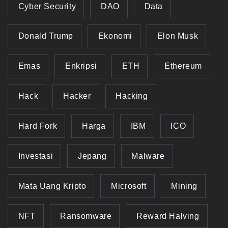
Cyber Security
DAO
Data
Donald Trump
Ekonomi
Elon Musk
Emas
Enkripsi
ETH
Ethereum
Hack
Hacker
Hacking
Hard Fork
Harga
IBM
ICO
Investasi
Jepang
Malware
Mata Uang Kripto
Microsoft
Mining
NFT
Ransomware
Reward Halving