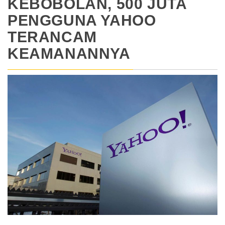
KEBOBOLAN, 500 JUTA
PENGGUNA YAHOO
TERANCAM
KEAMANANNYA