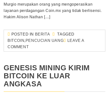
Murgio merupakan orang yang mengoperasikan
layanan perdagangan Coin.mx yang tidak berlisensi.
Hakim Alison Nathan […]
POSTED IN
BERITA
TAGGED
BITCOIN
,
PENCUCIAN UANG
LEAVE A
COMMENT
GENESIS MINING KIRIM
BITCOIN KE LUAR
ANGKASA