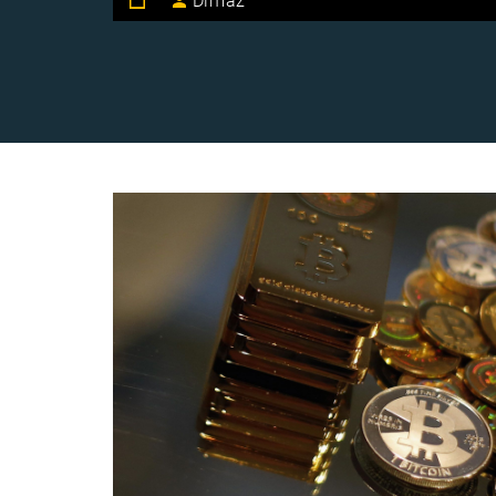
Dimaz