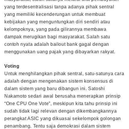
yang terdesentralisasi tanpa adanya pihak sentral
yang memiliki kecenderungan untuk membuat
kebijakan yang menguntungkan diri sendiri atau
kelompoknya, yang pada gilirannya membawa
dampak merugikan bagi masyarakat. Salah satu
contoh nyata adalah bailout bank gagal dengan
menggunakan uang pajak yang dibayarkan rakyat.
Voting
Untuk menghilangkan pihak sentral, satu-satunya cara
adalah dengan mengenakan sistem konsensus di
dalam sistem yang baru dibangun ini. Satoshi
Nakamoto sedari awal berusaha menerapkan prinsip
“One CPU One Vote”, meskipun kita tahu prinsip ini
sudah tidak lagi relevan dengan dikembangkannya
perangkat ASIC yang dikuasai sekelompok golongan
penambang. Tentu saja demokrasi dalam sistem