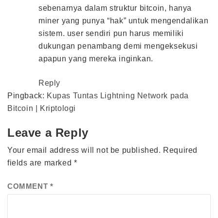
sebenarnya dalam struktur bitcoin, hanya
miner yang punya “hak” untuk mengendalikan
sistem. user sendiri pun harus memiliki
dukungan penambang demi mengeksekusi
apapun yang mereka inginkan.
Reply
Pingback:
Kupas Tuntas Lightning Network pada
Bitcoin | Kriptologi
Leave a Reply
Your email address will not be published.
Required
fields are marked
*
COMMENT
*