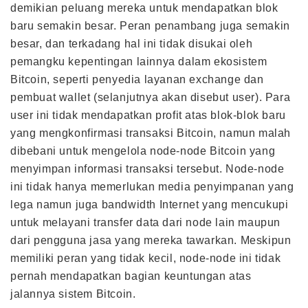
demikian peluang mereka untuk mendapatkan blok
baru semakin besar. Peran penambang juga semakin
besar, dan terkadang hal ini tidak disukai oleh
pemangku kepentingan lainnya dalam ekosistem
Bitcoin, seperti penyedia layanan exchange dan
pembuat wallet (selanjutnya akan disebut user). Para
user ini tidak mendapatkan profit atas blok-blok baru
yang mengkonfirmasi transaksi Bitcoin, namun malah
dibebani untuk mengelola node-node Bitcoin yang
menyimpan informasi transaksi tersebut. Node-node
ini tidak hanya memerlukan media penyimpanan yang
lega namun juga bandwidth Internet yang mencukupi
untuk melayani transfer data dari node lain maupun
dari pengguna jasa yang mereka tawarkan. Meskipun
memiliki peran yang tidak kecil, node-node ini tidak
pernah mendapatkan bagian keuntungan atas
jalannya sistem Bitcoin.