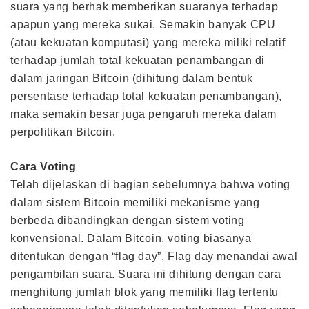
suara yang berhak memberikan suaranya terhadap
apapun yang mereka sukai. Semakin banyak CPU
(atau kekuatan komputasi) yang mereka miliki relatif
terhadap jumlah total kekuatan penambangan di
dalam jaringan Bitcoin (dihitung dalam bentuk
persentase terhadap total kekuatan penambangan),
maka semakin besar juga pengaruh mereka dalam
perpolitikan Bitcoin.
Cara Voting
Telah dijelaskan di bagian sebelumnya bahwa voting
dalam sistem Bitcoin memiliki mekanisme yang
berbeda dibandingkan dengan sistem voting
konvensional. Dalam Bitcoin, voting biasanya
ditentukan dengan “flag day”. Flag day menandai awal
pengambilan suara. Suara ini dihitung dengan cara
menghitung jumlah blok yang memiliki flag tertentu