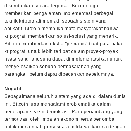
dikendalikan secara terpusat. Bitcoin juga
memberikan pengalaman implementasi berbagai
teknik kriptografi menjadi sebuah sistem yang
aplikatif. Bitcoin membuka mata masyarakat bahwa
kriptografi memberikan solusi-solusi yang menarik.
Bitcoin memberikan ekstra “pemanis” buat para pakar
kriptografi untuk lebih terlibat dalam proyek-proyek
nyata yang langsung dapat diimplementasikan untuk
menyelesaikan sebuah permasalahan yang
barangkali belum dapat dipecahkan sebelumnya.
Negatif
Sebagaimana seluruh sistem yang ada di dalam dunia
ini. Bitcoin juga mengalami problematika dalam
penerapan sistem demokrasi. Para penambang yang
termotivasi oleh imbalan ekonomi terus berlomba
untuk menambah porsi suara miliknya, karena dengan