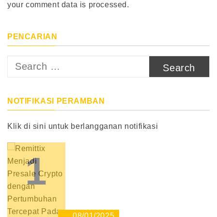
your comment data is processed.
PENCARIAN
Search
for:
NOTIFIKASI PERAMBAN
Klik di sini untuk berlangganan notifikasi
1
08/01/2025