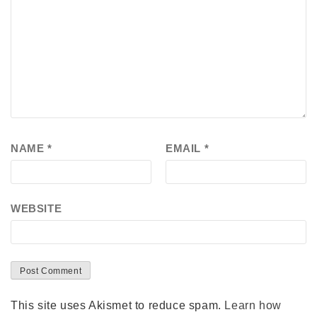
NAME
*
EMAIL
*
WEBSITE
This site uses Akismet to reduce spam.
Learn how