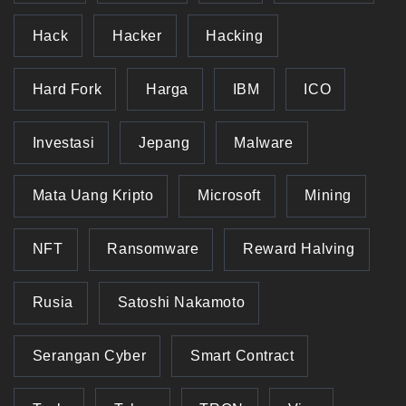
Hack
Hacker
Hacking
Hard Fork
Harga
IBM
ICO
Investasi
Jepang
Malware
Mata Uang Kripto
Microsoft
Mining
NFT
Ransomware
Reward Halving
Rusia
Satoshi Nakamoto
Serangan Cyber
Smart Contract