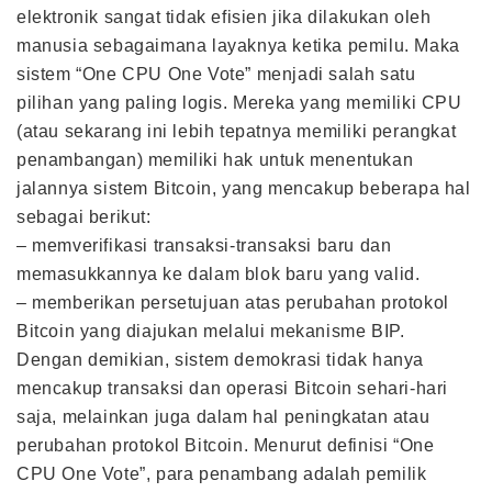
elektronik sangat tidak efisien jika dilakukan oleh
manusia sebagaimana layaknya ketika pemilu. Maka
sistem “One CPU One Vote” menjadi salah satu
pilihan yang paling logis. Mereka yang memiliki CPU
(atau sekarang ini lebih tepatnya memiliki perangkat
penambangan) memiliki hak untuk menentukan
jalannya sistem Bitcoin, yang mencakup beberapa hal
sebagai berikut:
– memverifikasi transaksi-transaksi baru dan
memasukkannya ke dalam blok baru yang valid.
– memberikan persetujuan atas perubahan protokol
Bitcoin yang diajukan melalui mekanisme BIP.
Dengan demikian, sistem demokrasi tidak hanya
mencakup transaksi dan operasi Bitcoin sehari-hari
saja, melainkan juga dalam hal peningkatan atau
perubahan protokol Bitcoin. Menurut definisi “One
CPU One Vote”, para penambang adalah pemilik