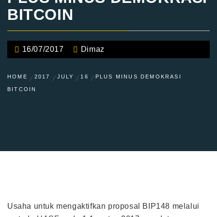
BITCOIN
16/07/2017
Dimaz
HOME
2017
JULY
16
PLUS MINUS DEMOKRASI
BITCOIN
Usaha untuk mengaktifkan proposal BIP148 melalui