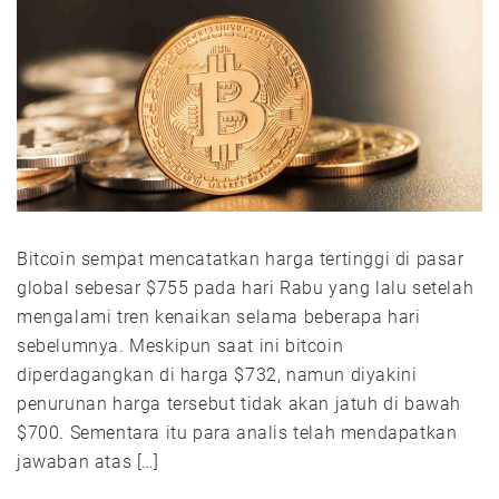
Bitcoin sempat mencatatkan harga tertinggi di pasar
global sebesar $755 pada hari Rabu yang lalu setelah
mengalami tren kenaikan selama beberapa hari
sebelumnya. Meskipun saat ini bitcoin
diperdagangkan di harga $732, namun diyakini
penurunan harga tersebut tidak akan jatuh di bawah
$700. Sementara itu para analis telah mendapatkan
jawaban atas […]