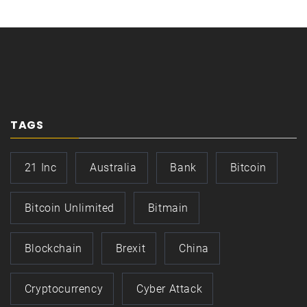
TAGS
21 Inc
Australia
Bank
Bitcoin
Bitcoin Unlimited
Bitmain
Blockchain
Brexit
China
Cryptocurrency
Cyber Attack