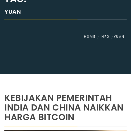
YUAN
HOME
INFO
YUAN
KEBIJAKAN PEMERINTAH
INDIA DAN CHINA NAIKKAN
HARGA BITCOIN