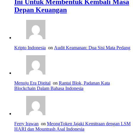
Ini Untuk Membentuk Kembali Masa
Depan Keuangan
Kripto Indonesia
on
Audit Keamanan: Dua Sisi Mata Pedang
Menuju Era Digital
on
Rantai Blok, Padanan Kata
Blockchain Dalam Bahasa Indonesia
Ferry Irawan
on
MeongToken Jajaki Kemitraan dengan LSM
HARI dan Mountrash Asal Indonesia