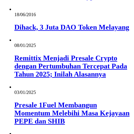
18/06/2016
Dihack, 3 Juta DAO Token Melayang
08/01/2025
Remittix Menjadi Presale Crypto
dengan Pertumbuhan Tercepat Pada
Tahun 2025; Inilah Alasannya
03/01/2025
Presale 1Fuel Membangun
Momentum Melebihi Masa Kejayaan
PEPE dan SHIB