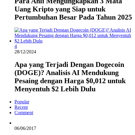
Para Ahli Mengungkapkan 3 Mata
Uang Kripto yang Siap untuk
Pertumbuhan Besar Pada Tahun 2025
4
28/12/2024
Apa yang Terjadi Dengan Dogecoin
(DOGE)? Analisis AI Mendukung
Pesaing dengan Harga $0,012 untuk
Menyentuh $2 Lebih Dulu
Popular
Recent
Comment
06/06/2017