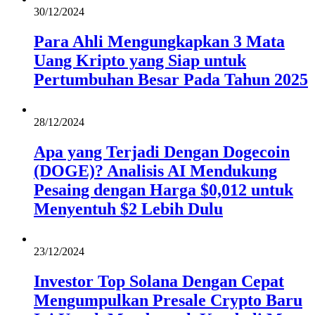
30/12/2024
Para Ahli Mengungkapkan 3 Mata
Uang Kripto yang Siap untuk
Pertumbuhan Besar Pada Tahun 2025
28/12/2024
Apa yang Terjadi Dengan Dogecoin
(DOGE)? Analisis AI Mendukung
Pesaing dengan Harga $0,012 untuk
Menyentuh $2 Lebih Dulu
23/12/2024
Investor Top Solana Dengan Cepat
Mengumpulkan Presale Crypto Baru