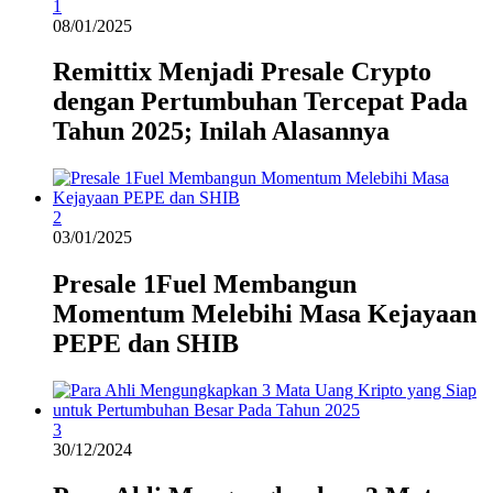
1
08/01/2025
Remittix Menjadi Presale Crypto
dengan Pertumbuhan Tercepat Pada
Tahun 2025; Inilah Alasannya
2
03/01/2025
Presale 1Fuel Membangun
Momentum Melebihi Masa Kejayaan
PEPE dan SHIB
3
30/12/2024