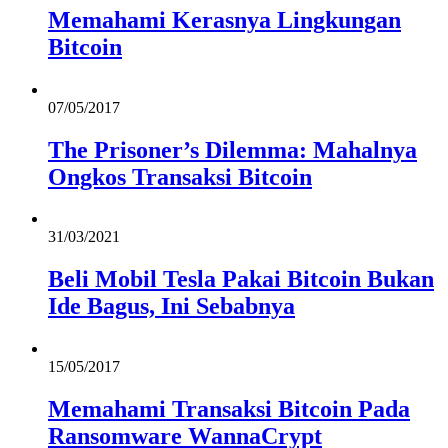
Memahami Kerasnya Lingkungan
Bitcoin
07/05/2017
The Prisoner’s Dilemma: Mahalnya
Ongkos Transaksi Bitcoin
31/03/2021
Beli Mobil Tesla Pakai Bitcoin Bukan
Ide Bagus, Ini Sebabnya
15/05/2017
Memahami Transaksi Bitcoin Pada
Ransomware WannaCrypt