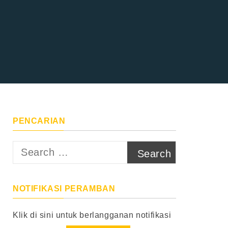
PENCARIAN
Search
for:
NOTIFIKASI PERAMBAN
Klik di sini untuk berlangganan notifikasi