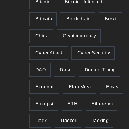
Bitcoin
Bitcoin Unlimited
Bitmain
Blockchain
Brexit
China
Cryptocurrency
Cyber Attack
Cyber Security
DAO
Data
Donald Trump
Ekonomi
Elon Musk
Emas
Enkripsi
ETH
Ethereum
Hack
Hacker
Hacking