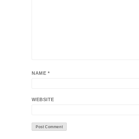
NAME
*
WEBSITE