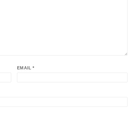
EMAIL
*