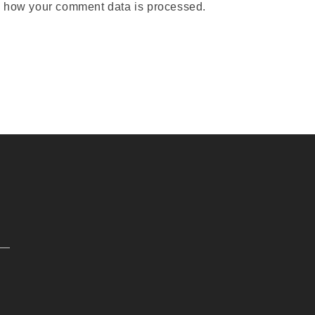
 how your comment data is processed.