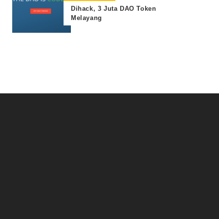
Dihack, 3 Juta DAO Token
Melayang