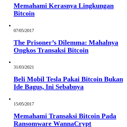
Memahami Kerasnya Lingkungan
Bitcoin
07/05/2017
The Prisoner’s Dilemma: Mahalnya
Ongkos Transaksi Bitcoin
31/03/2021
Beli Mobil Tesla Pakai Bitcoin Bukan
Ide Bagus, Ini Sebabnya
15/05/2017
Memahami Transaksi Bitcoin Pada
Ransomware WannaCrypt