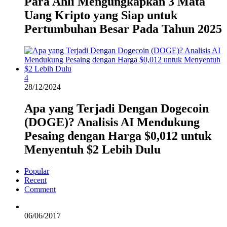
Para Ahli Mengungkapkan 3 Mata
Uang Kripto yang Siap untuk
Pertumbuhan Besar Pada Tahun 2025
4
28/12/2024
Apa yang Terjadi Dengan Dogecoin
(DOGE)? Analisis AI Mendukung
Pesaing dengan Harga $0,012 untuk
Menyentuh $2 Lebih Dulu
Popular
Recent
Comment
06/06/2017