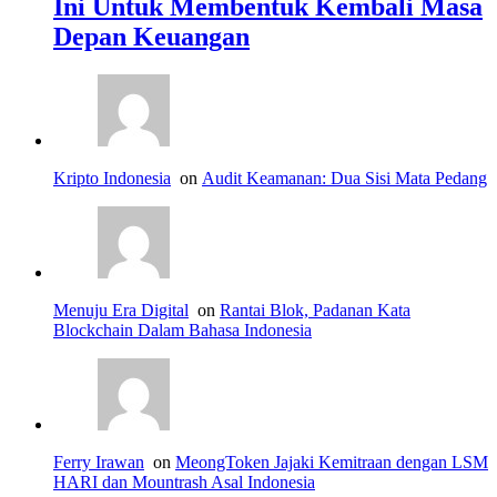
Ini Untuk Membentuk Kembali Masa
Depan Keuangan
Kripto Indonesia
on
Audit Keamanan: Dua Sisi Mata Pedang
Menuju Era Digital
on
Rantai Blok, Padanan Kata
Blockchain Dalam Bahasa Indonesia
Ferry Irawan
on
MeongToken Jajaki Kemitraan dengan LSM
HARI dan Mountrash Asal Indonesia