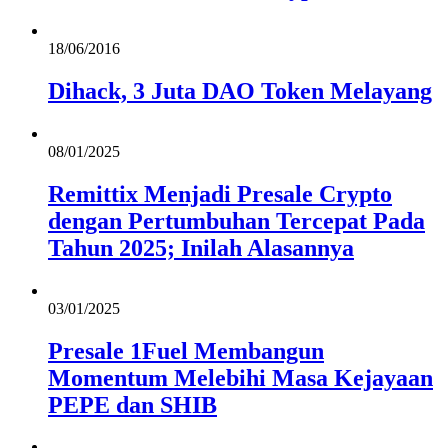
18/06/2016
Dihack, 3 Juta DAO Token Melayang
08/01/2025
Remittix Menjadi Presale Crypto
dengan Pertumbuhan Tercepat Pada
Tahun 2025; Inilah Alasannya
03/01/2025
Presale 1Fuel Membangun
Momentum Melebihi Masa Kejayaan
PEPE dan SHIB