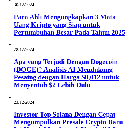
30/12/2024
Para Ahli Mengungkapkan 3 Mata
Uang Kripto yang Siap untuk
Pertumbuhan Besar Pada Tahun 2025
28/12/2024
Apa yang Terjadi Dengan Dogecoin
(DOGE)? Analisis AI Mendukung
Pesaing dengan Harga $0,012 untuk
Menyentuh $2 Lebih Dulu
23/12/2024
Investor Top Solana Dengan Cepat
Mengumpulkan Presale Crypto Baru