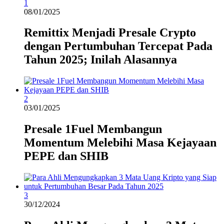
1
08/01/2025
Remittix Menjadi Presale Crypto
dengan Pertumbuhan Tercepat Pada
Tahun 2025; Inilah Alasannya
2
03/01/2025
Presale 1Fuel Membangun
Momentum Melebihi Masa Kejayaan
PEPE dan SHIB
3
30/12/2024