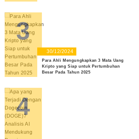
3
30/12/2024
Para Ahli Mengungkapkan 3 Mata Uang
Kripto yang Siap untuk Pertumbuhan
Besar Pada Tahun 2025
4