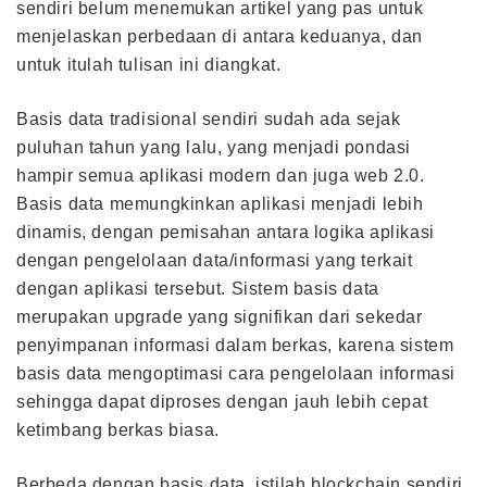
sendiri belum menemukan artikel yang pas untuk
menjelaskan perbedaan di antara keduanya, dan
untuk itulah tulisan ini diangkat.
Basis data tradisional sendiri sudah ada sejak
puluhan tahun yang lalu, yang menjadi pondasi
hampir semua aplikasi modern dan juga web 2.0.
Basis data memungkinkan aplikasi menjadi lebih
dinamis, dengan pemisahan antara logika aplikasi
dengan pengelolaan data/informasi yang terkait
dengan aplikasi tersebut. Sistem basis data
merupakan upgrade yang signifikan dari sekedar
penyimpanan informasi dalam berkas, karena sistem
basis data mengoptimasi cara pengelolaan informasi
sehingga dapat diproses dengan jauh lebih cepat
ketimbang berkas biasa.
Berbeda dengan basis data, istilah blockchain sendiri