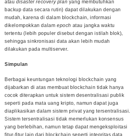
atau
disaster recovery plan
yang membutuhkan
backup data secara rutin) dapat dilakukan dengan
mudah, karena di dalam blockchain, informasi
dikelompokkan dalam
epoch
atau jangka waktu
tertentu (lebih populer disebut dengan istilah blok),
sehingga sinkronisasi data akan lebih mudah
dilakukan pada multiserver.
Simpulan
Berbagai keuntungan teknologi blockchain yang
dijabarkan di atas membuat blockchain tidak hanya
cocok diterapkan untuk sistem desentralisasi publik
seperti pada mata uang kripto, namun dapat juga
diaplikasikan dalam sistem privat yang tersentralisasi.
Sistem tersentralisasi tidak memerlukan konsensus
yang berlebihan, namun tetap dapat mengeksploitasi
fitur-fitur lain dari blockchain seperti integritas data