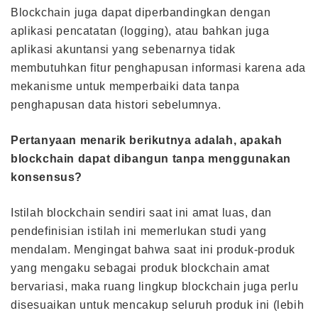
Blockchain juga dapat diperbandingkan dengan
aplikasi pencatatan (logging), atau bahkan juga
aplikasi akuntansi yang sebenarnya tidak
membutuhkan fitur penghapusan informasi karena ada
mekanisme untuk memperbaiki data tanpa
penghapusan data histori sebelumnya.
Pertanyaan menarik berikutnya adalah, apakah
blockchain dapat dibangun tanpa menggunakan
konsensus?
Istilah blockchain sendiri saat ini amat luas, dan
pendefinisian istilah ini memerlukan studi yang
mendalam. Mengingat bahwa saat ini produk-produk
yang mengaku sebagai produk blockchain amat
bervariasi, maka ruang lingkup blockchain juga perlu
disesuaikan untuk mencakup seluruh produk ini (lebih