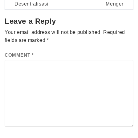
Desentralisasi
Menger
Leave a Reply
Your email address will not be published.
Required
fields are marked
*
COMMENT
*