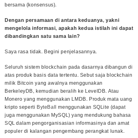
bersama (konsensus).
Dengan persamaan di antara keduanya, yakni
mengelola informasi, apakah kedua istilah ini dapat
dibandingkan satu sama lain?
Saya rasa tidak. Begini penjelasannya.
Seluruh sistem blockchain pada dasarnya dibangun di
atas produk basis data tertentu. Sebut saja blockchain
milik Bitcoin yang awalnya menggunakan
BerkeleyDB, kemudian beralih ke LevelDB. Atau
Monero yang menggunakan LMDB. Produk mata uang
kripto seperti
ByteBall
menggunakan SQLite (dapat
juga menggunakan MySQL) yang mendukung bahasa
SQL dalam pengorganisasian informasinya dan amat
populer di kalangan pengembang perangkat lunak.