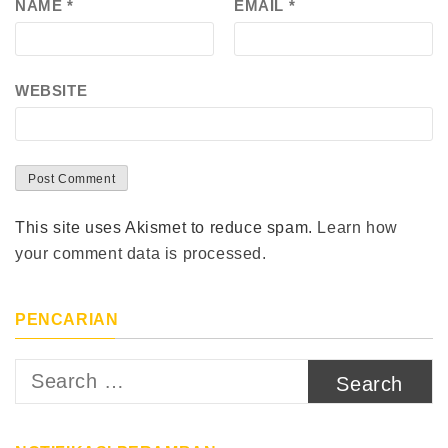
NAME
*
EMAIL
*
WEBSITE
This site uses Akismet to reduce spam.
Learn how
your comment data is processed.
PENCARIAN
Search
for: