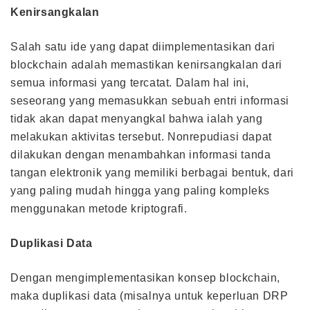
Kenirsangkalan
Salah satu ide yang dapat diimplementasikan dari
blockchain adalah memastikan kenirsangkalan dari
semua informasi yang tercatat. Dalam hal ini,
seseorang yang memasukkan sebuah entri informasi
tidak akan dapat menyangkal bahwa ialah yang
melakukan aktivitas tersebut. Nonrepudiasi dapat
dilakukan dengan menambahkan informasi tanda
tangan elektronik yang memiliki berbagai bentuk, dari
yang paling mudah hingga yang paling kompleks
menggunakan metode kriptografi.
Duplikasi Data
Dengan mengimplementasikan konsep blockchain,
maka duplikasi data (misalnya untuk keperluan DRP