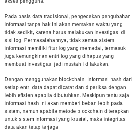
akses pengguna.
Pada basis data tradisional, pengecekan pengubahan
informasi tanpa hak ini akan memakan waktu yang
tidak sedikit, karena harus melakukan investigasi di
sisi log. Permasalahannya, tidak semua sistem
informasi memiliki fitur log yang memadai, termasuk
juga kemungkinan entri log yang dihapus yang
membuat investigasi jadi mustahil dilakukan.
Dengan menggunakan blockchain, informasi hash dari
setiap entri data dapat dicatat dan diperiksa dengan
lebih efisien apabila dibutuhkan. Meskipun tentu saja
informasi hash ini akan memberi beban lebih pada
sistem, namun apabila metode blockchain diterapkan
untuk sistem informasi yang krusial, maka integritas
data akan tetap terjaga.