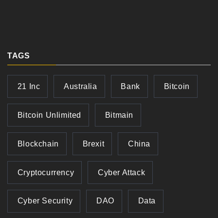
TAGS
21 Inc
Australia
Bank
Bitcoin
Bitcoin Unlimited
Bitmain
Blockchain
Brexit
China
Cryptocurrency
Cyber Attack
Cyber Security
DAO
Data