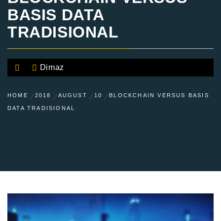
BASIS DATA
TRADISIONAL
Dimaz
HOME
2018
AUGUST
10
BLOCKCHAIN VERSUS BASIS
DATA TRADISIONAL