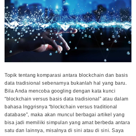
Topik tentang komparasi antara blockchain dan basis
data tradisional sebenarnya bukanlah hal yang baru.
Bila Anda mencoba googling dengan kata kunci
“blockchain versus basis data tradisional” atau dalam
bahasa Inggrisnya “blockchain versus traditional
database”, maka akan muncul berbagai artikel yang
bisa jadi memiliki simpulan yang amat berbeda antara
satu dan lainnya, misalnya di
sini
atau di
sini
. Saya