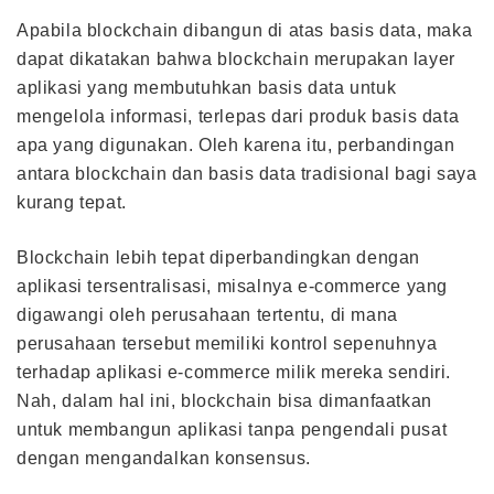
Apabila blockchain dibangun di atas basis data, maka
dapat dikatakan bahwa blockchain merupakan layer
aplikasi yang membutuhkan basis data untuk
mengelola informasi, terlepas dari produk basis data
apa yang digunakan. Oleh karena itu, perbandingan
antara blockchain dan basis data tradisional bagi saya
kurang tepat.
Blockchain lebih tepat diperbandingkan dengan
aplikasi tersentralisasi, misalnya e-commerce yang
digawangi oleh perusahaan tertentu, di mana
perusahaan tersebut memiliki kontrol sepenuhnya
terhadap aplikasi e-commerce milik mereka sendiri.
Nah, dalam hal ini, blockchain bisa dimanfaatkan
untuk membangun aplikasi tanpa pengendali pusat
dengan mengandalkan konsensus.