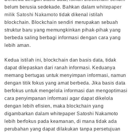
belum berusia sedekade. Bahkan dalam
whitepaper
milik Satoshi Nakamoto
tidak dikenal istilah
blockchain. Blockchain sendiri merupakan sebuah
struktur baru yang memungkinkan pihak-pihak yang
berbeda saling berbagi informasi dengan cara yang
lebih aman.
Kedua istilah ini, blockchain dan basis data, tidak
dapat dilepaskan dari ranah informasi. Keduanya
memang bertugas untuk menyimpan informasi, namun
dengan titik fokus yang amat berbeda. Jika basis data
berfokus untuk mengelola informasi dan mengoptimasi
cara penyimpanan informasi agar dapat dikelola
dengan lebih efisien, maka blockchain yang
digambarkan dalam whitepaper Satoshi Nakamoto
lebih berfokus pada keamanan, di mana tidak ada
perubahan yang dapat dilakukan tanpa persetujuan