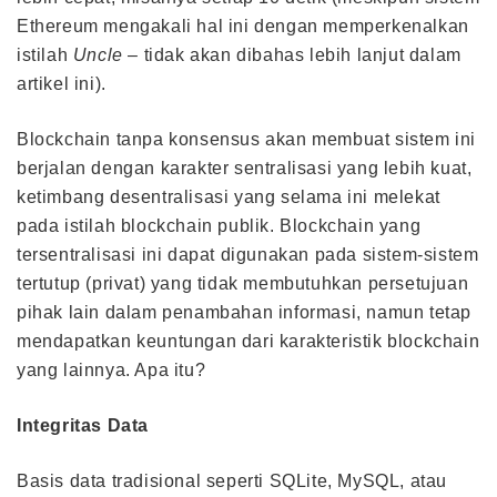
Ethereum mengakali hal ini dengan memperkenalkan
istilah
Uncle
– tidak akan dibahas lebih lanjut dalam
artikel ini).
Blockchain tanpa konsensus akan membuat sistem ini
berjalan dengan karakter sentralisasi yang lebih kuat,
ketimbang desentralisasi yang selama ini melekat
pada istilah blockchain publik. Blockchain yang
tersentralisasi ini dapat digunakan pada sistem-sistem
tertutup (privat) yang tidak membutuhkan persetujuan
pihak lain dalam penambahan informasi, namun tetap
mendapatkan keuntungan dari karakteristik blockchain
yang lainnya. Apa itu?
Integritas Data
Basis data tradisional seperti SQLite, MySQL, atau