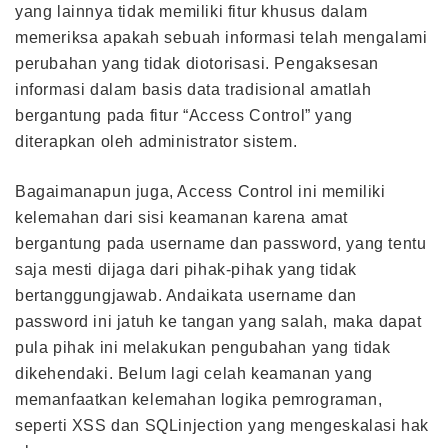
yang lainnya tidak memiliki fitur khusus dalam
memeriksa apakah sebuah informasi telah mengalami
perubahan yang tidak diotorisasi. Pengaksesan
informasi dalam basis data tradisional amatlah
bergantung pada fitur “Access Control” yang
diterapkan oleh administrator sistem.
Bagaimanapun juga, Access Control ini memiliki
kelemahan dari sisi keamanan karena amat
bergantung pada username dan password, yang tentu
saja mesti dijaga dari pihak-pihak yang tidak
bertanggungjawab. Andaikata username dan
password ini jatuh ke tangan yang salah, maka dapat
pula pihak ini melakukan pengubahan yang tidak
dikehendaki. Belum lagi celah keamanan yang
memanfaatkan kelemahan logika pemrograman,
seperti XSS dan SQLinjection yang mengeskalasi hak