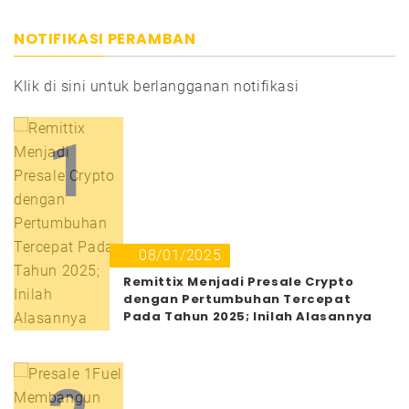
NOTIFIKASI PERAMBAN
Klik di sini untuk berlangganan notifikasi
1
08/01/2025
Remittix Menjadi Presale Crypto
dengan Pertumbuhan Tercepat
Pada Tahun 2025; Inilah Alasannya