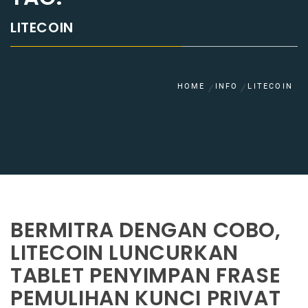
LITECOIN
HOME
INFO
LITECOIN
BERMITRA DENGAN COBO,
LITECOIN LUNCURKAN
TABLET PENYIMPAN FRASE
PEMULIHAN KUNCI PRIVAT