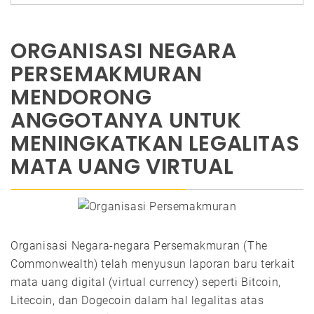
ORGANISASI NEGARA
PERSEMAKMURAN
MENDORONG
ANGGOTANYA UNTUK
MENINGKATKAN LEGALITAS
MATA UANG VIRTUAL
Organisasi Negara-negara Persemakmuran (The
Commonwealth) telah menyusun laporan baru terkait
mata uang digital (virtual currency) seperti Bitcoin,
Litecoin, dan Dogecoin dalam hal legalitas atas