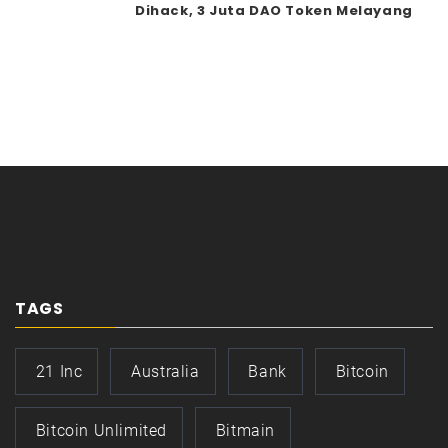
Dihack, 3 Juta DAO Token Melayang
TAGS
21 Inc
Australia
Bank
Bitcoin
Bitcoin Unlimited
Bitmain