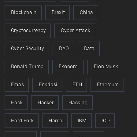
Blockchain
Brexit
China
Cryptocurrency
Cyber Attack
Cyber Security
DAO
Data
Donald Trump
Ekonomi
Elon Musk
Emas
Enkripsi
ETH
Ethereum
Hack
Hacker
Hacking
Hard Fork
Harga
IBM
ICO