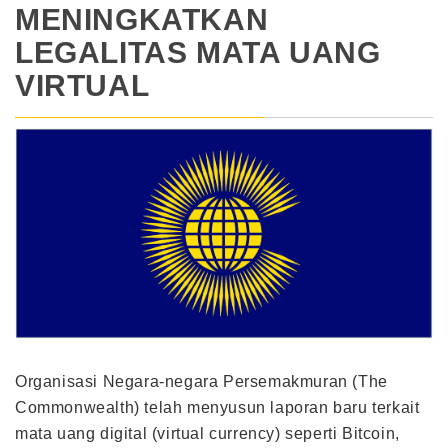
MENINGKATKAN
LEGALITAS MATA UANG
VIRTUAL
Organisasi Negara-negara Persemakmuran (The
Commonwealth) telah menyusun laporan baru terkait
mata uang digital (virtual currency) seperti Bitcoin,