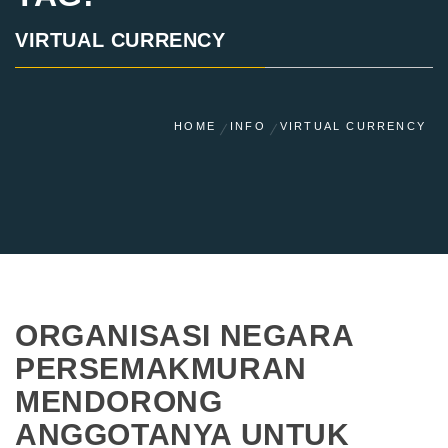
VIRTUAL CURRENCY
HOME
INFO
VIRTUAL CURRENCY
ORGANISASI NEGARA
PERSEMAKMURAN
MENDORONG
ANGGOTANYA UNTUK