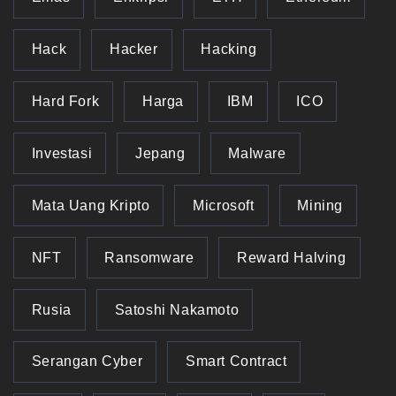
Hack
Hacker
Hacking
Hard Fork
Harga
IBM
ICO
Investasi
Jepang
Malware
Mata Uang Kripto
Microsoft
Mining
NFT
Ransomware
Reward Halving
Rusia
Satoshi Nakamoto
Serangan Cyber
Smart Contract