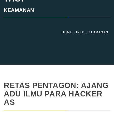
KEAMANAN
HOME
INFO
KEAMANAN
RETAS PENTAGON: AJANG
ADU ILMU PARA HACKER
AS