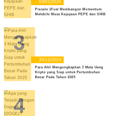
03/01/2025
Presale 1Fuel Membangun Momentum
Melebihi Masa Kejayaan PEPE dan SHIB
3
30/12/2024
Para Ahli Mengungkapkan 3 Mata Uang
Kripto yang Siap untuk Pertumbuhan
Besar Pada Tahun 2025
4