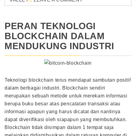
PERAN TEKNOLOGI
BLOCKCHAIN DALAM
MENDUKUNG INDUSTRI
Teknologi blockchain terus mendapat sambutan positif
dalam berbagai industri. Blockchain sendiri
merupakan sebuah metode untuk merekam informasi
berupa buku besar atas pencatatan transaksi atau
informasi apapun yang harus dicatat dan nantinya
dapat diverifikasi oleh siapapun yang membutuhkan.
Blockchain tidak disimpan dalam 1 tempat saja
melainkan didistribusikan dalam ratusan komputer di