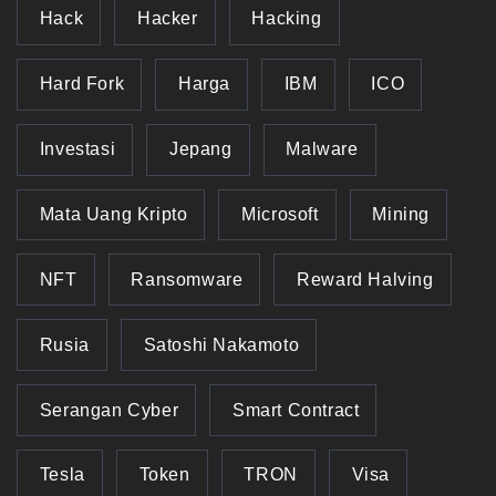
Hack
Hacker
Hacking
Hard Fork
Harga
IBM
ICO
Investasi
Jepang
Malware
Mata Uang Kripto
Microsoft
Mining
NFT
Ransomware
Reward Halving
Rusia
Satoshi Nakamoto
Serangan Cyber
Smart Contract
Tesla
Token
TRON
Visa