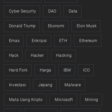
Cyber Security
DAO
Data
Donald Trump
Ekonomi
Elon Musk
Emas
Enkripsi
ETH
Ethereum
Hack
Hacker
Hacking
Hard Fork
Harga
IBM
ICO
Investasi
Jepang
Malware
Mata Uang Kripto
Microsoft
Mining