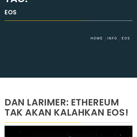
EOS
HOME
INFO
EOS
DAN LARIMER: ETHEREUM
TAK AKAN KALAHKAN EOS!