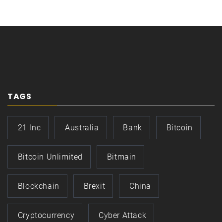
TAGS
21 Inc
Australia
Bank
Bitcoin
Bitcoin Unlimited
Bitmain
Blockchain
Brexit
China
Cryptocurrency
Cyber Attack