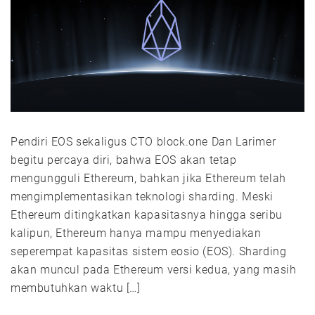
Pendiri EOS sekaligus CTO block.one Dan Larimer
begitu percaya diri, bahwa EOS akan tetap
mengungguli Ethereum, bahkan jika Ethereum telah
mengimplementasikan teknologi sharding. Meski
Ethereum ditingkatkan kapasitasnya hingga seribu
kalipun, Ethereum hanya mampu menyediakan
seperempat kapasitas sistem eosio (EOS). Sharding
akan muncul pada Ethereum versi kedua, yang masih
membutuhkan waktu […]