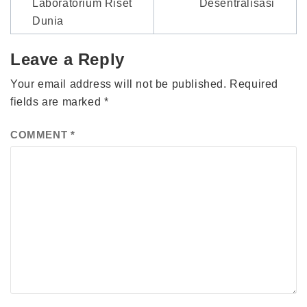
Laboratorium Riset
Desentralisasi
Dunia
Leave a Reply
Your email address will not be published.
Required
fields are marked
*
COMMENT
*