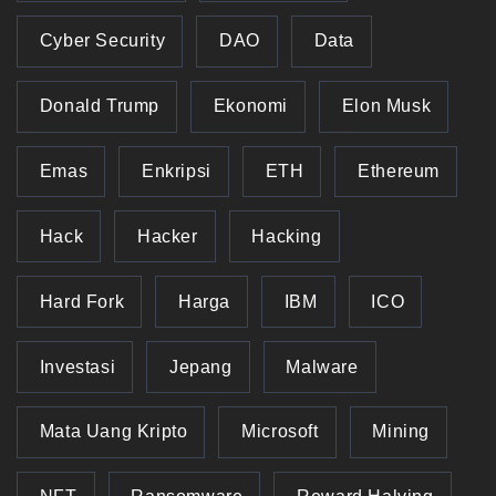
Cyber Security
DAO
Data
Donald Trump
Ekonomi
Elon Musk
Emas
Enkripsi
ETH
Ethereum
Hack
Hacker
Hacking
Hard Fork
Harga
IBM
ICO
Investasi
Jepang
Malware
Mata Uang Kripto
Microsoft
Mining