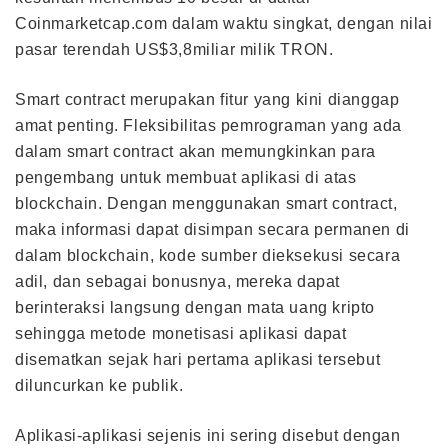
Coinmarketcap.com dalam waktu singkat, dengan nilai
pasar terendah US$3,8miliar milik TRON.
Smart contract merupakan fitur yang kini dianggap
amat penting. Fleksibilitas pemrograman yang ada
dalam smart contract akan memungkinkan para
pengembang untuk membuat aplikasi di atas
blockchain. Dengan menggunakan smart contract,
maka informasi dapat disimpan secara permanen di
dalam blockchain, kode sumber dieksekusi secara
adil, dan sebagai bonusnya, mereka dapat
berinteraksi langsung dengan mata uang kripto
sehingga metode monetisasi aplikasi dapat
disematkan sejak hari pertama aplikasi tersebut
diluncurkan ke publik.
Aplikasi-aplikasi sejenis ini sering disebut dengan