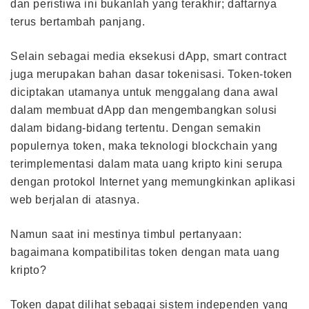
dan peristiwa ini bukanlah yang terakhir; daftarnya
terus bertambah panjang.
Selain sebagai media eksekusi dApp, smart contract
juga merupakan bahan dasar tokenisasi. Token-token
diciptakan utamanya untuk menggalang dana awal
dalam membuat dApp dan mengembangkan solusi
dalam bidang-bidang tertentu. Dengan semakin
populernya token, maka teknologi blockchain yang
terimplementasi dalam mata uang kripto kini serupa
dengan protokol Internet yang memungkinkan aplikasi
web berjalan di atasnya.
Namun saat ini mestinya timbul pertanyaan:
bagaimana kompatibilitas token dengan mata uang
kripto?
Token dapat dilihat sebagai sistem independen yang