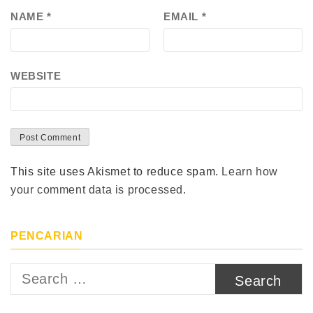
NAME
*
EMAIL
*
WEBSITE
This site uses Akismet to reduce spam.
Learn how
your comment data is processed.
PENCARIAN
Search
for: