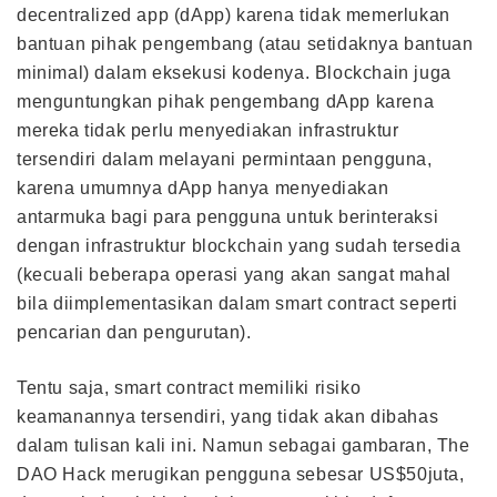
decentralized app (dApp) karena tidak memerlukan
bantuan pihak pengembang (atau setidaknya bantuan
minimal) dalam eksekusi kodenya. Blockchain juga
menguntungkan pihak pengembang dApp karena
mereka tidak perlu menyediakan infrastruktur
tersendiri dalam melayani permintaan pengguna,
karena umumnya dApp hanya menyediakan
antarmuka bagi para pengguna untuk berinteraksi
dengan infrastruktur blockchain yang sudah tersedia
(kecuali beberapa operasi yang akan sangat mahal
bila diimplementasikan dalam smart contract seperti
pencarian dan pengurutan).
Tentu saja, smart contract memiliki risiko
keamanannya tersendiri, yang tidak akan dibahas
dalam tulisan kali ini. Namun sebagai gambaran, The
DAO Hack merugikan pengguna sebesar US$50juta,