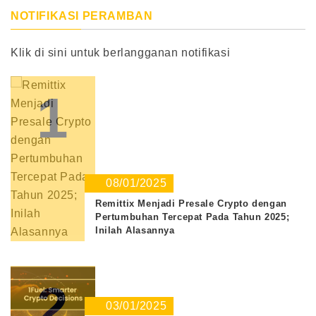
NOTIFIKASI PERAMBAN
Klik di sini untuk berlangganan notifikasi
1
08/01/2025
Remittix Menjadi Presale Crypto dengan
Pertumbuhan Tercepat Pada Tahun 2025;
Inilah Alasannya
2
03/01/2025