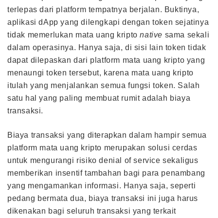
terlepas dari platform tempatnya berjalan. Buktinya,
aplikasi dApp yang dilengkapi dengan token sejatinya
tidak memerlukan mata uang kripto
native
sama sekali
dalam operasinya. Hanya saja, di sisi lain token tidak
dapat dilepaskan dari platform mata uang kripto yang
menaungi token tersebut, karena mata uang kripto
itulah yang menjalankan semua fungsi token. Salah
satu hal yang paling membuat rumit adalah biaya
transaksi.
Biaya transaksi yang diterapkan dalam hampir semua
platform mata uang kripto merupakan solusi cerdas
untuk mengurangi risiko denial of service sekaligus
memberikan insentif tambahan bagi para penambang
yang mengamankan informasi. Hanya saja, seperti
pedang bermata dua, biaya transaksi ini juga harus
dikenakan bagi seluruh transaksi yang terkait