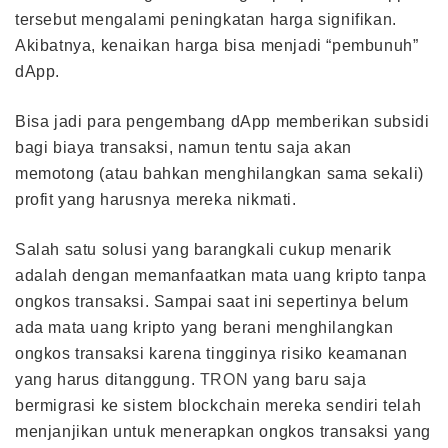
tersebut mengalami peningkatan harga signifikan.
Akibatnya, kenaikan harga bisa menjadi “pembunuh”
dApp.
Bisa jadi para pengembang dApp memberikan subsidi
bagi biaya transaksi, namun tentu saja akan
memotong (atau bahkan menghilangkan sama sekali)
profit yang harusnya mereka nikmati.
Salah satu solusi yang barangkali cukup menarik
adalah dengan memanfaatkan mata uang kripto tanpa
ongkos transaksi. Sampai saat ini sepertinya belum
ada mata uang kripto yang berani menghilangkan
ongkos transaksi karena tingginya risiko keamanan
yang harus ditanggung.
TRON
yang baru saja
bermigrasi ke sistem blockchain mereka sendiri telah
menjanjikan untuk menerapkan ongkos transaksi yang