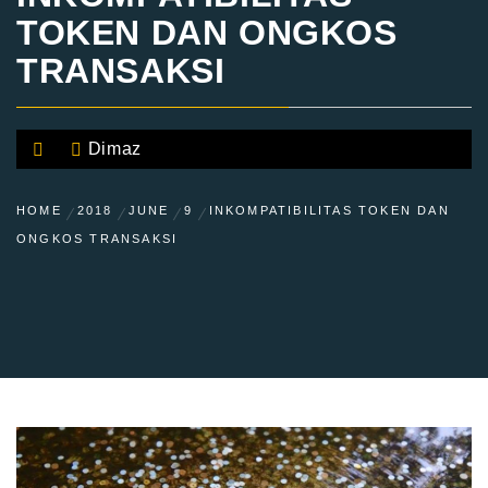
TOKEN DAN ONGKOS
TRANSAKSI
Dimaz
HOME
2018
JUNE
9
INKOMPATIBILITAS TOKEN DAN
ONGKOS TRANSAKSI