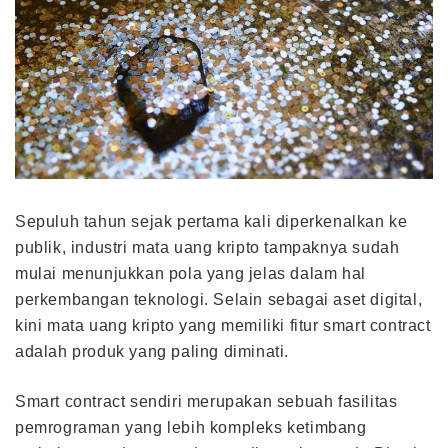
Sepuluh tahun sejak pertama kali diperkenalkan ke
publik, industri mata uang kripto tampaknya sudah
mulai menunjukkan pola yang jelas dalam hal
perkembangan teknologi. Selain sebagai aset digital,
kini mata uang kripto yang memiliki fitur smart contract
adalah produk yang paling diminati.
Smart contract sendiri merupakan sebuah fasilitas
pemrograman yang lebih kompleks ketimbang