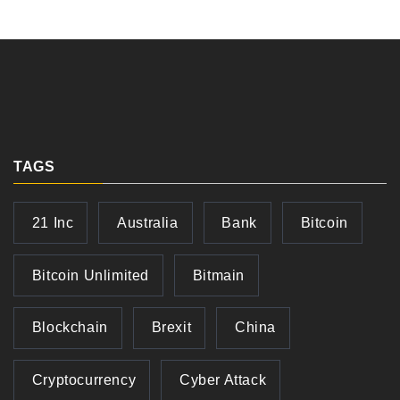
TAGS
21 Inc
Australia
Bank
Bitcoin
Bitcoin Unlimited
Bitmain
Blockchain
Brexit
China
Cryptocurrency
Cyber Attack