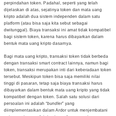
perpindahan token. Padahal, seperti yang telah
dijelaskan di atas, sejatinya token dan mata uang
kripto adalah dua sistem independen dalam satu
platform (atau bisa saja kita sebut sebagai
dwitunggal). Biaya transaksi ini amat tidak kompatibel
bagi sistem token, karena harus dibayarkan dalam
bentuk mata uang kripto dasarnya.
Bagi mata uang kripto, transaksi token tidak berbeda
dengan transaksi smart contract lainnya, namun bagi
token, transaksi merupakan inti dari keberadaan token
tersebut. Meskipun token bisa saja memiliki nilai
tinggi di pasaran, tetap saja biaya transaksi harus
dibayarkan dalam bentuk mata uang kripto yang tidak
kompatibel dengan token. Salah satu solusi dari
persoalan ini adalah “
bundler
” yang
diimplementasikan dalam Ardor untuk menjembatani