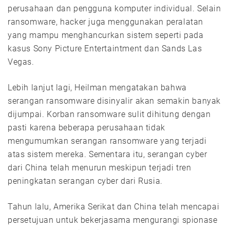
perusahaan dan pengguna komputer individual. Selain
ransomware, hacker juga menggunakan peralatan
yang mampu menghancurkan sistem seperti pada
kasus Sony Picture Entertaintment dan Sands Las
Vegas.
Lebih lanjut lagi, Heilman mengatakan bahwa
serangan ransomware disinyalir akan semakin banyak
dijumpai. Korban ransomware sulit dihitung dengan
pasti karena beberapa perusahaan tidak
mengumumkan serangan ransomware yang terjadi
atas sistem mereka. Sementara itu, serangan cyber
dari China telah menurun meskipun terjadi tren
peningkatan serangan cyber dari Rusia.
Tahun lalu, Amerika Serikat dan China telah mencapai
persetujuan untuk bekerjasama mengurangi spionase