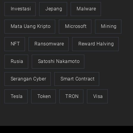
Investasi
Jepang
Malware
Mata Uang Kripto
Microsoft
Mining
NFT
Ransomware
Reward Halving
Rusia
Satoshi Nakamoto
Serangan Cyber
Smart Contract
Tesla
Token
TRON
Visa