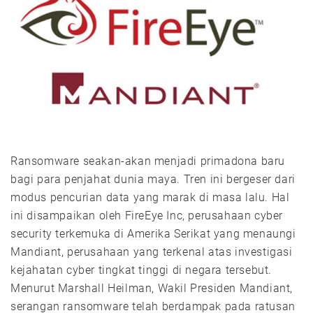
Ransomware seakan-akan menjadi primadona baru
bagi para penjahat dunia maya. Tren ini bergeser dari
modus pencurian data yang marak di masa lalu. Hal
ini disampaikan oleh FireEye Inc, perusahaan cyber
security terkemuka di Amerika Serikat yang menaungi
Mandiant, perusahaan yang terkenal atas investigasi
kejahatan cyber tingkat tinggi di negara tersebut.
Menurut Marshall Heilman, Wakil Presiden Mandiant,
serangan ransomware telah berdampak pada ratusan