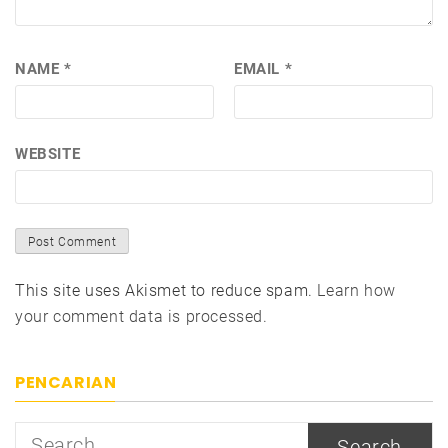
NAME
*
EMAIL
*
WEBSITE
This site uses Akismet to reduce spam.
Learn how
your comment data is processed.
PENCARIAN
Search