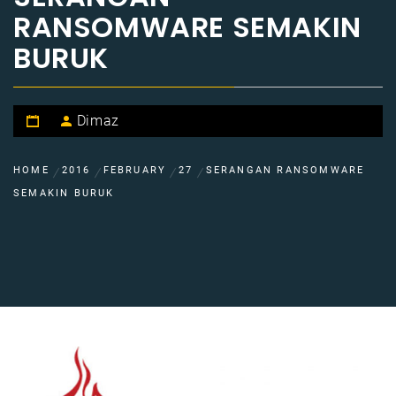
RANSOMWARE SEMAKIN
BURUK
Dimaz
HOME
2016
FEBRUARY
27
SERANGAN RANSOMWARE
SEMAKIN BURUK