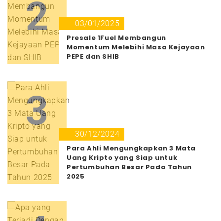
2
03/01/2025
Presale 1Fuel Membangun
Momentum Melebihi Masa Kejayaan
PEPE dan SHIB
3
30/12/2024
Para Ahli Mengungkapkan 3 Mata
Uang Kripto yang Siap untuk
Pertumbuhan Besar Pada Tahun
2025