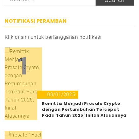
for:
NOTIFIKASI PERAMBAN
Klik di sini untuk berlangganan notifikasi
1
08/01/2025
Remittix Menjadi Presale Crypto
dengan Pertumbuhan Tercepat
Pada Tahun 2025; Inilah Alasannya