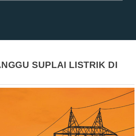
GGU SUPLAI LISTRIK DI