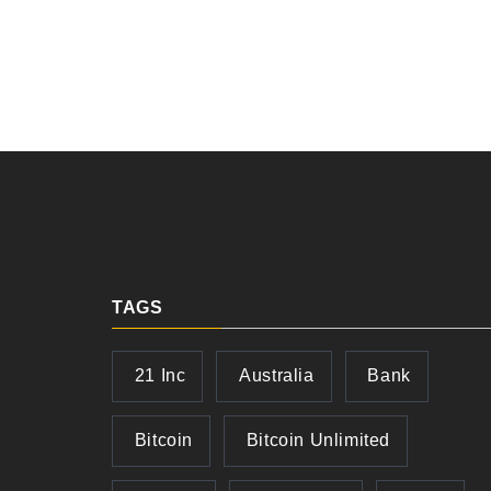
TAGS
21 Inc
Australia
Bank
Bitcoin
Bitcoin Unlimited