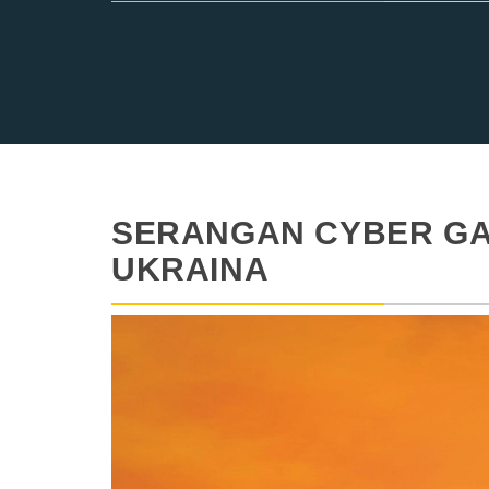
SERANGAN CYBER GAN
UKRAINA