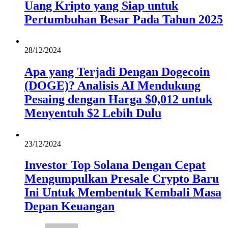
Uang Kripto yang Siap untuk
Pertumbuhan Besar Pada Tahun 2025
28/12/2024
Apa yang Terjadi Dengan Dogecoin
(DOGE)? Analisis AI Mendukung
Pesaing dengan Harga $0,012 untuk
Menyentuh $2 Lebih Dulu
23/12/2024
Investor Top Solana Dengan Cepat
Mengumpulkan Presale Crypto Baru
Ini Untuk Membentuk Kembali Masa
Depan Keuangan