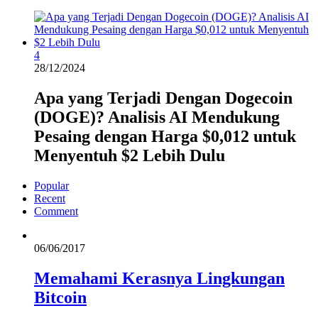
4
28/12/2024
Apa yang Terjadi Dengan Dogecoin
(DOGE)? Analisis AI Mendukung
Pesaing dengan Harga $0,012 untuk
Menyentuh $2 Lebih Dulu
Popular
Recent
Comment
06/06/2017
Memahami Kerasnya Lingkungan
Bitcoin