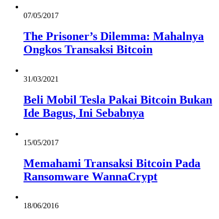
07/05/2017
The Prisoner’s Dilemma: Mahalnya
Ongkos Transaksi Bitcoin
31/03/2021
Beli Mobil Tesla Pakai Bitcoin Bukan
Ide Bagus, Ini Sebabnya
15/05/2017
Memahami Transaksi Bitcoin Pada
Ransomware WannaCrypt
18/06/2016