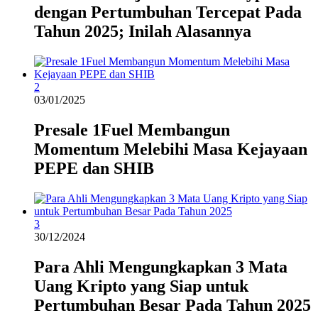
dengan Pertumbuhan Tercepat Pada
Tahun 2025; Inilah Alasannya
2
03/01/2025
Presale 1Fuel Membangun
Momentum Melebihi Masa Kejayaan
PEPE dan SHIB
3
30/12/2024
Para Ahli Mengungkapkan 3 Mata
Uang Kripto yang Siap untuk
Pertumbuhan Besar Pada Tahun 2025