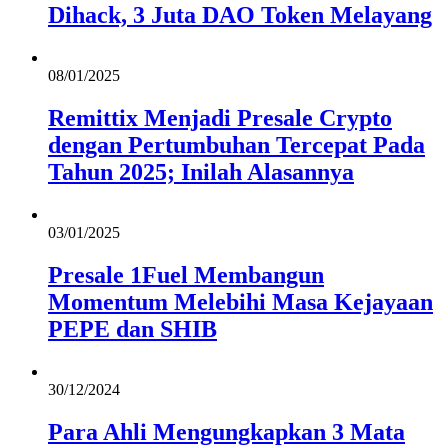
Dihack, 3 Juta DAO Token Melayang
08/01/2025
Remittix Menjadi Presale Crypto
dengan Pertumbuhan Tercepat Pada
Tahun 2025; Inilah Alasannya
03/01/2025
Presale 1Fuel Membangun
Momentum Melebihi Masa Kejayaan
PEPE dan SHIB
30/12/2024
Para Ahli Mengungkapkan 3 Mata