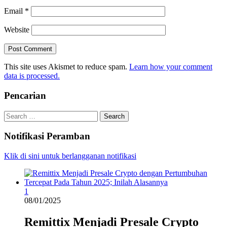
Email
*
Website
This site uses Akismet to reduce spam.
Learn how your comment
data is processed.
Pencarian
Search
for:
Notifikasi Peramban
Klik di sini untuk berlangganan notifikasi
1
08/01/2025
Remittix Menjadi Presale Crypto