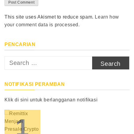
This site uses Akismet to reduce spam.
Learn how
your comment data is processed.
PENCARIAN
Search
for:
NOTIFIKASI PERAMBAN
Klik di sini untuk berlangganan notifikasi
1