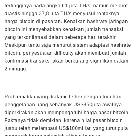
tertingginya pada angka 61 juta TH/s, namun melorot
drastis hingga 37,8 juta TH/s menyusul rontoknya
harga bitcoin di pasaran. Kenaikan hashrate jaringan
bitcoin ini menyebabkan kenaikan jumlah transaksi
yang terkonfirmasi dalam beberapa hari terakhir.
Meskipun tentu saja menurut sistem adaptasi hashrate
bitcoin, penyesuaian difficulty akan membuat jumlah
konfirmasi transaksi akan berkurang signifikan dalam
2 minggu.
Problematika yang dialami Tether dengan tuduhan
penggelapan uang sebanyak US$850juta awalnya
diperkirakan akan mempengaruhi harga pasar bitcoin.
Faktanya tidak demikian, karena nilai pasar bitcoin
justru telah melampaui US$100miliar, yang turut pula