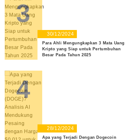
3
30/12/2024
Para Ahli Mengungkapkan 3 Mata Uang
Kripto yang Siap untuk Pertumbuhan
Besar Pada Tahun 2025
4
28/12/2024
Apa yang Terjadi Dengan Dogecoin