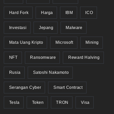
Hard Fork
Harga
IBM
ICO
Investasi
Jepang
Malware
Mata Uang Kripto
Microsoft
Mining
NFT
Ransomware
Reward Halving
Rusia
Satoshi Nakamoto
Serangan Cyber
Smart Contract
Tesla
Token
TRON
Visa