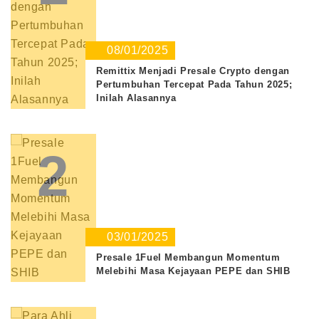
08/01/2025
Remittix Menjadi Presale Crypto dengan
Pertumbuhan Tercepat Pada Tahun 2025;
Inilah Alasannya
2
03/01/2025
Presale 1Fuel Membangun Momentum
Melebihi Masa Kejayaan PEPE dan SHIB