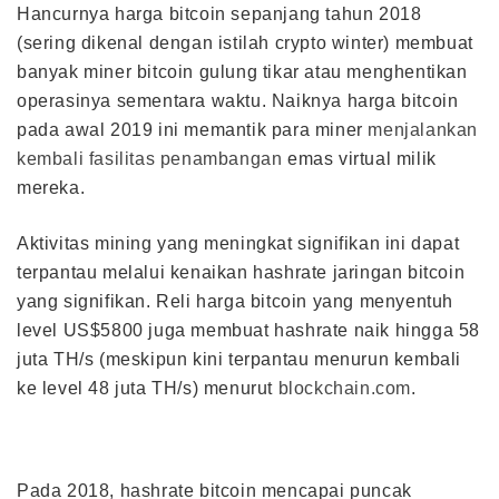
Hancurnya harga bitcoin sepanjang tahun 2018
(sering dikenal dengan istilah crypto winter) membuat
banyak miner bitcoin gulung tikar atau menghentikan
operasinya sementara waktu. Naiknya harga bitcoin
pada awal 2019 ini memantik para miner
menjalankan
kembali fasilitas penambangan
emas virtual milik
mereka.
Aktivitas mining yang meningkat signifikan ini dapat
terpantau melalui kenaikan hashrate jaringan bitcoin
yang signifikan. Reli harga bitcoin yang menyentuh
level US$5800 juga membuat hashrate naik hingga 58
juta TH/s (meskipun kini terpantau menurun kembali
ke level 48 juta TH/s) menurut
blockchain.com
.
Pada 2018, hashrate bitcoin mencapai puncak