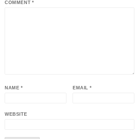
COMMENT
*
NAME
*
EMAIL
*
WEBSITE