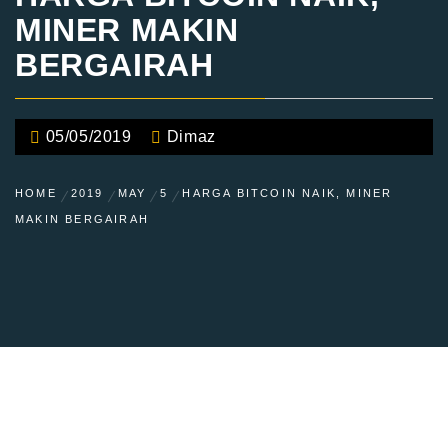
MINER MAKIN
BERGAIRAH
05/05/2019
Dimaz
HOME
2019
MAY
5
HARGA BITCOIN NAIK, MINER
MAKIN BERGAIRAH