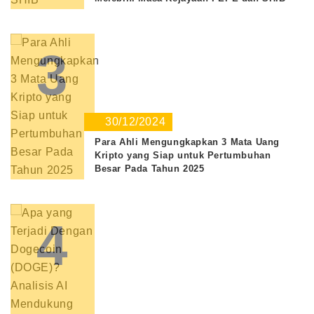
3
30/12/2024
Para Ahli Mengungkapkan 3 Mata Uang
Kripto yang Siap untuk Pertumbuhan
Besar Pada Tahun 2025
4