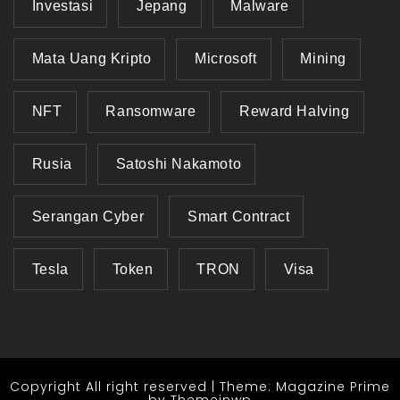
Investasi
Jepang
Malware
Mata Uang Kripto
Microsoft
Mining
NFT
Ransomware
Reward Halving
Rusia
Satoshi Nakamoto
Serangan Cyber
Smart Contract
Tesla
Token
TRON
Visa
Copyright All right reserved
|
Theme: Magazine Prime