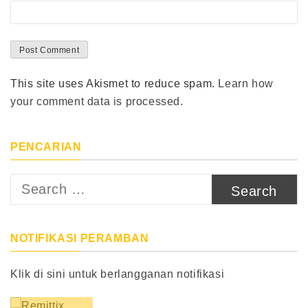
This site uses Akismet to reduce spam.
Learn how
your comment data is processed.
PENCARIAN
Search
for:
NOTIFIKASI PERAMBAN
Klik di sini untuk berlangganan notifikasi