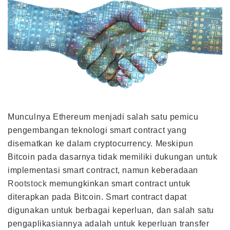
Munculnya Ethereum menjadi salah satu pemicu
pengembangan teknologi smart contract yang
disematkan ke dalam cryptocurrency. Meskipun
Bitcoin pada dasarnya tidak memiliki dukungan untuk
implementasi smart contract, namun keberadaan
Rootstock
memungkinkan smart contract untuk
diterapkan pada Bitcoin. Smart contract dapat
digunakan untuk berbagai keperluan, dan salah satu
pengaplikasiannya adalah untuk keperluan transfer