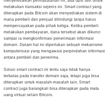
menyelesaikan permasalahan ini, ada opsi lain untuk
melakukan transaksi sejenis ini. Smart contract yang
diterapkan pada Bitcoin akan menyediakan sistem di
mana pembeli dan penjual dilindungi tanpa harus
mempercayakan pada pihak ketiga. Ketika pembeli
melakukan pembayaran, dana tersebut akan dikunci
sampai ia mengkonfirmasi penerimaan informasi
domain. Dalam hal ini diperlukan sebuah mekanisme
komputerisasi yang mengawasi perpindahan informasi
antara pembeli dan penerima.
Solusi smart contract ini tentu saja tidak hanya
terbatas pada transfer domain saja, tetapi juga bisa
diterapkan untuk masalah-masalah lain. Smart
contract juga barangkali bisa diterapkan pada mata
uang virtual selain Bitcoin.