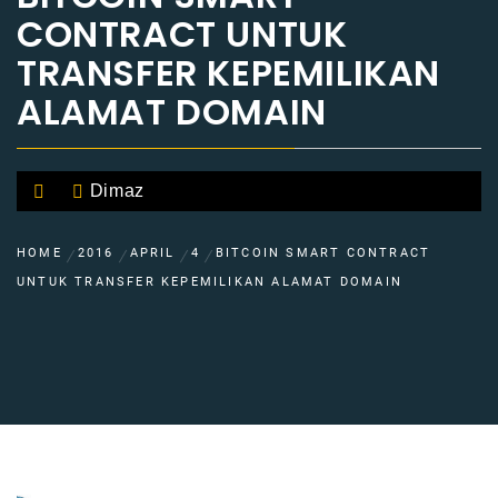
CONTRACT UNTUK
TRANSFER KEPEMILIKAN
ALAMAT DOMAIN
Dimaz
HOME
2016
APRIL
4
BITCOIN SMART CONTRACT
UNTUK TRANSFER KEPEMILIKAN ALAMAT DOMAIN