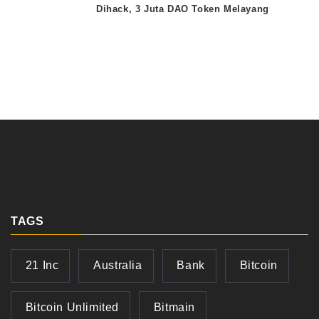
Dihack, 3 Juta DAO Token Melayang
TAGS
21 Inc
Australia
Bank
Bitcoin
Bitcoin Unlimited
Bitmain