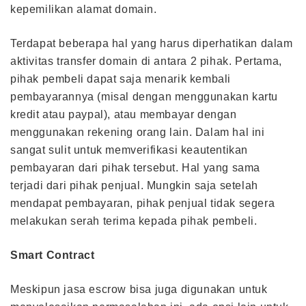
kepemilikan alamat domain.
Terdapat beberapa hal yang harus diperhatikan dalam
aktivitas transfer domain di antara 2 pihak. Pertama,
pihak pembeli dapat saja menarik kembali
pembayarannya (misal dengan menggunakan kartu
kredit atau paypal), atau membayar dengan
menggunakan rekening orang lain. Dalam hal ini
sangat sulit untuk memverifikasi keautentikan
pembayaran dari pihak tersebut. Hal yang sama
terjadi dari pihak penjual. Mungkin saja setelah
mendapat pembayaran, pihak penjual tidak segera
melakukan serah terima kepada pihak pembeli.
Smart Contract
Meskipun jasa escrow bisa juga digunakan untuk