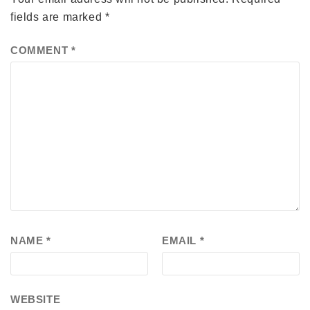
fields are marked
*
COMMENT
*
NAME
*
EMAIL
*
WEBSITE