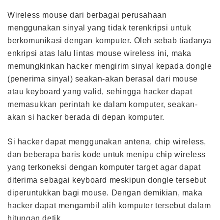
Wireless mouse dari berbagai perusahaan
menggunakan sinyal yang tidak terenkripsi untuk
berkomunikasi dengan komputer. Oleh sebab tiadanya
enkripsi atas lalu lintas mouse wireless ini, maka
memungkinkan hacker mengirim sinyal kepada dongle
(penerima sinyal) seakan-akan berasal dari mouse
atau keyboard yang valid, sehingga hacker dapat
memasukkan perintah ke dalam komputer, seakan-
akan si hacker berada di depan komputer.
Si hacker dapat menggunakan antena, chip wireless,
dan beberapa baris kode untuk menipu chip wireless
yang terkoneksi dengan komputer target agar dapat
diterima sebagai keyboard meskipun dongle tersebut
diperuntukkan bagi mouse. Dengan demikian, maka
hacker dapat mengambil alih komputer tersebut dalam
hitungan detik.