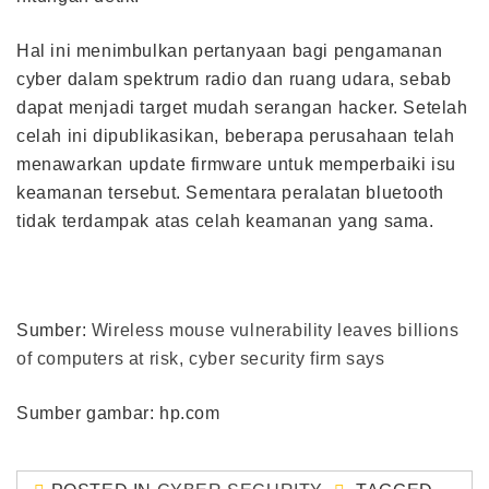
Hal ini menimbulkan pertanyaan bagi pengamanan
cyber dalam spektrum radio dan ruang udara, sebab
dapat menjadi target mudah serangan hacker. Setelah
celah ini dipublikasikan, beberapa perusahaan telah
menawarkan update firmware untuk memperbaiki isu
keamanan tersebut. Sementara peralatan bluetooth
tidak terdampak atas celah keamanan yang sama.
Sumber:
Wireless mouse vulnerability leaves billions
of computers at risk, cyber security firm says
Sumber gambar: hp.com