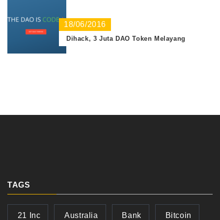
18/06/2016
Dihack, 3 Juta DAO Token Melayang
TAGS
21 Inc
Australia
Bank
Bitcoin