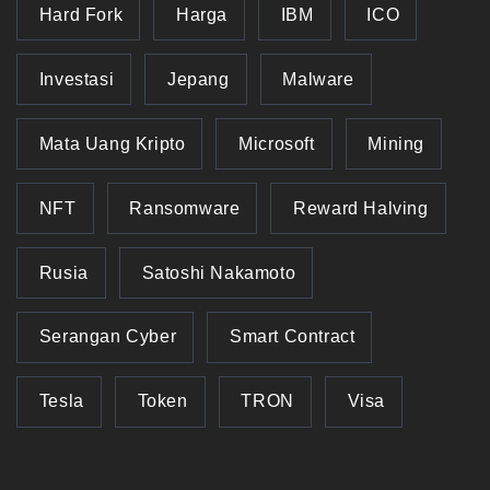
Hard Fork
Harga
IBM
ICO
Investasi
Jepang
Malware
Mata Uang Kripto
Microsoft
Mining
NFT
Ransomware
Reward Halving
Rusia
Satoshi Nakamoto
Serangan Cyber
Smart Contract
Tesla
Token
TRON
Visa