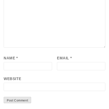
NAME
*
EMAIL
*
WEBSITE