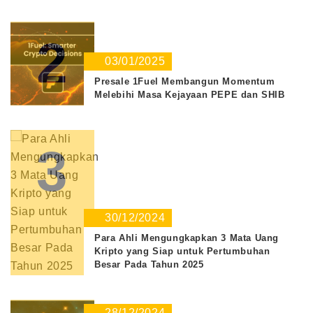
2
03/01/2025
Presale 1Fuel Membangun Momentum
Melebihi Masa Kejayaan PEPE dan SHIB
3
30/12/2024
Para Ahli Mengungkapkan 3 Mata Uang
Kripto yang Siap untuk Pertumbuhan
Besar Pada Tahun 2025
28/12/2024