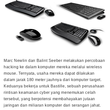
Marc Newlin dan Balint Seeber melakukan percobaan
hacking ke dalam komputer mereka melalui wireless
mouse. Ternyata, usaha mereka dapat dilakukan
dalam jarak 180 meter jauhnya dari komputer target.
Keduanya bekerja untuk Bastille, sebuah perusahaan
rintisan keamanan cyber yang menemukan celah
tersebut, yang berpotensi membahayakan jutaan
jaringan dan miliaran komputer dari serangan jahat.