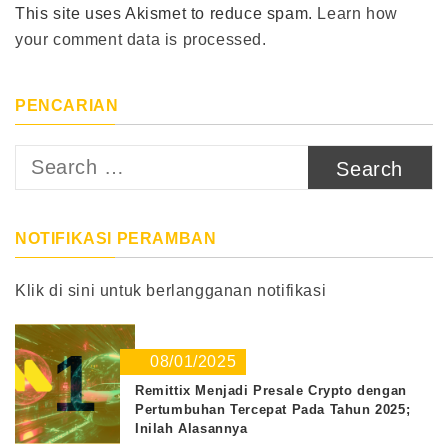
This site uses Akismet to reduce spam.
Learn how
your comment data is processed.
PENCARIAN
Search
for:
NOTIFIKASI PERAMBAN
Klik di sini untuk berlangganan notifikasi
1
08/01/2025
Remittix Menjadi Presale Crypto dengan
Pertumbuhan Tercepat Pada Tahun 2025;
Inilah Alasannya