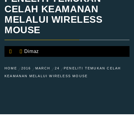
CELAH KEAMANAN
MELALUI WIRELESS
MOUSE
Dimaz
HOME
2016
MARCH
24
PENELITI TEMUKAN CELAH
KEAMANAN MELALUI WIRELESS MOUSE