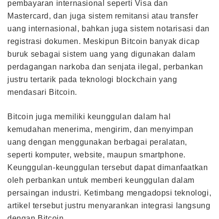
pembayaran internasional seperti Visa dan
Mastercard, dan juga sistem remitansi atau transfer
uang internasional, bahkan juga sistem notarisasi dan
registrasi dokumen. Meskipun Bitcoin banyak dicap
buruk sebagai sistem uang yang digunakan dalam
perdagangan narkoba dan senjata ilegal, perbankan
justru tertarik pada teknologi blockchain yang
mendasari Bitcoin.
Bitcoin juga memiliki keunggulan dalam hal
kemudahan menerima, mengirim, dan menyimpan
uang dengan menggunakan berbagai peralatan,
seperti komputer, website, maupun smartphone.
Keunggulan-keunggulan tersebut dapat dimanfaatkan
oleh perbankan untuk memberi keunggulan dalam
persaingan industri. Ketimbang mengadopsi teknologi,
artikel tersebut justru menyarankan integrasi langsung
dengan Bitcoin.