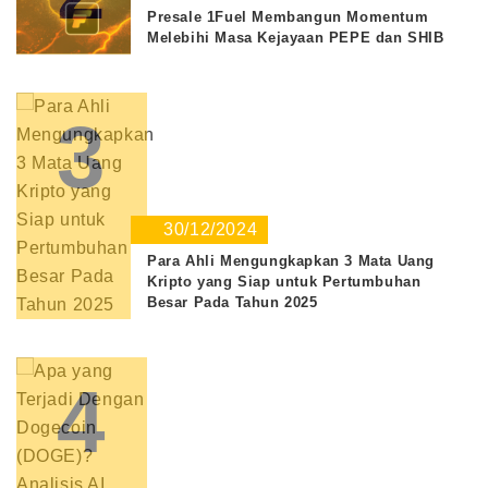
Presale 1Fuel Membangun Momentum
Melebihi Masa Kejayaan PEPE dan SHIB
3
30/12/2024
Para Ahli Mengungkapkan 3 Mata Uang
Kripto yang Siap untuk Pertumbuhan
Besar Pada Tahun 2025
4