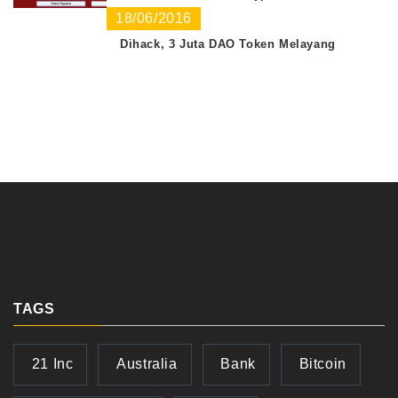
18/06/2016
Dihack, 3 Juta DAO Token Melayang
TAGS
21 Inc
Australia
Bank
Bitcoin