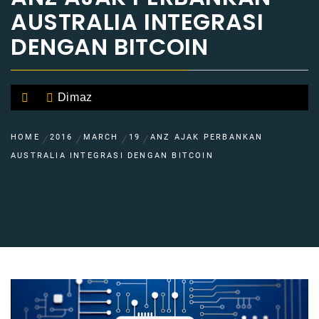
AUSTRALIA INTEGRASI
DENGAN BITCOIN
Dimaz
HOME
2016
MARCH
19
ANZ AJAK PERBANKAN
AUSTRALIA INTEGRASI DENGAN BITCOIN