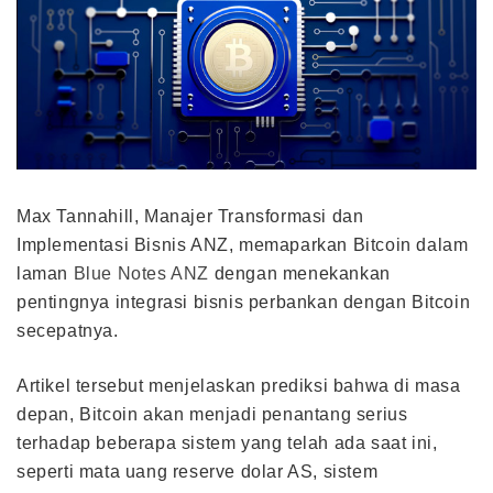
Max Tannahill, Manajer Transformasi dan
Implementasi Bisnis ANZ, memaparkan Bitcoin dalam
laman
Blue Notes ANZ
dengan menekankan
pentingnya integrasi bisnis perbankan dengan Bitcoin
secepatnya.
Artikel tersebut menjelaskan prediksi bahwa di masa
depan, Bitcoin akan menjadi penantang serius
terhadap beberapa sistem yang telah ada saat ini,
seperti mata uang reserve dolar AS, sistem