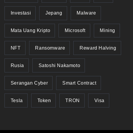
Investasi
Jepang
Malware
Mata Uang Kripto
Microsoft
Mining
NFT
Ransomware
Reward Halving
Rusia
Satoshi Nakamoto
Serangan Cyber
Smart Contract
Tesla
Token
TRON
Visa