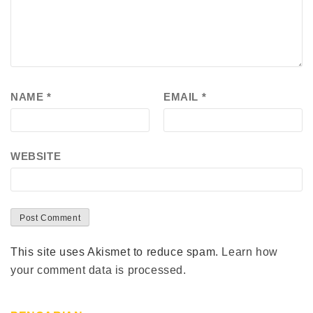
NAME
*
EMAIL
*
WEBSITE
This site uses Akismet to reduce spam.
Learn how
your comment data is processed.