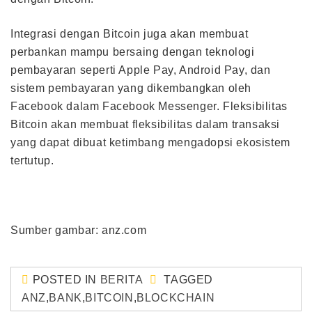
Integrasi dengan Bitcoin juga akan membuat
perbankan mampu bersaing dengan teknologi
pembayaran seperti Apple Pay, Android Pay, dan
sistem pembayaran yang dikembangkan oleh
Facebook dalam Facebook Messenger. Fleksibilitas
Bitcoin akan membuat fleksibilitas dalam transaksi
yang dapat dibuat ketimbang mengadopsi ekosistem
tertutup.
Sumber gambar: anz.com
POSTED IN
BERITA
TAGGED
ANZ
,
BANK
,
BITCOIN
,
BLOCKCHAIN