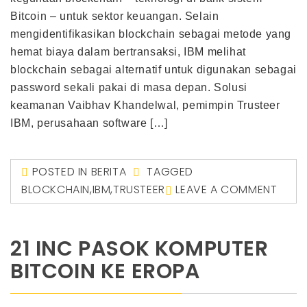
Bitcoin – untuk sektor keuangan. Selain
mengidentifikasikan blockchain sebagai metode yang
hemat biaya dalam bertransaksi, IBM melihat
blockchain sebagai alternatif untuk digunakan sebagai
password sekali pakai di masa depan. Solusi
keamanan Vaibhav Khandelwal, pemimpin Trusteer
IBM, perusahaan software […]
POSTED IN
BERITA
TAGGED
BLOCKCHAIN
,
IBM
,
TRUSTEER
LEAVE A COMMENT
21 INC PASOK KOMPUTER
BITCOIN KE EROPA