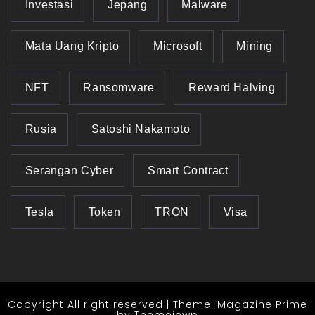
Investasi
Jepang
Malware
Mata Uang Kripto
Microsoft
Mining
NFT
Ransomware
Reward Halving
Rusia
Satoshi Nakamoto
Serangan Cyber
Smart Contract
Tesla
Token
TRON
Visa
Copyright All right reserved
|
Theme: Magazine Prime