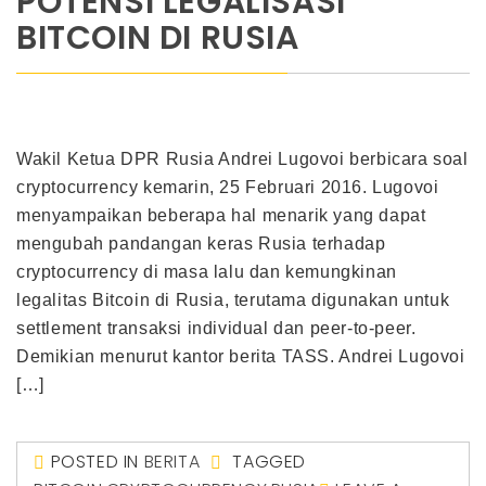
POTENSI LEGALISASI
BITCOIN DI RUSIA
Wakil Ketua DPR Rusia Andrei Lugovoi berbicara soal
cryptocurrency kemarin, 25 Februari 2016. Lugovoi
menyampaikan beberapa hal menarik yang dapat
mengubah pandangan keras Rusia terhadap
cryptocurrency di masa lalu dan kemungkinan
legalitas Bitcoin di Rusia, terutama digunakan untuk
settlement transaksi individual dan peer-to-peer.
Demikian menurut kantor berita TASS. Andrei Lugovoi
[…]
POSTED IN
BERITA
TAGGED