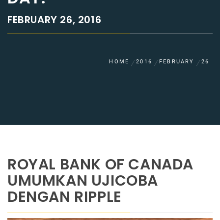
FEBRUARY 26, 2016
HOME
2016
FEBRUARY
26
ROYAL BANK OF CANADA
UMUMKAN UJICOBA
DENGAN RIPPLE