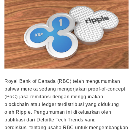
Royal Bank of Canada (RBC) telah mengumumkan
bahwa mereka sedang mengerjakan proof-of-concept
(PoC) jasa remitansi dengan menggunakan
blockchain atau ledger terdistribusi yang didukung
oleh Ripple. Pengumuman ini dikeluarkan oleh
publikasi dari Deloitte Tech Trends yang
berdiskusi tentang usaha RBC untuk mengembangkan