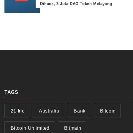
Dihack, 3 Juta DAO Token Melayang
TAGS
21 Inc
Australia
Bank
Bitcoin
Bitcoin Unlimited
Bitmain