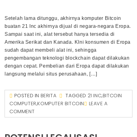
Setelah lama ditunggu, akhirnya komputer Bitcoin
buatan 21 Inc akhirnya dijual di negara-negara Eropa.
Sampai saat ini, alat tersebut hanya tersedia di
Amerika Serikat dan Kanada. KIni konsumen di Eropa
sudah dapat membeli alat ini, sehingga
pengembangan teknologi blockchain dapat dilakukan
dengan cepat. Pembelian dari Eropa dapat dilakukan
langsung melalui situs perusahaan, […]
POSTED IN
BERITA
TAGGED
21 INC
,
BITCOIN
COMPUTER
,
KOMPUTER BITCOIN
LEAVE A
COMMENT