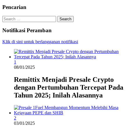
Pencarian
Search
for:
Notifikasi Peramban
Klik di sini untuk berlangganan notifikasi
1
08/01/2025
Remittix Menjadi Presale Crypto
dengan Pertumbuhan Tercepat Pada
Tahun 2025; Inilah Alasannya
2
03/01/2025