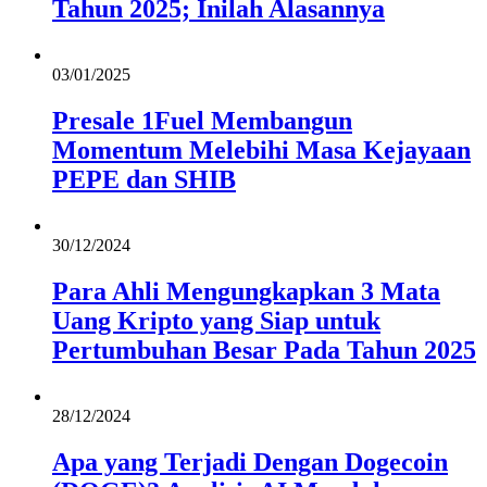
Tahun 2025; Inilah Alasannya
03/01/2025
Presale 1Fuel Membangun
Momentum Melebihi Masa Kejayaan
PEPE dan SHIB
30/12/2024
Para Ahli Mengungkapkan 3 Mata
Uang Kripto yang Siap untuk
Pertumbuhan Besar Pada Tahun 2025
28/12/2024
Apa yang Terjadi Dengan Dogecoin