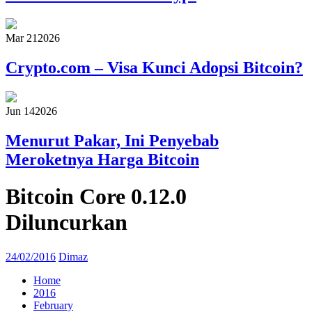
Mar 21
2026
Crypto.com – Visa Kunci Adopsi Bitcoin?
Jun 14
2026
Menurut Pakar, Ini Penyebab
Meroketnya Harga Bitcoin
Bitcoin Core 0.12.0
Diluncurkan
24/02/2016
Dimaz
Home
2016
February