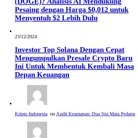
(DOGE)? Analisis AI Mendukung
Pesaing dengan Harga $0,012 untuk
Menyentuh $2 Lebih Dulu
23/12/2024
Investor Top Solana Dengan Cepat
Mengumpulkan Presale Crypto Baru
Ini Untuk Membentuk Kembali Masa
Depan Keuangan
Kripto Indonesia
on
Audit Keamanan: Dua Sisi Mata Pedang