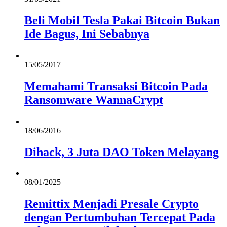
Beli Mobil Tesla Pakai Bitcoin Bukan
Ide Bagus, Ini Sebabnya
15/05/2017
Memahami Transaksi Bitcoin Pada
Ransomware WannaCrypt
18/06/2016
Dihack, 3 Juta DAO Token Melayang
08/01/2025
Remittix Menjadi Presale Crypto
dengan Pertumbuhan Tercepat Pada