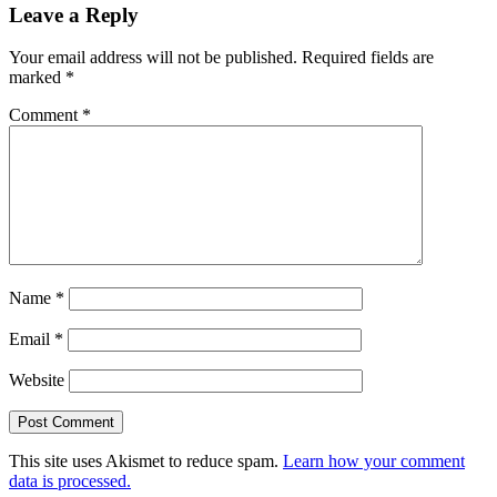
Leave a Reply
Your email address will not be published.
Required fields are
marked
*
Comment
*
Name
*
Email
*
Website
This site uses Akismet to reduce spam.
Learn how your comment
data is processed.