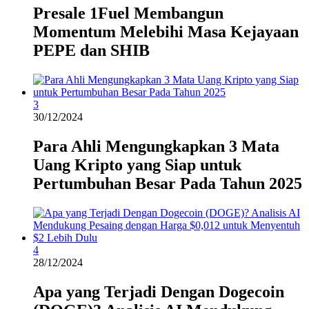
Presale 1Fuel Membangun
Momentum Melebihi Masa Kejayaan
PEPE dan SHIB
3
30/12/2024
Para Ahli Mengungkapkan 3 Mata
Uang Kripto yang Siap untuk
Pertumbuhan Besar Pada Tahun 2025
4
28/12/2024
Apa yang Terjadi Dengan Dogecoin