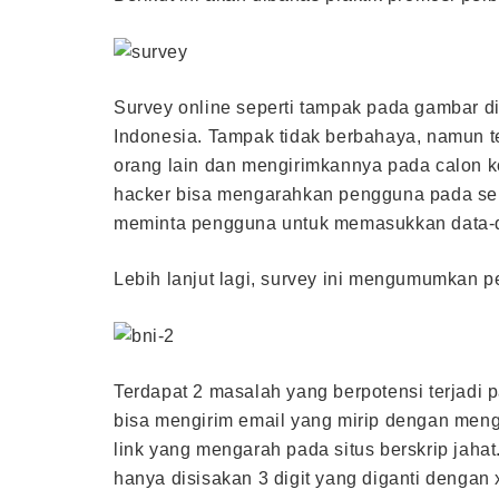
Survey online seperti tampak pada gambar di 
Indonesia. Tampak tidak berbahaya, namun te
orang lain dan mengirimkannya pada calon 
hacker bisa mengarahkan pengguna pada seb
meminta pengguna untuk memasukkan data-d
Lebih lanjut lagi, survey ini mengumumkan 
Terdapat 2 masalah yang berpotensi terjadi
bisa mengirim email yang mirip dengan meng
link yang mengarah pada situs berskrip jaha
hanya disisakan 3 digit yang diganti dengan