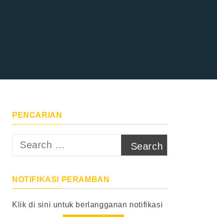
PENCARIAN
Search
for:
NOTIFIKASI PERAMBAN
Klik di sini untuk berlangganan notifikasi