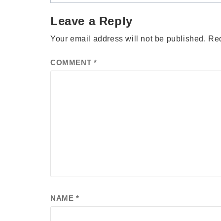
Leave a Reply
Your email address will not be published.
Req
COMMENT
*
NAME
*