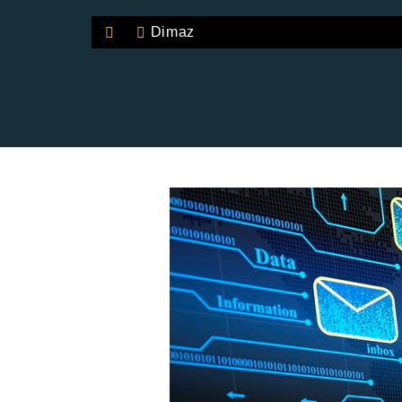
Dimaz