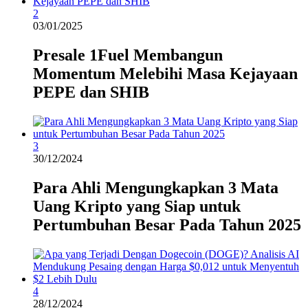
2
03/01/2025
Presale 1Fuel Membangun
Momentum Melebihi Masa Kejayaan
PEPE dan SHIB
3
30/12/2024
Para Ahli Mengungkapkan 3 Mata
Uang Kripto yang Siap untuk
Pertumbuhan Besar Pada Tahun 2025
4
28/12/2024