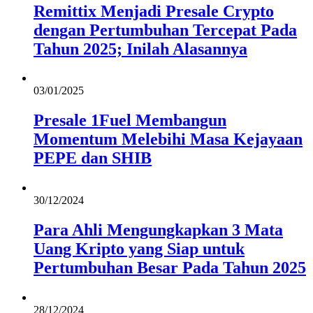
Remittix Menjadi Presale Crypto
dengan Pertumbuhan Tercepat Pada
Tahun 2025; Inilah Alasannya
03/01/2025
Presale 1Fuel Membangun
Momentum Melebihi Masa Kejayaan
PEPE dan SHIB
30/12/2024
Para Ahli Mengungkapkan 3 Mata
Uang Kripto yang Siap untuk
Pertumbuhan Besar Pada Tahun 2025
28/12/2024