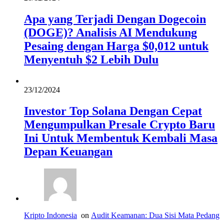
Apa yang Terjadi Dengan Dogecoin
(DOGE)? Analisis AI Mendukung
Pesaing dengan Harga $0,012 untuk
Menyentuh $2 Lebih Dulu
23/12/2024
Investor Top Solana Dengan Cepat
Mengumpulkan Presale Crypto Baru
Ini Untuk Membentuk Kembali Masa
Depan Keuangan
Kripto Indonesia
on
Audit Keamanan: Dua Sisi Mata Pedang