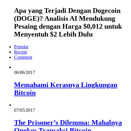
Apa yang Terjadi Dengan Dogecoin
(DOGE)? Analisis AI Mendukung
Pesaing dengan Harga $0,012 untuk
Menyentuh $2 Lebih Dulu
Popular
Recent
Comment
06/06/2017
Memahami Kerasnya Lingkungan
Bitcoin
07/05/2017
The Prisoner’s Dilemma: Mahalnya
Ongkos Transaksi Bitcoin