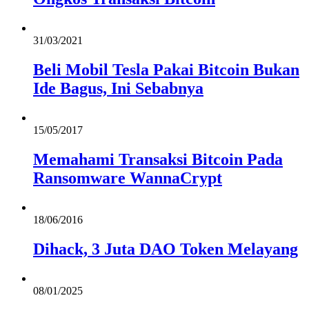
31/03/2021
Beli Mobil Tesla Pakai Bitcoin Bukan
Ide Bagus, Ini Sebabnya
15/05/2017
Memahami Transaksi Bitcoin Pada
Ransomware WannaCrypt
18/06/2016
Dihack, 3 Juta DAO Token Melayang
08/01/2025