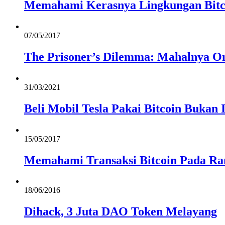
Memahami Kerasnya Lingkungan Bitc
07/05/2017
The Prisoner’s Dilemma: Mahalnya On
31/03/2021
Beli Mobil Tesla Pakai Bitcoin Bukan 
15/05/2017
Memahami Transaksi Bitcoin Pada R
18/06/2016
Dihack, 3 Juta DAO Token Melayang