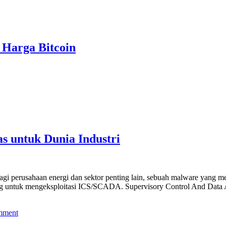
 Harga Bitcoin
 untuk Dunia Industri
agi perusahaan energi dan sektor penting lain, sebuah malware yang
ang untuk mengeksploitasi ICS/SCADA. Supervisory Control And Data 
mment