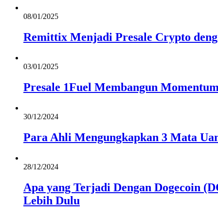
08/01/2025
Remittix Menjadi Presale Crypto den
03/01/2025
Presale 1Fuel Membangun Momentum
30/12/2024
Para Ahli Mengungkapkan 3 Mata Uan
28/12/2024
Apa yang Terjadi Dengan Dogecoin (D
Lebih Dulu