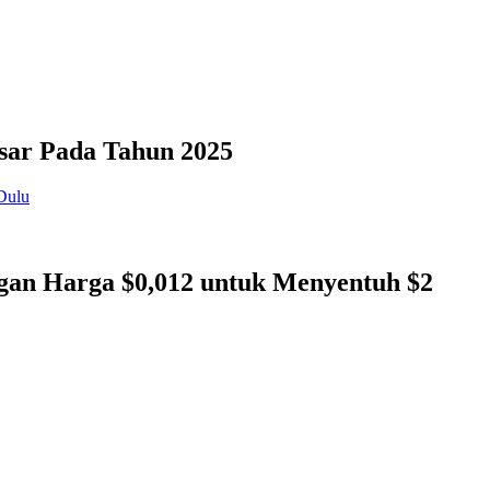
sar Pada Tahun 2025
gan Harga $0,012 untuk Menyentuh $2