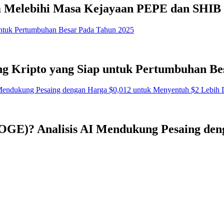
 Melebihi Masa Kejayaan PEPE dan SHIB
g Kripto yang Siap untuk Pertumbuhan Be
OGE)? Analisis AI Mendukung Pesaing den