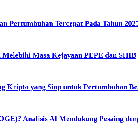
gan Pertumbuhan Tercepat Pada Tahun 2025
 Melebihi Masa Kejayaan PEPE dan SHIB
g Kripto yang Siap untuk Pertumbuhan Be
OGE)? Analisis AI Mendukung Pesaing den