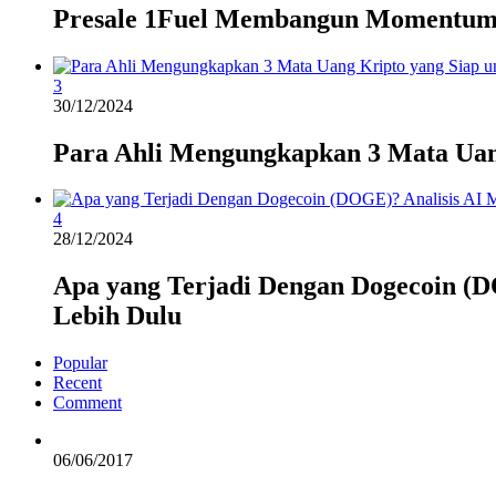
Presale 1Fuel Membangun Momentum
3
30/12/2024
Para Ahli Mengungkapkan 3 Mata Uan
4
28/12/2024
Apa yang Terjadi Dengan Dogecoin (D
Lebih Dulu
Popular
Recent
Comment
06/06/2017