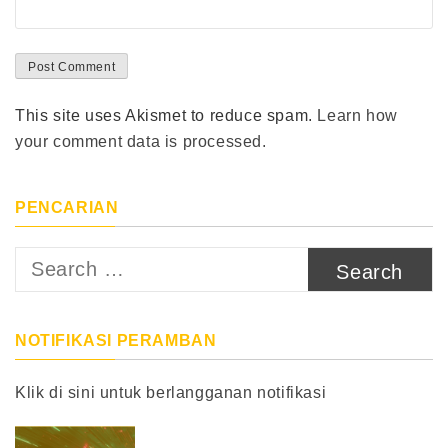
This site uses Akismet to reduce spam.
Learn how
your comment data is processed.
PENCARIAN
Search
for:
NOTIFIKASI PERAMBAN
Klik di sini untuk berlangganan notifikasi