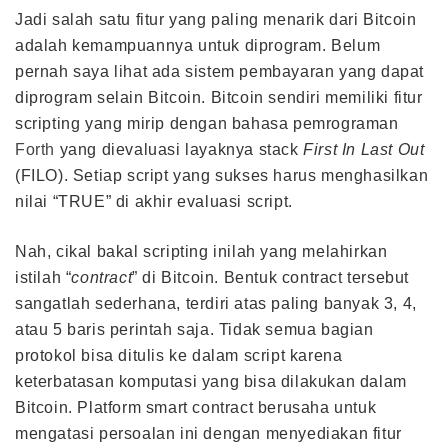
Jadi salah satu fitur yang paling menarik dari Bitcoin
adalah kemampuannya untuk diprogram. Belum
pernah saya lihat ada sistem pembayaran yang dapat
diprogram selain Bitcoin. Bitcoin sendiri memiliki fitur
scripting yang mirip dengan bahasa pemrograman
Forth
yang dievaluasi layaknya stack
First In Last Out
(FILO). Setiap script yang sukses harus menghasilkan
nilai “TRUE” di akhir evaluasi script.
Nah, cikal bakal scripting inilah yang melahirkan
istilah “
contract
” di Bitcoin. Bentuk contract tersebut
sangatlah sederhana, terdiri atas paling banyak 3, 4,
atau 5 baris perintah saja. Tidak semua bagian
protokol bisa ditulis ke dalam script karena
keterbatasan komputasi yang bisa dilakukan dalam
Bitcoin. Platform smart contract berusaha untuk
mengatasi persoalan ini dengan menyediakan fitur