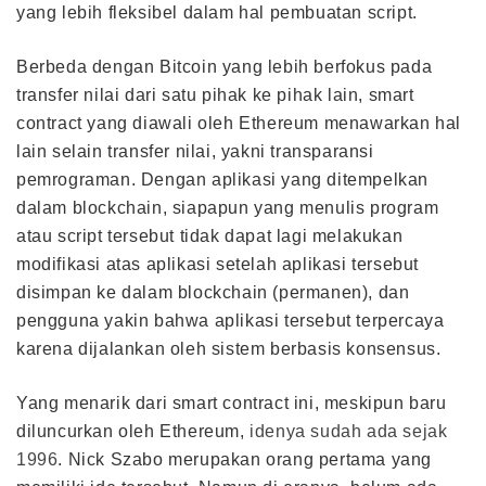
yang lebih fleksibel dalam hal pembuatan script.
Berbeda dengan Bitcoin yang lebih berfokus pada
transfer nilai dari satu pihak ke pihak lain, smart
contract yang diawali oleh Ethereum menawarkan hal
lain selain transfer nilai, yakni transparansi
pemrograman. Dengan aplikasi yang ditempelkan
dalam blockchain, siapapun yang menulis program
atau script tersebut tidak dapat lagi melakukan
modifikasi atas aplikasi setelah aplikasi tersebut
disimpan ke dalam blockchain (permanen), dan
pengguna yakin bahwa aplikasi tersebut terpercaya
karena dijalankan oleh sistem berbasis konsensus.
Yang menarik dari smart contract ini, meskipun baru
diluncurkan oleh Ethereum,
idenya sudah ada sejak
1996
. Nick Szabo merupakan orang pertama yang