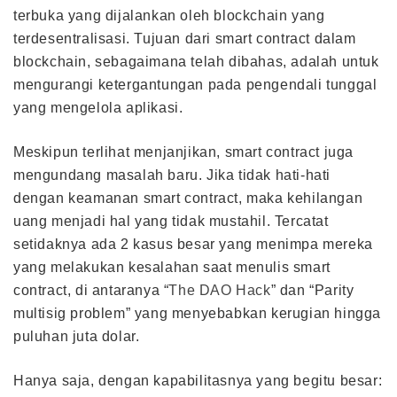
terbuka yang dijalankan oleh blockchain yang
terdesentralisasi. Tujuan dari smart contract dalam
blockchain, sebagaimana telah dibahas, adalah untuk
mengurangi ketergantungan pada pengendali tunggal
yang mengelola aplikasi.
Meskipun terlihat menjanjikan, smart contract juga
mengundang masalah baru. Jika tidak hati-hati
dengan keamanan smart contract, maka kehilangan
uang menjadi hal yang tidak mustahil. Tercatat
setidaknya ada 2 kasus besar yang menimpa mereka
yang melakukan kesalahan saat menulis smart
contract, di antaranya “
The DAO Hack
” dan “Parity
multisig problem” yang menyebabkan kerugian hingga
puluhan juta dolar.
Hanya saja, dengan kapabilitasnya yang begitu besar: