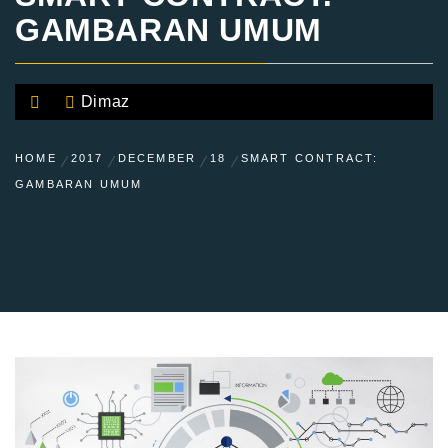
GAMBARAN UMUM
Dimaz
HOME
2017
DECEMBER
18
SMART CONTRACT:
GAMBARAN UMUM