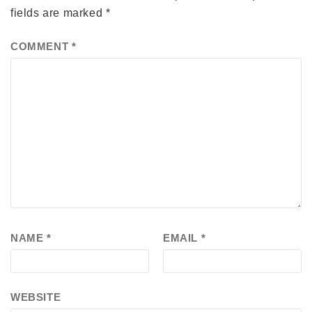
fields are marked
*
COMMENT
*
NAME
*
EMAIL
*
WEBSITE