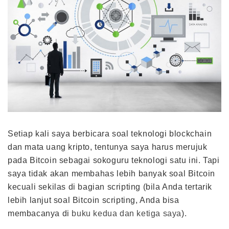
Setiap kali saya berbicara soal teknologi blockchain
dan mata uang kripto, tentunya saya harus merujuk
pada Bitcoin sebagai sokoguru teknologi satu ini. Tapi
saya tidak akan membahas lebih banyak soal Bitcoin
kecuali sekilas di bagian scripting (bila Anda tertarik
lebih lanjut soal Bitcoin scripting, Anda bisa
membacanya di
buku kedua dan ketiga saya
).