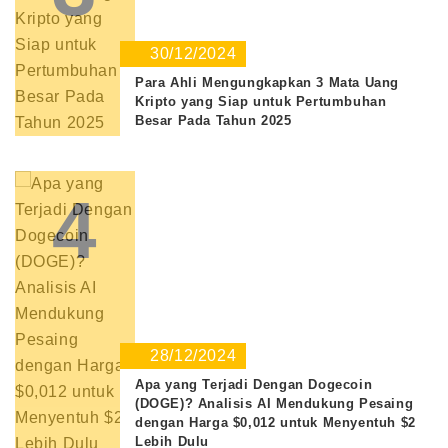
30/12/2024
Para Ahli Mengungkapkan 3 Mata Uang
Kripto yang Siap untuk Pertumbuhan
Besar Pada Tahun 2025
4
28/12/2024
Apa yang Terjadi Dengan Dogecoin
(DOGE)? Analisis AI Mendukung Pesaing
dengan Harga $0,012 untuk Menyentuh $2
Lebih Dulu