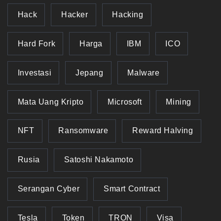
Hack
Hacker
Hacking
Hard Fork
Harga
IBM
ICO
Investasi
Jepang
Malware
Mata Uang Kripto
Microsoft
Mining
NFT
Ransomware
Reward Halving
Rusia
Satoshi Nakamoto
Serangan Cyber
Smart Contract
Tesla
Token
TRON
Visa