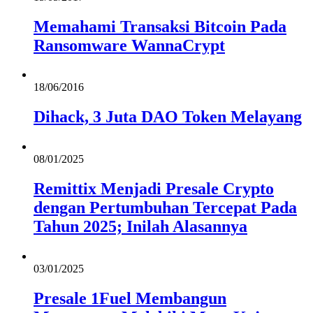
Memahami Transaksi Bitcoin Pada
Ransomware WannaCrypt
18/06/2016
Dihack, 3 Juta DAO Token Melayang
08/01/2025
Remittix Menjadi Presale Crypto
dengan Pertumbuhan Tercepat Pada
Tahun 2025; Inilah Alasannya
03/01/2025
Presale 1Fuel Membangun