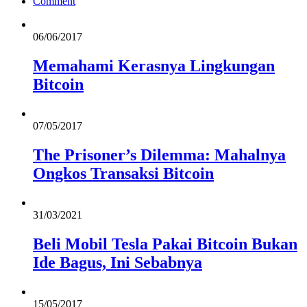
Comment
06/06/2017
Memahami Kerasnya Lingkungan
Bitcoin
07/05/2017
The Prisoner’s Dilemma: Mahalnya
Ongkos Transaksi Bitcoin
31/03/2021
Beli Mobil Tesla Pakai Bitcoin Bukan
Ide Bagus, Ini Sebabnya
15/05/2017