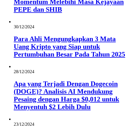
Momentum Melebihi Masa Kejayaan
PEPE dan SHIB
30/12/2024
Para Ahli Mengungkapkan 3 Mata
Uang Kripto yang Siap untuk
Pertumbuhan Besar Pada Tahun 2025
28/12/2024
Apa yang Terjadi Dengan Dogecoin
(DOGE)? Analisis AI Mendukung
Pesaing dengan Harga $0,012 untuk
Menyentuh $2 Lebih Dulu
23/12/2024