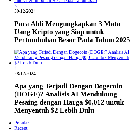
3
30/12/2024
Para Ahli Mengungkapkan 3 Mata
Uang Kripto yang Siap untuk
Pertumbuhan Besar Pada Tahun 2025
4
28/12/2024
Apa yang Terjadi Dengan Dogecoin
(DOGE)? Analisis AI Mendukung
Pesaing dengan Harga $0,012 untuk
Menyentuh $2 Lebih Dulu
Popular
Recent