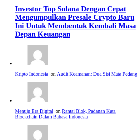
Investor Top Solana Dengan Cepat
Mengumpulkan Presale Crypto Baru
Ini Untuk Membentuk Kembali Masa
Depan Keuangan
Kripto Indonesia
on
Audit Keamanan: Dua Sisi Mata Pedang
Menuju Era Digital
on
Rantai Blok, Padanan Kata
Blockchain Dalam Bahasa Indonesia