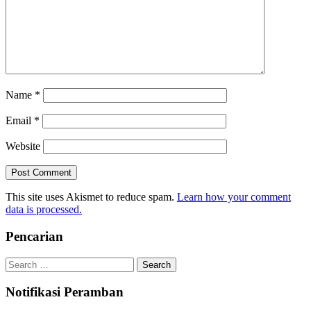
Name
*
Email
*
Website
This site uses Akismet to reduce spam.
Learn how your comment
data is processed.
Pencarian
Search
for:
Notifikasi Peramban