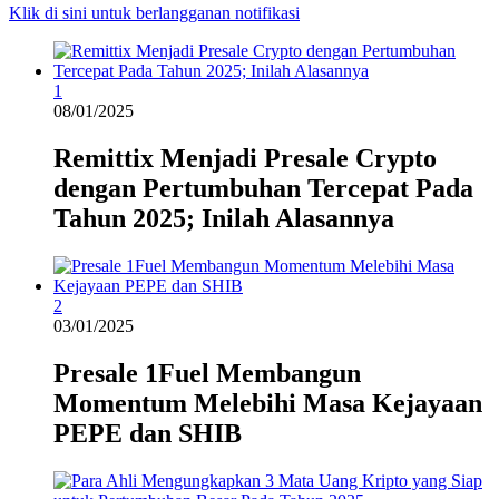
Klik di sini untuk berlangganan notifikasi
1
08/01/2025
Remittix Menjadi Presale Crypto
dengan Pertumbuhan Tercepat Pada
Tahun 2025; Inilah Alasannya
2
03/01/2025
Presale 1Fuel Membangun
Momentum Melebihi Masa Kejayaan
PEPE dan SHIB