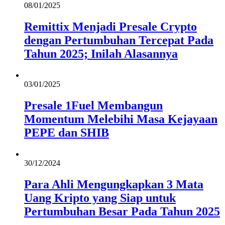
08/01/2025
Remittix Menjadi Presale Crypto
dengan Pertumbuhan Tercepat Pada
Tahun 2025; Inilah Alasannya
03/01/2025
Presale 1Fuel Membangun
Momentum Melebihi Masa Kejayaan
PEPE dan SHIB
30/12/2024
Para Ahli Mengungkapkan 3 Mata
Uang Kripto yang Siap untuk
Pertumbuhan Besar Pada Tahun 2025