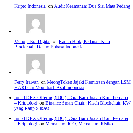
Kripto Indonesia
on
Audit Keamanan: Dua Sisi Mata Pedang
Menuju Era Digital
on
Rantai Blok, Padanan Kata
Blockchain Dalam Bahasa Indonesia
Ferry Irawan
on
MeongToken Jajaki Kemitraan dengan LSM
HARI dan Mountrash Asal Indonesia
Initial DEX Offering (IDO), Cara Baru Jualan Koin Perdana
– Kriptologi
on
Binance Smart Chain: Kisah Blockchain KW
yang Raup Sukses
Initial DEX Offering (IDO), Cara Baru Jualan Koin Perdana
– Kriptologi
on
Memahami ICO, Memahami Risiko