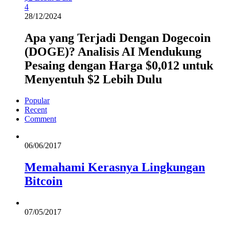
4
28/12/2024
Apa yang Terjadi Dengan Dogecoin
(DOGE)? Analisis AI Mendukung
Pesaing dengan Harga $0,012 untuk
Menyentuh $2 Lebih Dulu
Popular
Recent
Comment
06/06/2017
Memahami Kerasnya Lingkungan
Bitcoin
07/05/2017