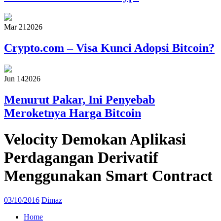
Mar 21
2026
Crypto.com – Visa Kunci Adopsi Bitcoin?
Jun 14
2026
Menurut Pakar, Ini Penyebab
Meroketnya Harga Bitcoin
Velocity Demokan Aplikasi
Perdagangan Derivatif
Menggunakan Smart Contract
03/10/2016
Dimaz
Home