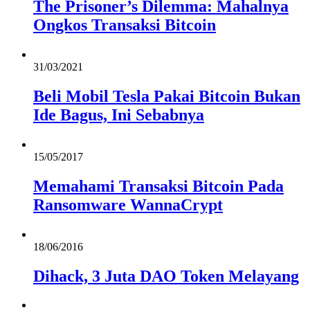
The Prisoner’s Dilemma: Mahalnya
Ongkos Transaksi Bitcoin
31/03/2021
Beli Mobil Tesla Pakai Bitcoin Bukan
Ide Bagus, Ini Sebabnya
15/05/2017
Memahami Transaksi Bitcoin Pada
Ransomware WannaCrypt
18/06/2016
Dihack, 3 Juta DAO Token Melayang