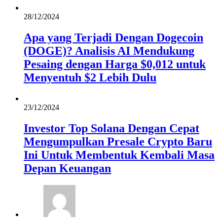
28/12/2024
Apa yang Terjadi Dengan Dogecoin
(DOGE)? Analisis AI Mendukung
Pesaing dengan Harga $0,012 untuk
Menyentuh $2 Lebih Dulu
23/12/2024
Investor Top Solana Dengan Cepat
Mengumpulkan Presale Crypto Baru
Ini Untuk Membentuk Kembali Masa
Depan Keuangan