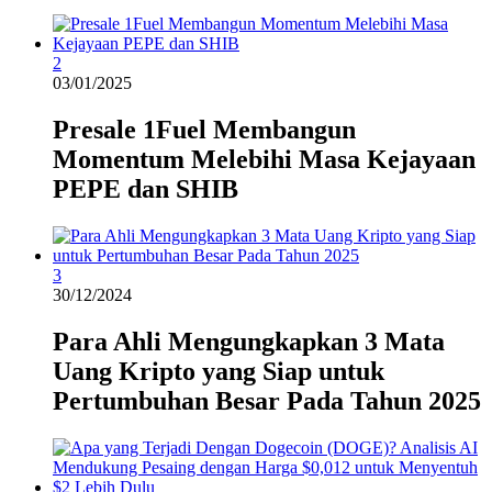
2
03/01/2025
Presale 1Fuel Membangun
Momentum Melebihi Masa Kejayaan
PEPE dan SHIB
3
30/12/2024
Para Ahli Mengungkapkan 3 Mata
Uang Kripto yang Siap untuk
Pertumbuhan Besar Pada Tahun 2025