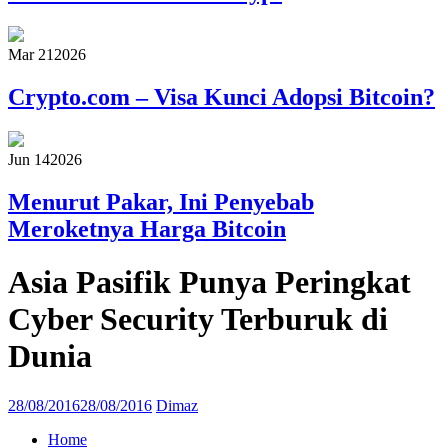
Mar 21
2026
Crypto.com – Visa Kunci Adopsi Bitcoin?
Jun 14
2026
Menurut Pakar, Ini Penyebab
Meroketnya Harga Bitcoin
Asia Pasifik Punya Peringkat
Cyber Security Terburuk di
Dunia
28/08/2016
28/08/2016
Dimaz
Home