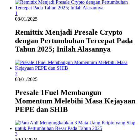
1
08/01/2025
Remittix Menjadi Presale Crypto
dengan Pertumbuhan Tercepat Pada
Tahun 2025; Inilah Alasannya
2
03/01/2025
Presale 1Fuel Membangun
Momentum Melebihi Masa Kejayaan
PEPE dan SHIB
3
30/12/2024