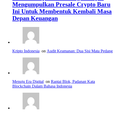
Mengumpulkan Presale Crypto Baru
Ini Untuk Membentuk Kembali Masa
Depan Keuangan
Kripto Indonesia
on
Audit Keamanan: Dua Sisi Mata Pedang
Menuju Era Digital
on
Rantai Blok, Padanan Kata
Blockchain Dalam Bahasa Indonesia