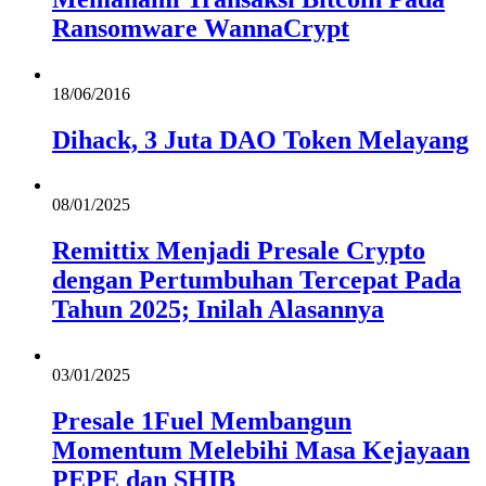
Ransomware WannaCrypt
18/06/2016
Dihack, 3 Juta DAO Token Melayang
08/01/2025
Remittix Menjadi Presale Crypto
dengan Pertumbuhan Tercepat Pada
Tahun 2025; Inilah Alasannya
03/01/2025
Presale 1Fuel Membangun
Momentum Melebihi Masa Kejayaan
PEPE dan SHIB