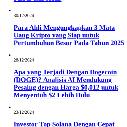
30/12/2024
Para Ahli Mengungkapkan 3 Mata
Uang Kripto yang Siap untuk
Pertumbuhan Besar Pada Tahun 2025
28/12/2024
Apa yang Terjadi Dengan Dogecoin
(DOGE)? Analisis AI Mendukung
Pesaing dengan Harga $0,012 untuk
Menyentuh $2 Lebih Dulu
23/12/2024
Investor Top Solana Dengan Cepat