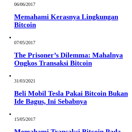
06/06/2017
Memahami Kerasnya Lingkungan
Bitcoin
07/05/2017
The Prisoner’s Dilemma: Mahalnya
Ongkos Transaksi Bitcoin
31/03/2021
Beli Mobil Tesla Pakai Bitcoin Bukan
Ide Bagus, Ini Sebabnya
15/05/2017
Memahami Transaksi Bitcoin Pada