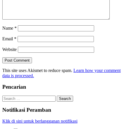
Name
*
Email
*
Website
This site uses Akismet to reduce spam.
Learn how your comment
data is processed.
Pencarian
Search
for:
Notifikasi Peramban
Klik di sini untuk berlangganan notifikasi