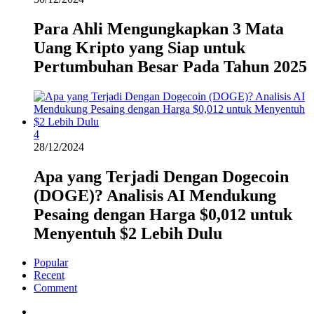
Para Ahli Mengungkapkan 3 Mata
Uang Kripto yang Siap untuk
Pertumbuhan Besar Pada Tahun 2025
4
28/12/2024
Apa yang Terjadi Dengan Dogecoin
(DOGE)? Analisis AI Mendukung
Pesaing dengan Harga $0,012 untuk
Menyentuh $2 Lebih Dulu
Popular
Recent
Comment