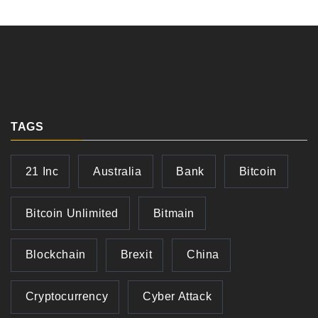
TAGS
21 Inc
Australia
Bank
Bitcoin
Bitcoin Unlimited
Bitmain
Blockchain
Brexit
China
Cryptocurrency
Cyber Attack