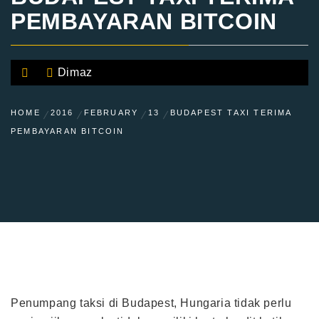
PEMBAYARAN BITCOIN
Dimaz
HOME
2016
FEBRUARY
13
BUDAPEST TAXI TERIMA
PEMBAYARAN BITCOIN
Penumpang taksi di Budapest, Hungaria tidak perlu