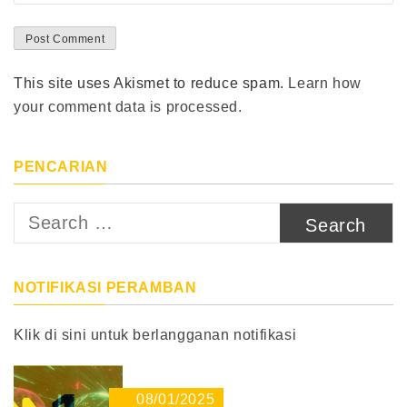
This site uses Akismet to reduce spam.
Learn how
your comment data is processed.
PENCARIAN
Search
for:
NOTIFIKASI PERAMBAN
Klik di sini untuk berlangganan notifikasi
08/01/2025