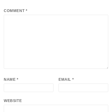
COMMENT
*
NAME
*
EMAIL
*
WEBSITE