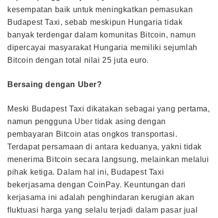
kesempatan baik untuk meningkatkan pemasukan
Budapest Taxi, sebab meskipun Hungaria tidak
banyak terdengar dalam komunitas Bitcoin, namun
dipercayai masyarakat Hungaria memiliki sejumlah
Bitcoin dengan total nilai 25 juta euro.
Bersaing dengan Uber?
Meski Budapest Taxi dikatakan sebagai yang pertama,
namun pengguna
Uber
tidak asing dengan
pembayaran Bitcoin atas ongkos transportasi.
Terdapat persamaan di antara keduanya, yakni tidak
menerima Bitcoin secara langsung, melainkan melalui
pihak ketiga. Dalam hal ini, Budapest Taxi
bekerjasama dengan CoinPay. Keuntungan dari
kerjasama ini adalah penghindaran kerugian akan
fluktuasi harga yang selalu terjadi dalam pasar jual