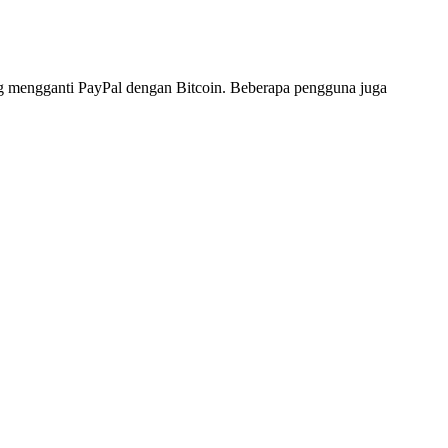
ng mengganti PayPal dengan Bitcoin. Beberapa pengguna juga