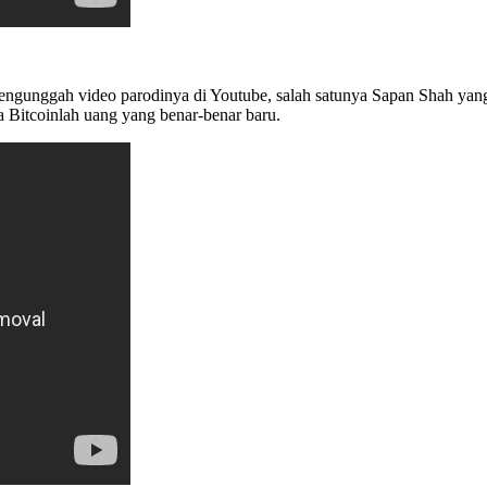
mengunggah video parodinya di Youtube, salah satunya Sapan Shah ya
 Bitcoinlah uang yang benar-benar baru.