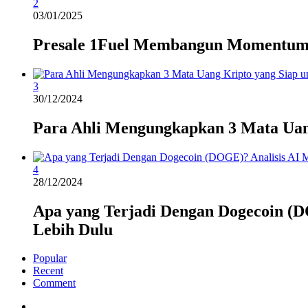
2
03/01/2025
Presale 1Fuel Membangun Momentum
3
30/12/2024
Para Ahli Mengungkapkan 3 Mata Uan
4
28/12/2024
Apa yang Terjadi Dengan Dogecoin (D
Lebih Dulu
Popular
Recent
Comment