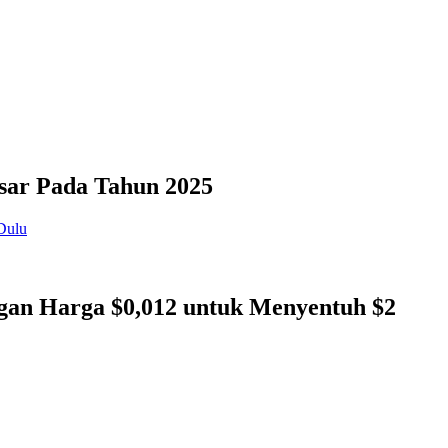
sar Pada Tahun 2025
gan Harga $0,012 untuk Menyentuh $2