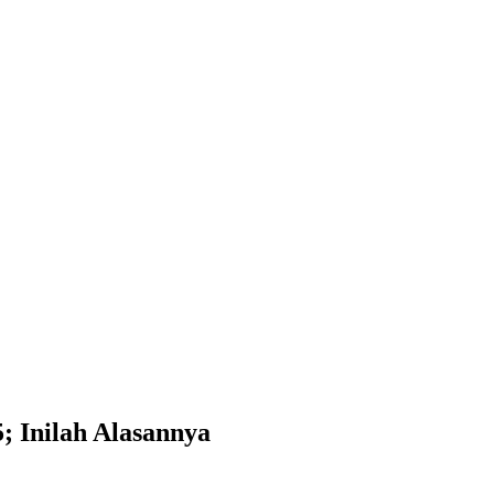
; Inilah Alasannya