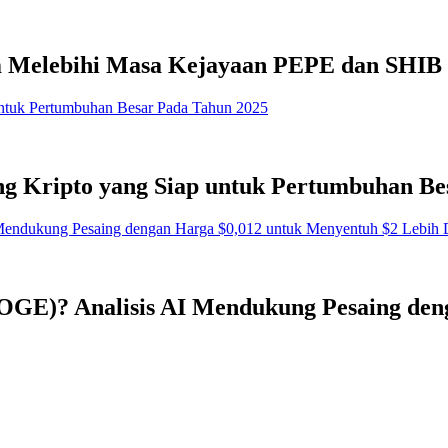
 Melebihi Masa Kejayaan PEPE dan SHIB
g Kripto yang Siap untuk Pertumbuhan Be
OGE)? Analisis AI Mendukung Pesaing den