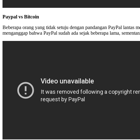
Paypal vs Bitcoin
Beberapa orang yang tidak setuju dengan pandangan PayPal lantas 
menganggap bahwa PayPal sudah ada sejak beberapa lama, sementara