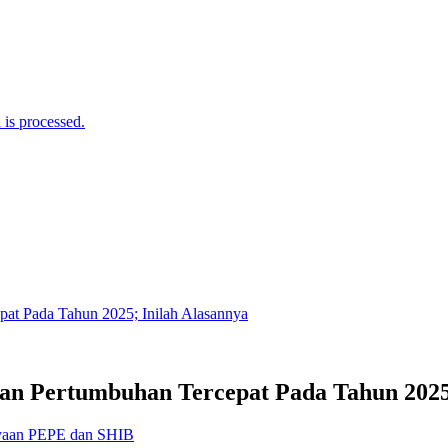
is processed.
gan Pertumbuhan Tercepat Pada Tahun 2025