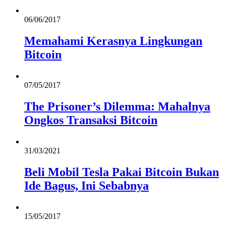
06/06/2017
Memahami Kerasnya Lingkungan
Bitcoin
07/05/2017
The Prisoner’s Dilemma: Mahalnya
Ongkos Transaksi Bitcoin
31/03/2021
Beli Mobil Tesla Pakai Bitcoin Bukan
Ide Bagus, Ini Sebabnya
15/05/2017