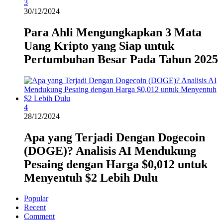
3
30/12/2024
Para Ahli Mengungkapkan 3 Mata
Uang Kripto yang Siap untuk
Pertumbuhan Besar Pada Tahun 2025
4
28/12/2024
Apa yang Terjadi Dengan Dogecoin
(DOGE)? Analisis AI Mendukung
Pesaing dengan Harga $0,012 untuk
Menyentuh $2 Lebih Dulu
Popular
Recent
Comment