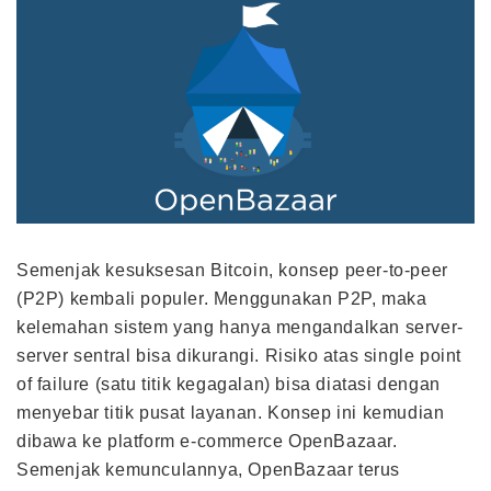
Semenjak kesuksesan Bitcoin, konsep peer-to-peer
(P2P) kembali populer. Menggunakan P2P, maka
kelemahan sistem yang hanya mengandalkan server-
server sentral bisa dikurangi. Risiko atas single point
of failure (satu titik kegagalan) bisa diatasi dengan
menyebar titik pusat layanan. Konsep ini kemudian
dibawa ke platform e-commerce OpenBazaar.
Semenjak kemunculannya, OpenBazaar terus