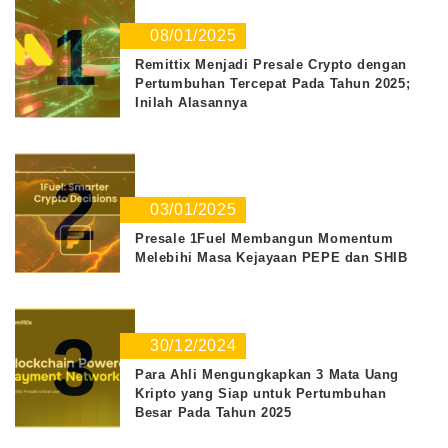
1
08/01/2025
Remittix Menjadi Presale Crypto dengan
Pertumbuhan Tercepat Pada Tahun 2025;
Inilah Alasannya
2
03/01/2025
Presale 1Fuel Membangun Momentum
Melebihi Masa Kejayaan PEPE dan SHIB
3
30/12/2024
Para Ahli Mengungkapkan 3 Mata Uang
Kripto yang Siap untuk Pertumbuhan
Besar Pada Tahun 2025