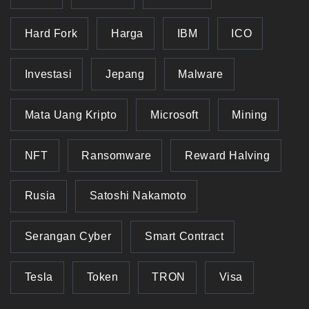
Hard Fork
Harga
IBM
ICO
Investasi
Jepang
Malware
Mata Uang Kripto
Microsoft
Mining
NFT
Ransomware
Reward Halving
Rusia
Satoshi Nakamoto
Serangan Cyber
Smart Contract
Tesla
Token
TRON
Visa