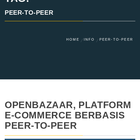
PEER-TO-PEER
HOME
INFO
PEER-TO-PEER
OPENBAZAAR, PLATFORM
E-COMMERCE BERBASIS
PEER-TO-PEER