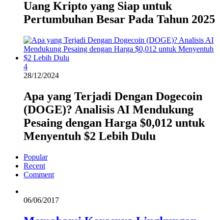
Uang Kripto yang Siap untuk
Pertumbuhan Besar Pada Tahun 2025
4
28/12/2024
Apa yang Terjadi Dengan Dogecoin
(DOGE)? Analisis AI Mendukung
Pesaing dengan Harga $0,012 untuk
Menyentuh $2 Lebih Dulu
Popular
Recent
Comment
06/06/2017