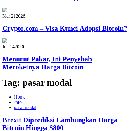
Mar 21
2026
Crypto.com – Visa Kunci Adopsi Bitcoin?
Jun 14
2026
Menurut Pakar, Ini Penyebab
Meroketnya Harga Bitcoin
Tag:
pasar modal
Home
Info
pasar modal
Brexit Diprediksi Lambungkan Harga
Bitcoin Hingga $800