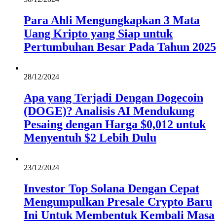
Para Ahli Mengungkapkan 3 Mata
Uang Kripto yang Siap untuk
Pertumbuhan Besar Pada Tahun 2025
28/12/2024
Apa yang Terjadi Dengan Dogecoin
(DOGE)? Analisis AI Mendukung
Pesaing dengan Harga $0,012 untuk
Menyentuh $2 Lebih Dulu
23/12/2024
Investor Top Solana Dengan Cepat
Mengumpulkan Presale Crypto Baru
Ini Untuk Membentuk Kembali Masa