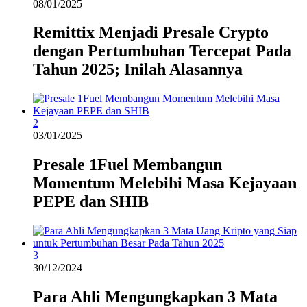
08/01/2025
Remittix Menjadi Presale Crypto
dengan Pertumbuhan Tercepat Pada
Tahun 2025; Inilah Alasannya
2
03/01/2025
Presale 1Fuel Membangun
Momentum Melebihi Masa Kejayaan
PEPE dan SHIB
3
30/12/2024
Para Ahli Mengungkapkan 3 Mata