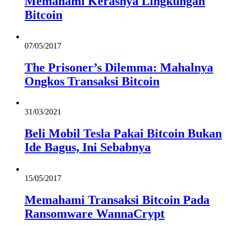
Memahami Kerasnya Lingkungan
Bitcoin
07/05/2017
The Prisoner’s Dilemma: Mahalnya
Ongkos Transaksi Bitcoin
31/03/2021
Beli Mobil Tesla Pakai Bitcoin Bukan
Ide Bagus, Ini Sebabnya
15/05/2017
Memahami Transaksi Bitcoin Pada
Ransomware WannaCrypt