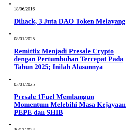
18/06/2016
Dihack, 3 Juta DAO Token Melayang
08/01/2025
Remittix Menjadi Presale Crypto
dengan Pertumbuhan Tercepat Pada
Tahun 2025; Inilah Alasannya
03/01/2025
Presale 1Fuel Membangun
Momentum Melebihi Masa Kejayaan
PEPE dan SHIB
30/12/2024