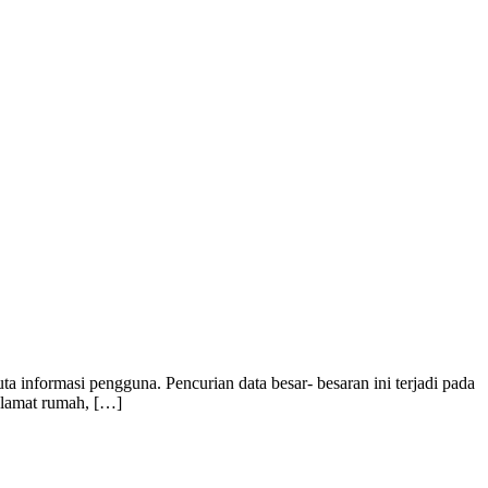
ta informasi pengguna. Pencurian data besar- besaran ini terjadi pada
 alamat rumah, […]