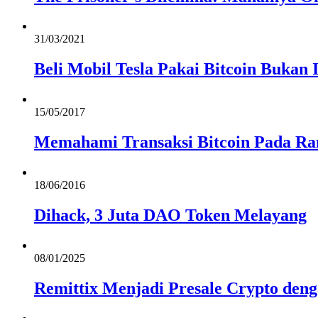
31/03/2021
Beli Mobil Tesla Pakai Bitcoin Bukan 
15/05/2017
Memahami Transaksi Bitcoin Pada R
18/06/2016
Dihack, 3 Juta DAO Token Melayang
08/01/2025
Remittix Menjadi Presale Crypto den