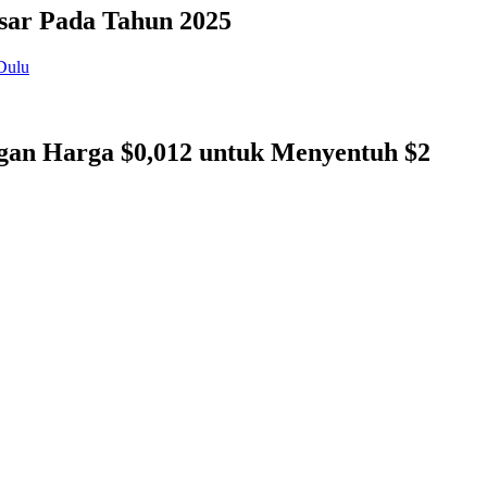
sar Pada Tahun 2025
gan Harga $0,012 untuk Menyentuh $2