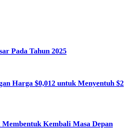
sar Pada Tahun 2025
gan Harga $0,012 untuk Menyentuh $2
tuk Membentuk Kembali Masa Depan