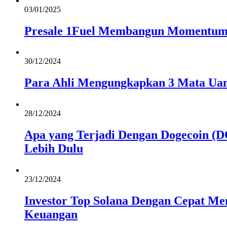
03/01/2025
Presale 1Fuel Membangun Momentum
30/12/2024
Para Ahli Mengungkapkan 3 Mata Uan
28/12/2024
Apa yang Terjadi Dengan Dogecoin (D
Lebih Dulu
23/12/2024
Investor Top Solana Dengan Cepat M
Keuangan