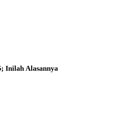
; Inilah Alasannya