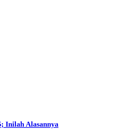
; Inilah Alasannya