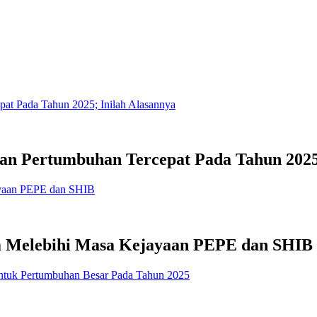
gan Pertumbuhan Tercepat Pada Tahun 2025
 Melebihi Masa Kejayaan PEPE dan SHIB