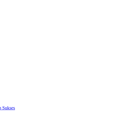
p Sukses