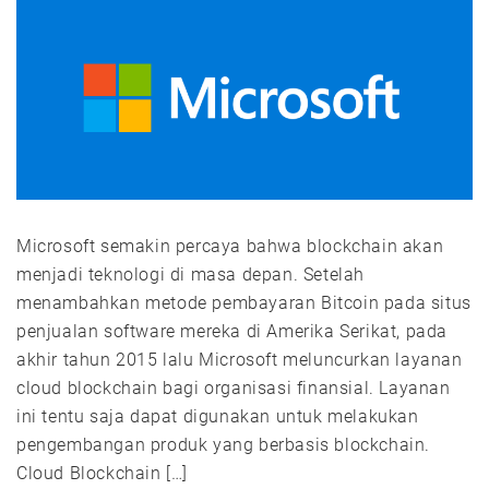
Microsoft semakin percaya bahwa blockchain akan
menjadi teknologi di masa depan. Setelah
menambahkan metode pembayaran Bitcoin pada situs
penjualan software mereka di Amerika Serikat, pada
akhir tahun 2015 lalu Microsoft meluncurkan layanan
cloud blockchain bagi organisasi finansial. Layanan
ini tentu saja dapat digunakan untuk melakukan
pengembangan produk yang berbasis blockchain.
Cloud Blockchain […]