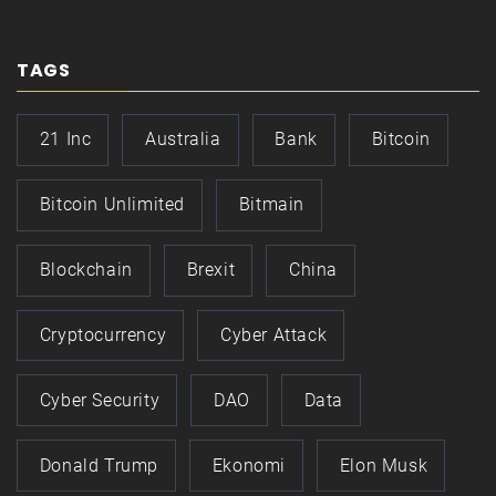
TAGS
21 Inc
Australia
Bank
Bitcoin
Bitcoin Unlimited
Bitmain
Blockchain
Brexit
China
Cryptocurrency
Cyber Attack
Cyber Security
DAO
Data
Donald Trump
Ekonomi
Elon Musk