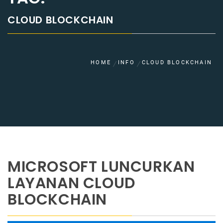
CLOUD BLOCKCHAIN
HOME
INFO
CLOUD BLOCKCHAIN
MICROSOFT LUNCURKAN
LAYANAN CLOUD
BLOCKCHAIN