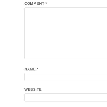
COMMENT
*
NAME
*
WEBSITE