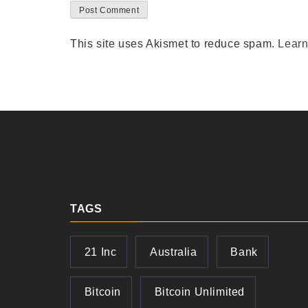
This site uses Akismet to reduce spam.
Learn
TAGS
21 Inc
Australia
Bank
Bitcoin
Bitcoin Unlimited