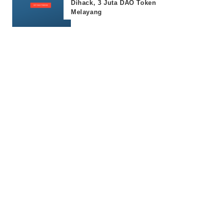
Dihack, 3 Juta DAO Token
Melayang