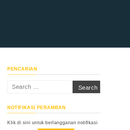
PENCARIAN
Search
for:
NOTIFIKASI PERAMBAN
Klik di sini untuk berlangganan notifikasi