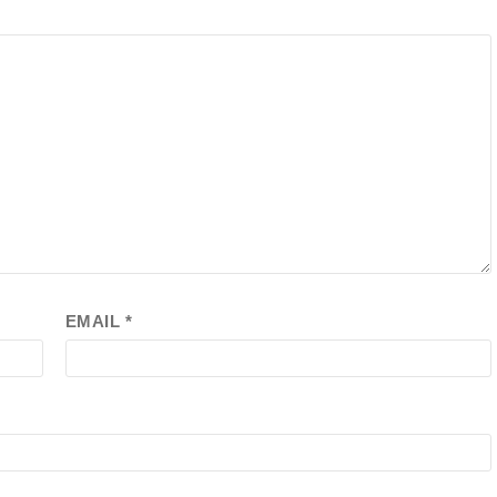
EMAIL
*