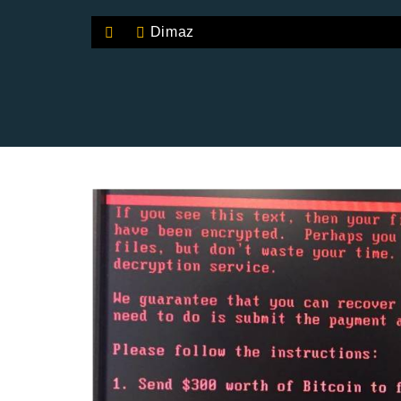
Dimaz