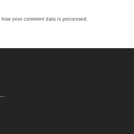
 how your comment data is processed.