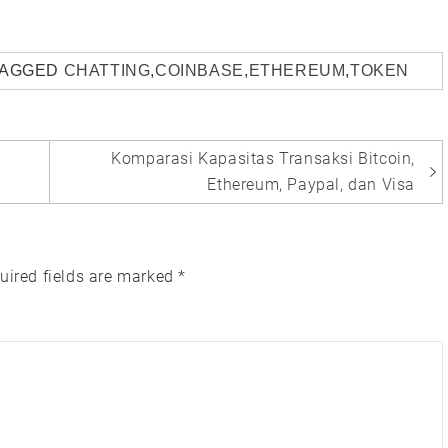
AGGED
CHATTING
,
COINBASE
,
ETHEREUM
,
TOKEN
Komparasi Kapasitas Transaksi Bitcoin,
Ethereum, Paypal, dan Visa
uired fields are marked
*