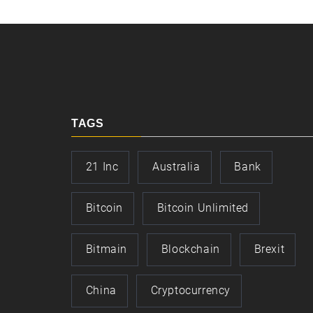
TAGS
21 Inc
Australia
Bank
Bitcoin
Bitcoin Unlimited
Bitmain
Blockchain
Brexit
China
Cryptocurrency