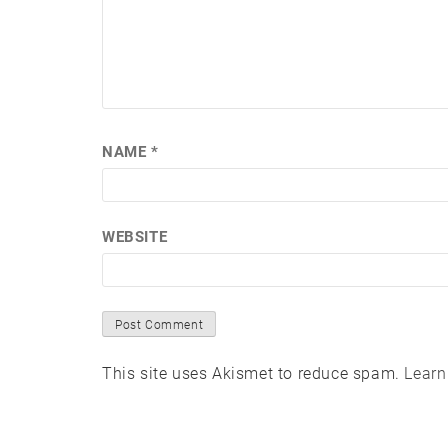
NAME
*
WEBSITE
This site uses Akismet to reduce spam.
Learn