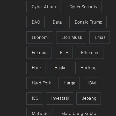
Cyber Attack
Cyber Security
DAO
Data
Donald Trump
Ekonomi
Elon Musk
Emas
Enkripsi
ETH
Ethereum
Hack
Hacker
Hacking
Hard Fork
Harga
IBM
ICO
Investasi
Jepang
Malware
Mata Uang Kripto