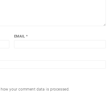
EMAIL
*
 how your comment data is processed.