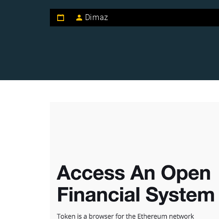
Dimaz